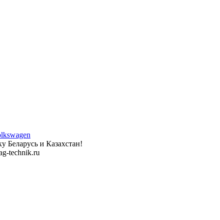
у Беларусь и Казахстан!
g-technik.ru