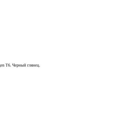
en T6. Черный глянец.