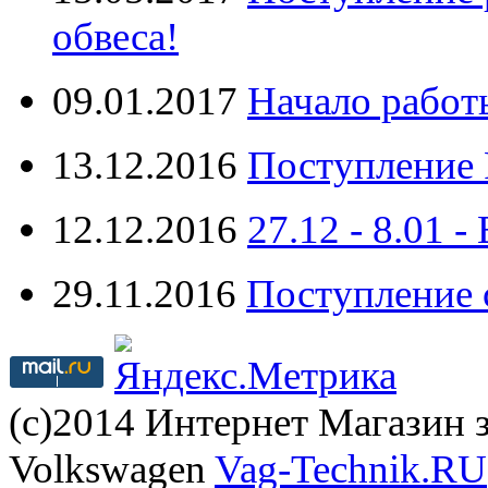
обвеса!
09.01.2017
Начало работ
13.12.2016
Поступление 
12.12.2016
27.12 - 8.0
29.11.2016
Поступление 
(с)2014 Интернет Магазин з
Volkswagen
Vag-Technik.RU