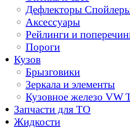
Дефлекторы Спойлеры
Аксессуары
Рейлинги и поперечи
Пороги
Кузов
Брызговики
Зеркала и элементы
Кузовное железо VW 
Запчасти для ТО
Жидкости