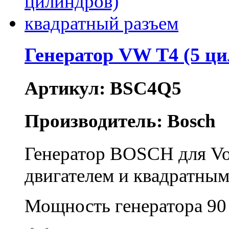
Генератор VW T4 (5 ц
Артикул: BSC4Q5
Производитель: Bosch
Генератор BOSCH для Vo
двигателем и квадратны
Мощность генератора 90