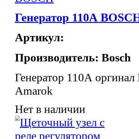
Генератор 110А BOSC
Артикул:
Производитель: Bosch
Генератор 110А оргинал 
Amarok
Нет в наличии