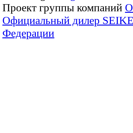
Проект группы компаний
O
Официальный дилер SEIKEL
Федерации