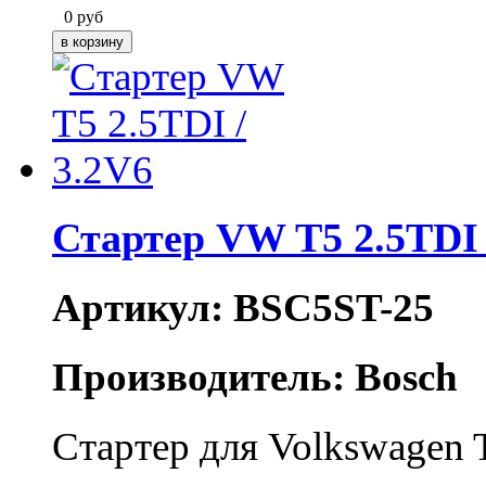
0
руб
Стартер VW T5 2.5TDI 
Артикул: BSC5ST-25
Производитель: Bosch
Стартер для Volkswagen 