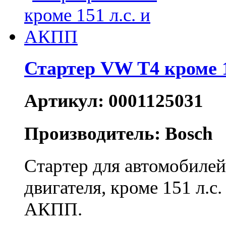
Стартер VW T4 кроме 
Артикул: 0001125031
Производитель: Bosch
Стартер для автомобиле
двигателя, кроме 151 л.с
АКПП.