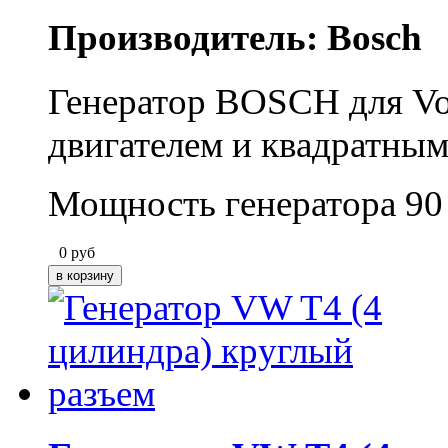
Производитель: Bosch
Генератор BOSCH для Vo
двигателем и квадратны
Мощность генератора 90
0
руб