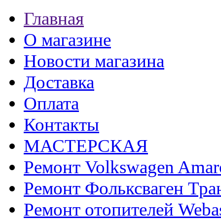
Главная
О магазине
Новости магазина
Доставка
Оплата
Контакты
МАСТЕРСКАЯ
Ремонт Volkswagen Amar
Ремонт Фольксваген Тра
Ремонт отопителей Weba