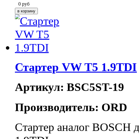
0
руб
Стартер VW T5 1.9TDI
Артикул: BSC5ST-19
Производитель: ORD
Стартер аналог BOSCH дл