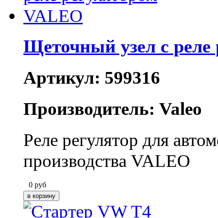
Щеточный узел с реле
Артикул: 599316
Производитель: Valeo
Реле регулятор для авт
производства VALEO
0
руб