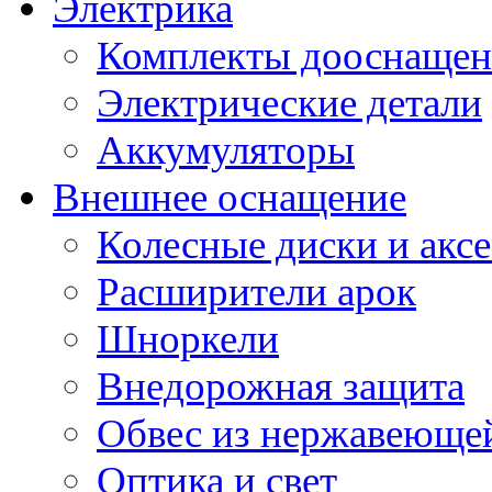
Электрика
Комплекты дооснащен
Электрические детали
Аккумуляторы
Внешнее оснащение
Колесные диски и акс
Расширители арок
Шноркели
Внедорожная защита
Обвес из нержавеющей
Оптика и свет