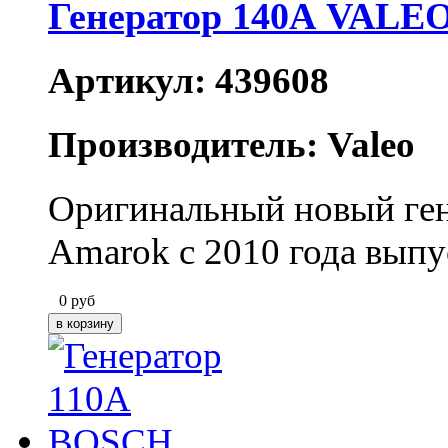
Генератор 140А VALE
Артикул: 439608
Производитель: Valeo
Оригинальный новый ге
Amarok с 2010 года выпу
0
руб