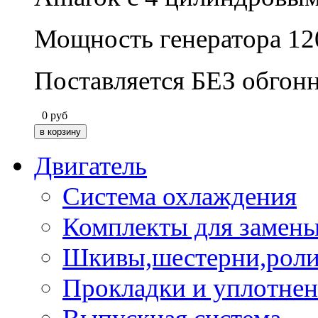
Мощность генератора 12
Поставляется БЕЗ обгон
0
руб
Двигатель
Система охлаждения
Комплекты для замен
Шкивы,шестерни,роли
Прокладки и уплотне