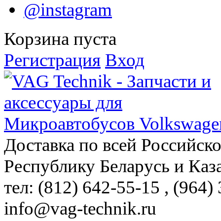
@instagram
Корзина пуста
Регистрация
Вход
Доставка по всей Российск
Республику Беларусь и Каз
тел: (812)
642-55-15
, (964)
info@vag-technik.ru