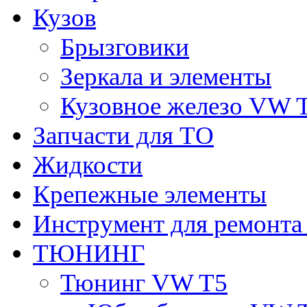
Кузов
Брызговики
Зеркала и элементы
Кузовное железо VW 
Запчасти для ТО
Жидкости
Крепежные элементы
Инструмент для ремонт
ТЮНИНГ
Тюнинг VW T5