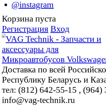
@instagram
Корзина пуста
Регистрация
Вход
Доставка по всей Российск
Республику Беларусь и Каз
тел: (812)
642-55-15
, (964)
info@vag-technik.ru