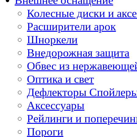
Внешнее оснащение
Колесные диски и акс
Расширители арок
Шноркели
Внедорожная защита
Обвес из нержавеющей
Оптика и свет
Дефлекторы Спойлеры
Аксессуары
Рейлинги и поперечи
Пороги