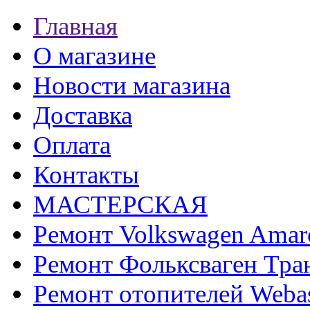
Главная
О магазине
Новости магазина
Доставка
Оплата
Контакты
МАСТЕРСКАЯ
Ремонт Volkswagen Amar
Ремонт Фольксваген Тра
Ремонт отопителей Weba