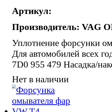
Артикул:
Производитель: VAG O
Уплотнение форсунки о
Для автомобилей всех го
7D0 955 479 Насадка/на
Нет в наличии