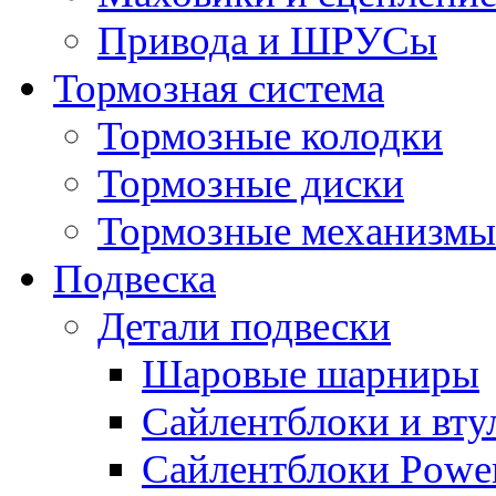
Привода и ШРУСы
Тормозная система
Тормозные колодки
Тормозные диски
Тормозные механизмы
Подвеска
Детали подвески
Шаровые шарниры
Сайлентблоки и вту
Сайлентблоки Power