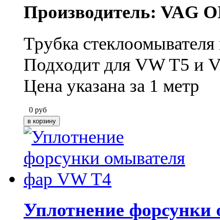
Производитель: VAG O
Трубка стеклоомывателя
Подходит для VW T5 и V
Цена указана за 1 метр
0
руб
Уплотнение форсунки