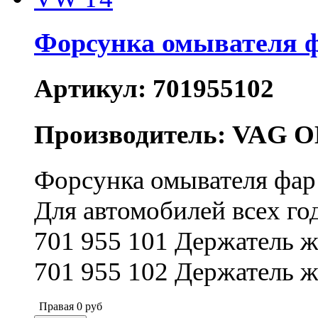
Форсунка омывателя 
Артикул: 701955102
Производитель: VAG O
Форсунка омывателя фа
Для автомобилей всех го
701 955 101 Держатель 
701 955 102 Держатель 
Правая
0
руб