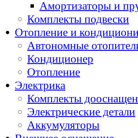
Амортизаторы и п
Комплекты подвески
Отопление и кондицион
Автономные отопител
Кондиционер
Отопление
Электрика
Комплекты дооснащен
Электрические детали
Аккумуляторы