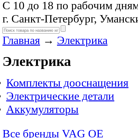
С 10 до 18 по рабочим дня
г. Санкт-Петербург, Уманск
Главная
→
Электрика
Электрика
Комплекты дооснащения
Электрические детали
Аккумуляторы
Все бренды
VAG OE