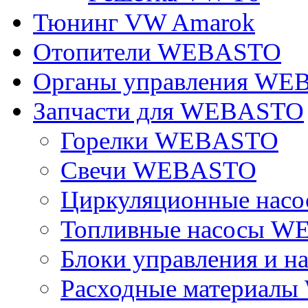
Тюнинг VW Amarok
Отопители WEBASTO
Органы управления W
Запчасти для WEBASTO
Горелки WEBASTO
Свечи WEBASTO
Циркуляционные на
Топливные насосы 
Блоки управления и на
Расходные материал