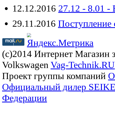
12.12.2016
27.12 - 8.0
29.11.2016
Поступление 
(с)2014 Интернет Магазин з
Volkswagen
Vag-Technik.RU
Проект группы компаний
O
Официальный дилер SEIKEL
Федерации