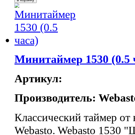
Минитаймер 1530 (0.5 
Артикул:
Производитель: Webast
Классический таймер от
Webasto. Webasto 1530 "