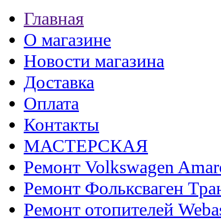
Главная
О магазине
Новости магазина
Доставка
Оплата
Контакты
МАСТЕРСКАЯ
Ремонт Volkswagen Amar
Ремонт Фольксваген Тра
Ремонт отопителей Weba