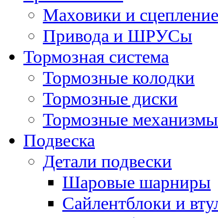
Маховики и сцеплени
Привода и ШРУСы
Тормозная система
Тормозные колодки
Тормозные диски
Тормозные механизмы
Подвеска
Детали подвески
Шаровые шарниры
Сайлентблоки и вту