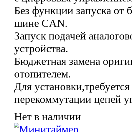
Без функции запуска от 
шине CAN.
Запуск подачей аналогов
устройства.
Бюджетная замена ориги
отопителем.
Для установки,требуется
перекоммутации цепей у
Нет в наличии