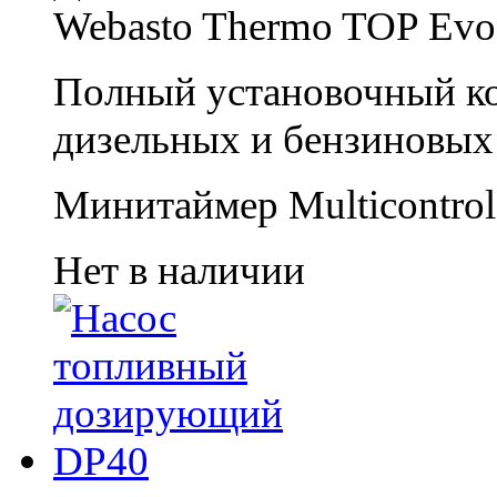
Webasto Thermo TOP Evo 
Полный установочный ко
дизельных и бензиновых
Минитаймер Multicontrol 
Нет в наличии