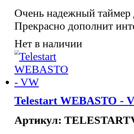
Очень надежный таймер 
Прекрасно дополнит инт
Нет в наличии
Telestart WEBASTO - 
Артикул: TELESTAR