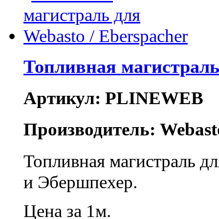
Топливная магистраль 
Артикул: PLINEWEB
Производитель: Webast
Топливная магистраль д
и Эбершпехер.
Цена за 1м.