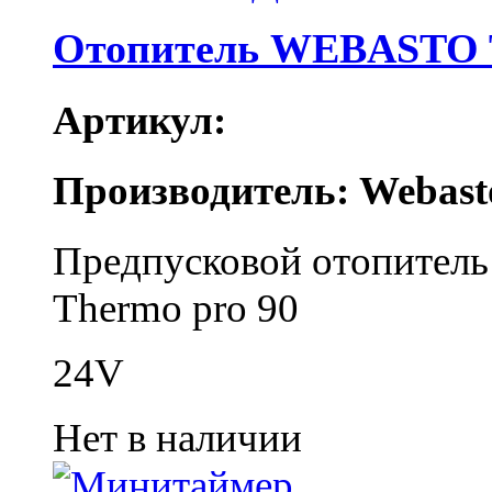
Отопитель WEBASTO T
Артикул:
Производитель: Webast
Предпусковой отопитель 
Thermo pro 90
24V
Нет в наличии