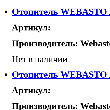
Отопитель WEBASTO Ai
Артикул:
Производитель: Webast
Нет в наличии
Отопитель WEBASTO A
Артикул:
Производитель: Webast