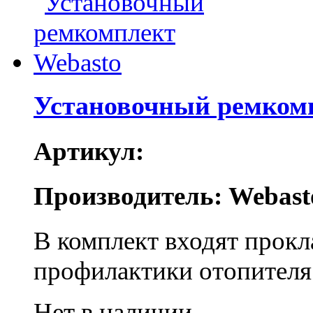
Установочный ремком
Артикул:
Производитель: Webast
В комплект входят прокл
профилактики отопителя
Нет в наличии