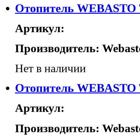
Отопитель WEBASTO Th
Артикул:
Производитель: Webast
Нет в наличии
Отопитель WEBASTO Th
Артикул:
Производитель: Webast