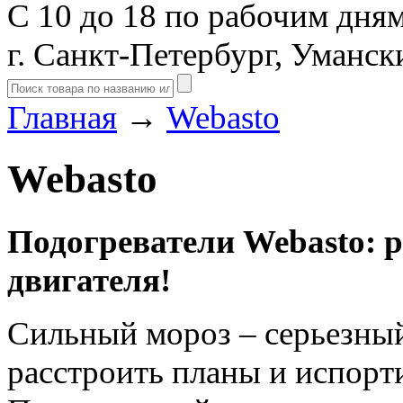
С 10 до 18 по рабочим дня
г. Санкт-Петербург, Уманск
Главная
→
Webasto
Webasto
Подогреватели Webasto: р
двигателя!
Сильный мороз – серьезны
расстроить планы и испорт