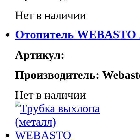
Нет в наличии
Отопитель WEBASTO A
Артикул:
Производитель: Webast
Нет в наличии