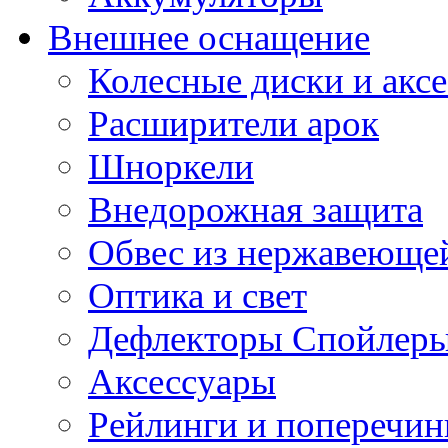
Внешнее оснащение
Колесные диски и акс
Расширители арок
Шноркели
Внедорожная защита
Обвес из нержавеющей
Оптика и свет
Дефлекторы Спойлеры
Аксессуары
Рейлинги и поперечи