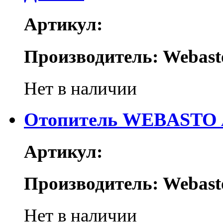
Артикул:
Производитель: Webast
Нет в наличии
Отопитель WEBASTO Ai
Артикул:
Производитель: Webast
Нет в наличии