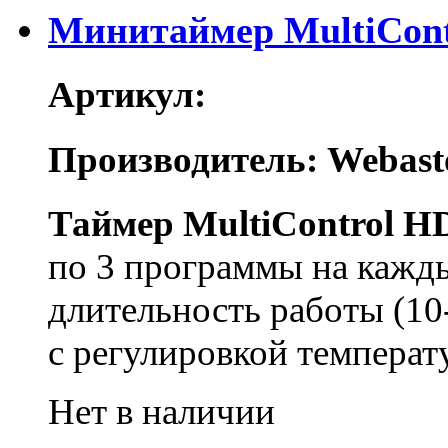
Минитаймер MultiCo
Артикул:
Производитель: Webast
Таймер MultiControl H
по 3 программы на кажды
длительность работы (10
с регулировкой темпера
Нет в наличии