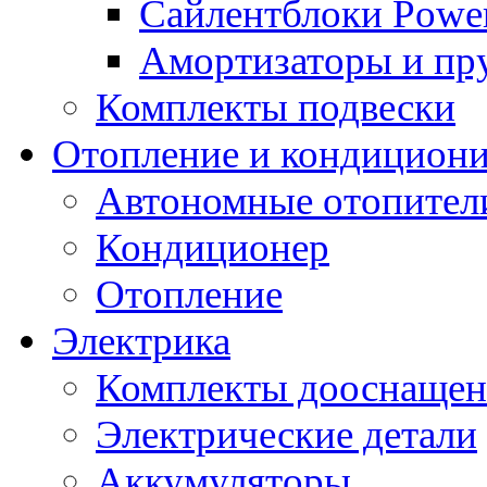
Сайлентблоки Power
Амортизаторы и п
Комплекты подвески
Отопление и кондицион
Автономные отопител
Кондиционер
Отопление
Электрика
Комплекты дооснащен
Электрические детали
Аккумуляторы