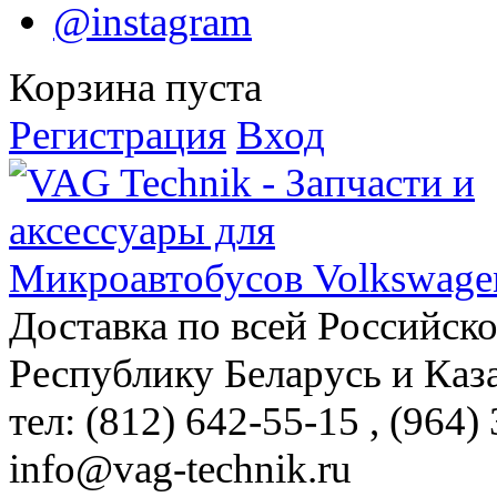
@instagram
Корзина пуста
Регистрация
Вход
Доставка по всей Российск
Республику Беларусь и Каз
тел: (812)
642-55-15
, (964)
info@vag-technik.ru