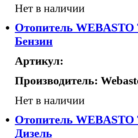
Нет в наличии
Отопитель WEBASTO T
Бензин
Артикул:
Производитель: Webast
Нет в наличии
Отопитель WEBASTO T
Дизель