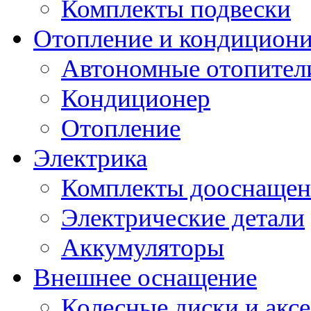
Комплекты подвески
Отопление и кондицион
Автономные отопител
Кондиционер
Отопление
Электрика
Комплекты дооснащен
Электрические детали
Аккумуляторы
Внешнее оснащение
Колесные диски и акс