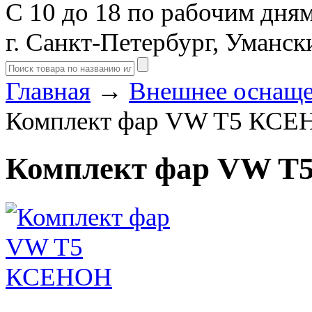
С 10 до 18 по рабочим дня
г. Санкт-Петербург, Уманск
Главная
→
Внешнее оснащ
Комплект фар VW T5 КС
Комплект фар VW 