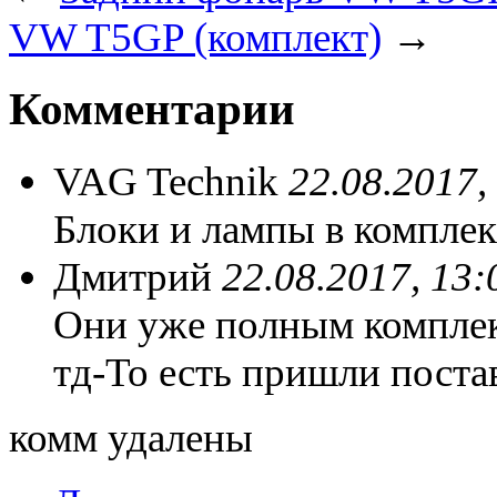
VW T5GP (комплект)
→
Комментарии
VAG Technik
22.08.2017,
Блоки и лампы в комплек
Дмитрий
22.08.2017, 13:
Они уже полным комплек
тд-То есть пришли поста
комм удалены