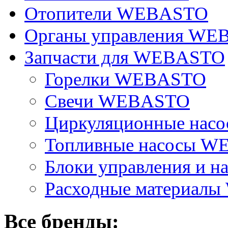
Отопители WEBASTO
Органы управления W
Запчасти для WEBASTO
Горелки WEBASTO
Свечи WEBASTO
Циркуляционные на
Топливные насосы 
Блоки управления и на
Расходные материал
Все бренды: