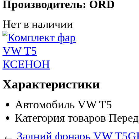
Производитель: ORD
Нет в наличии
Характеристики
Автомобиль
VW T5
Категория товаров
Перед
←
Задний фонарь VW T5