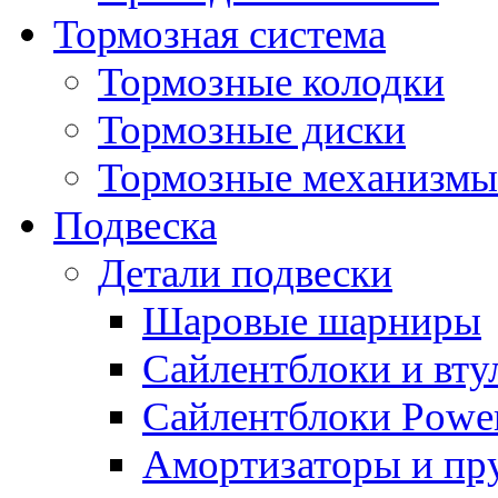
Тормозная система
Тормозные колодки
Тормозные диски
Тормозные механизмы
Подвеска
Детали подвески
Шаровые шарниры
Сайлентблоки и вту
Сайлентблоки Power
Амортизаторы и п