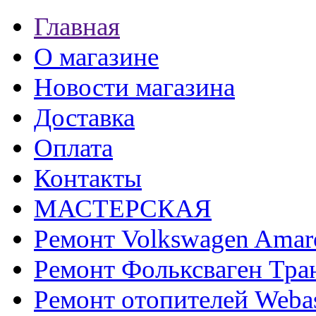
Главная
О магазине
Новости магазина
Доставка
Оплата
Контакты
МАСТЕРСКАЯ
Ремонт Volkswagen Amar
Ремонт Фольксваген Тра
Ремонт отопителей Weba