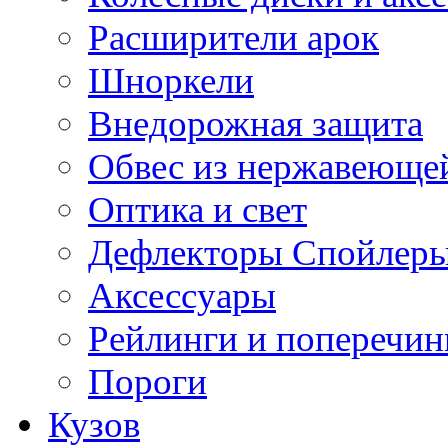
Расширители арок
Шноркели
Внедорожная защита
Обвес из нержавеющей
Оптика и свет
Дефлекторы Спойлеры
Аксессуары
Рейлинги и поперечи
Пороги
Кузов