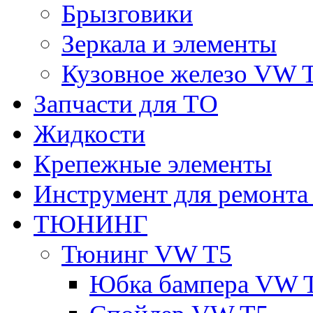
Брызговики
Зеркала и элементы
Кузовное железо VW 
Запчасти для ТО
Жидкости
Крепежные элементы
Инструмент для ремонт
ТЮНИНГ
Тюнинг VW T5
Юбка бампера VW 