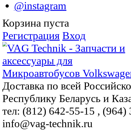
@instagram
Корзина пуста
Регистрация
Вход
Доставка по всей Российск
Республику Беларусь и Каз
тел: (812)
642-55-15
, (964)
info@vag-technik.ru