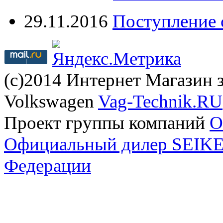
29.11.2016
Поступление 
(с)2014 Интернет Магазин з
Volkswagen
Vag-Technik.RU
Проект группы компаний
O
Официальный дилер SEIKEL
Федерации