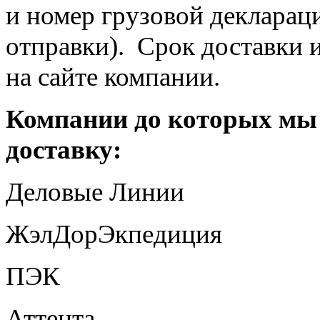
и номер грузовой декларац
отправки). Срок доставки 
на сайте компании.
Компании до которых мы
доставку:
Деловые Линии
ЖэлДорЭкпедиция
ПЭК
Аттента