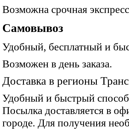
Возможна срочная экспресс
Самовывоз
Удобный
,
бесплатный и быс
Возможен в день заказа.
Доставка в регионы Тра
Удобный и быстрый способ 
Посылка доставляется в оф
городе. Для получения нео