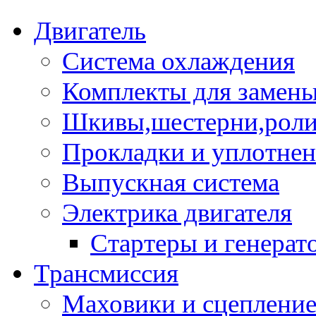
Двигатель
Система охлаждения
Комплекты для замен
Шкивы,шестерни,роли
Прокладки и уплотне
Выпускная система
Электрика двигателя
Стартеры и генерат
Трансмиссия
Маховики и сцеплени