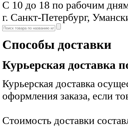
С 10 до 18 по рабочим дня
г. Санкт-Петербург, Уманск
Способы доставки
Курьерская доставка п
Курьерская доставка осуще
оформления заказа, если то
Стоимость доставки состав