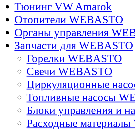
Тюнинг VW Amarok
Отопители WEBASTO
Органы управления W
Запчасти для WEBASTO
Горелки WEBASTO
Свечи WEBASTO
Циркуляционные на
Топливные насосы 
Блоки управления и на
Расходные материал