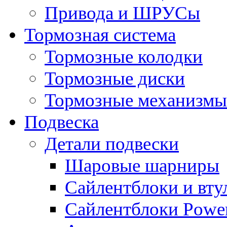
Привода и ШРУСы
Тормозная система
Тормозные колодки
Тормозные диски
Тормозные механизмы
Подвеска
Детали подвески
Шаровые шарниры
Сайлентблоки и вту
Сайлентблоки Power