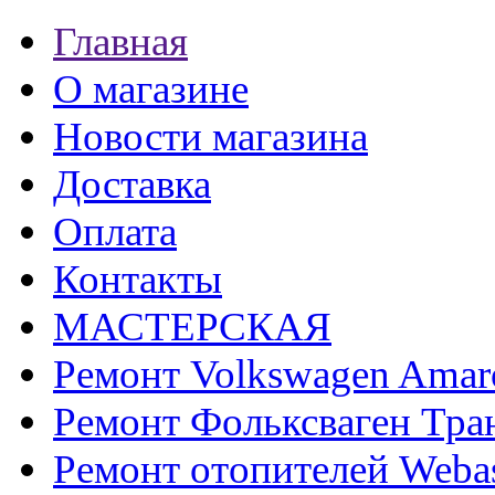
Главная
О магазине
Новости магазина
Доставка
Оплата
Контакты
МАСТЕРСКАЯ
Ремонт Volkswagen Amar
Ремонт Фольксваген Тра
Ремонт отопителей Weba