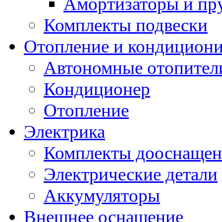
Амортизаторы и п
Комплекты подвески
Отопление и кондицион
Автономные отопител
Кондиционер
Отопление
Электрика
Комплекты дооснащен
Электрические детали
Аккумуляторы
Внешнее оснащение