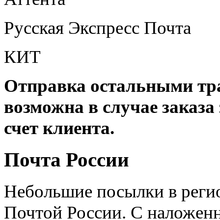
Русская Экспресс Почта
КИТ
Отправка остальными тр
возможна в случае заказа 
счет клиента.
Почта России
Небольшие посылки в реги
Почтой России. С наложенн