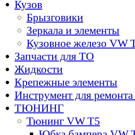
Кузов
Брызговики
Зеркала и элементы
Кузовное железо VW 
Запчасти для ТО
Жидкости
Крепежные элементы
Инструмент для ремонт
ТЮНИНГ
Тюнинг VW T5
Юбка бампера VW 