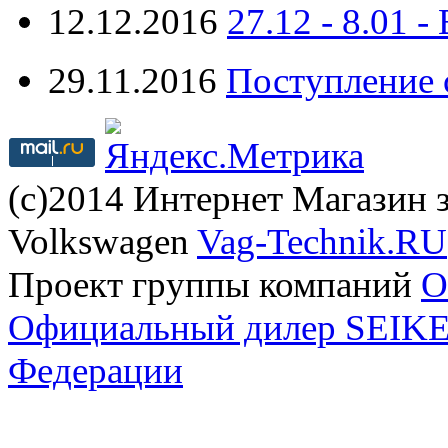
12.12.2016
27.12 - 8.0
29.11.2016
Поступление 
(с)2014 Интернет Магазин з
Volkswagen
Vag-Technik.RU
Проект группы компаний
O
Официальный дилер SEIKEL
Федерации