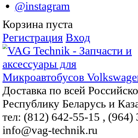
@instagram
Корзина пуста
Регистрация
Вход
Доставка по всей Российск
Республику Беларусь и Каз
тел: (812)
642-55-15
, (964)
info@vag-technik.ru