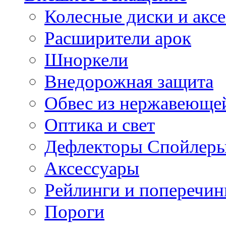
Колесные диски и акс
Расширители арок
Шноркели
Внедорожная защита
Обвес из нержавеющей
Оптика и свет
Дефлекторы Спойлеры
Аксессуары
Рейлинги и поперечи
Пороги