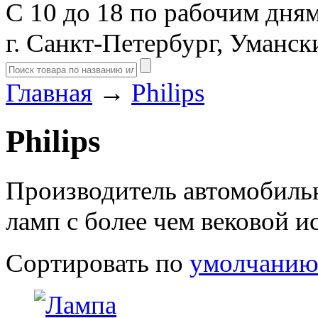
С 10 до 18 по рабочим дня
г. Санкт-Петербург, Уманск
Главная
→
Philips
Philips
Производитель автомобиль
ламп с более чем вековой и
Сортировать по
умолчани