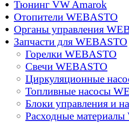
Тюнинг VW Amarok
Отопители WEBASTO
Органы управления W
Запчасти для WEBASTO
Горелки WEBASTO
Свечи WEBASTO
Циркуляционные на
Топливные насосы 
Блоки управления и на
Расходные материал