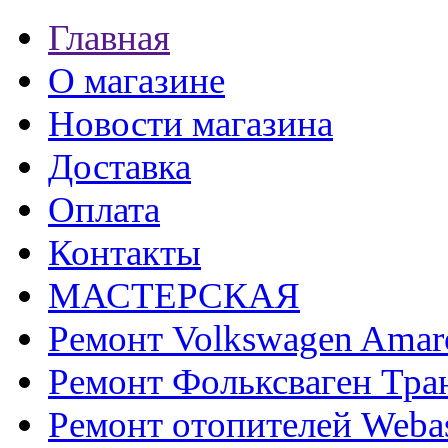
Главная
О магазине
Новости магазина
Доставка
Оплата
Контакты
МАСТЕРСКАЯ
Ремонт Volkswagen Amar
Ремонт Фольксваген Тра
Ремонт отопителей Weba