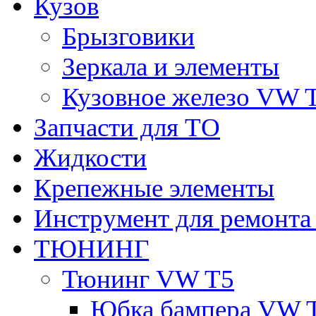
Кузов
Брызговики
Зеркала и элементы
Кузовное железо VW 
Запчасти для ТО
Жидкости
Крепежные элементы
Инструмент для ремонт
ТЮНИНГ
Тюнинг VW T5
Юбка бампера VW 