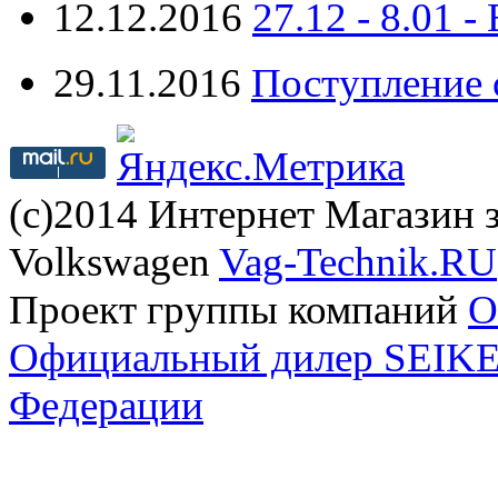
12.12.2016
27.12 - 8.0
29.11.2016
Поступление 
(с)2014 Интернет Магазин з
Volkswagen
Vag-Technik.RU
Проект группы компаний
O
Официальный дилер SEIKEL
Федерации