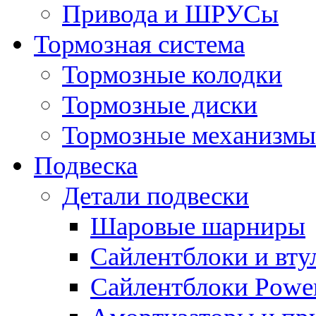
Привода и ШРУСы
Тормозная система
Тормозные колодки
Тормозные диски
Тормозные механизмы
Подвеска
Детали подвески
Шаровые шарниры
Сайлентблоки и вту
Сайлентблоки Power