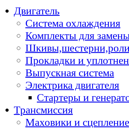
Двигатель
Система охлаждения
Комплекты для замен
Шкивы,шестерни,роли
Прокладки и уплотне
Выпускная система
Электрика двигателя
Стартеры и генерат
Трансмиссия
Маховики и сцеплени