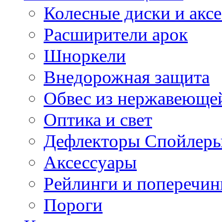
Колесные диски и акс
Расширители арок
Шноркели
Внедорожная защита
Обвес из нержавеющей
Оптика и свет
Дефлекторы Спойлеры
Аксессуары
Рейлинги и поперечи
Пороги