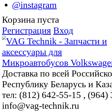
@instagram
Корзина пуста
Регистрация
Вход
Доставка по всей Российск
Республику Беларусь и Каз
тел: (812)
642-55-15
, (964)
info@vag-technik.ru