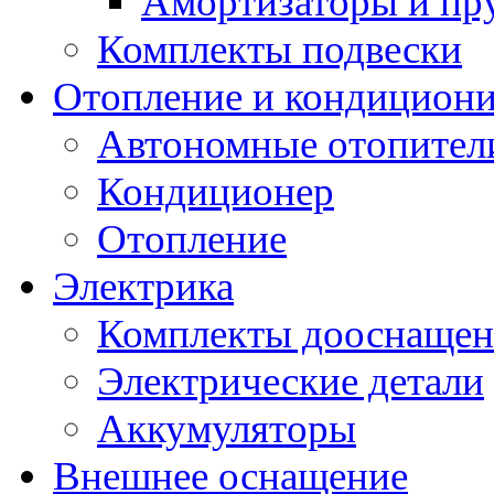
Амортизаторы и п
Комплекты подвески
Отопление и кондицион
Автономные отопител
Кондиционер
Отопление
Электрика
Комплекты дооснащен
Электрические детали
Аккумуляторы
Внешнее оснащение