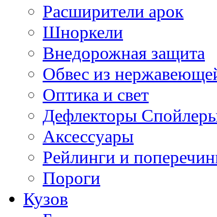
Расширители арок
Шноркели
Внедорожная защита
Обвес из нержавеющей
Оптика и свет
Дефлекторы Спойлеры
Аксессуары
Рейлинги и поперечи
Пороги
Кузов