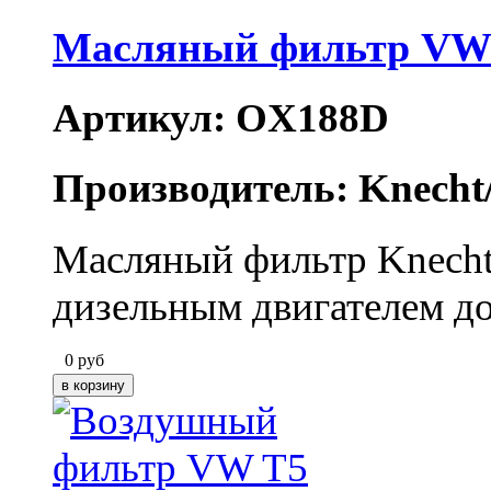
Масляный фильтр VW
Артикул: OX188D
Производитель: Knecht
Масляный фильтр Knecht 
дизельным двигателем до
0
руб