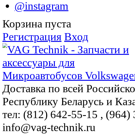
@instagram
Корзина пуста
Регистрация
Вход
Доставка по всей Российск
Республику Беларусь и Каз
тел: (812)
642-55-15
, (964)
info@vag-technik.ru