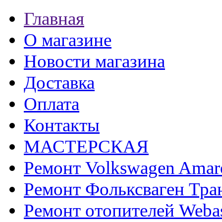
Главная
О магазине
Новости магазина
Доставка
Оплата
Контакты
МАСТЕРСКАЯ
Ремонт Volkswagen Amar
Ремонт Фольксваген Тра
Ремонт отопителей Weba