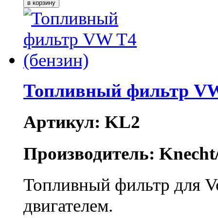
Топливный фильтр VW 
Артикул: KL2
Производитель: Knecht
Топливный фильтр для V
двигателем.