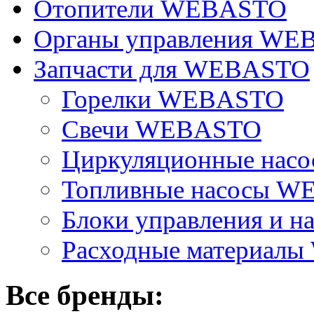
Отопители WEBASTO
Органы управления W
Запчасти для WEBASTO
Горелки WEBASTO
Свечи WEBASTO
Циркуляционные на
Топливные насосы 
Блоки управления и на
Расходные материал
Все бренды: