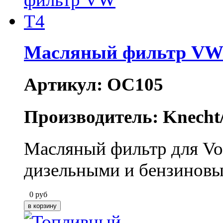
Масляный фильтр VW
Артикул: OC105
Производитель: Knecht
Масляный фильтр для Vo
дизельными и бензиновы
0
руб