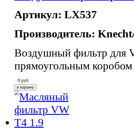
Артикул: LX537
Производитель: Knecht
Воздушный фильтр для Vo
прямоугольным коробом 
0
руб