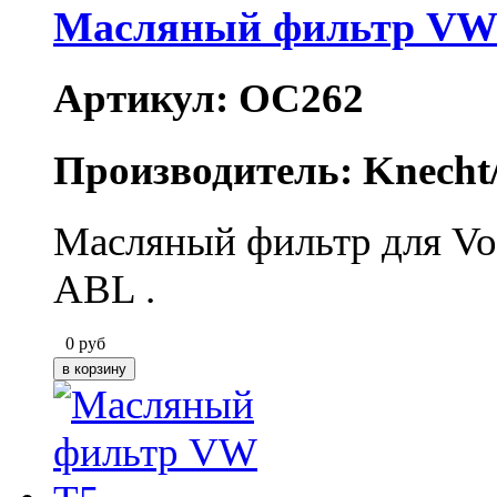
Масляный фильтр VW 
Артикул: OC262
Производитель: Knecht
Масляный фильтр для Vol
ABL .
0
руб