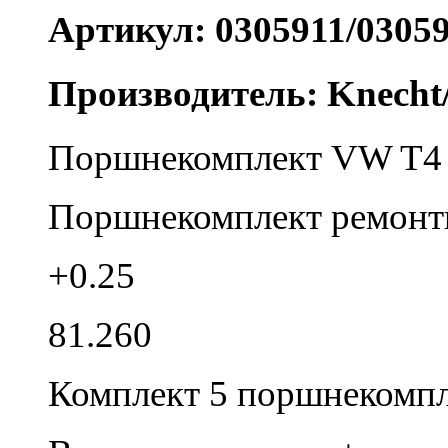
Артикул: 0305911/0305
Производитель: Knecht
Поршнекомплект VW T
Поршнекомплект ремонт
+0.25
81.260
Комплект 5 поршнекомпл