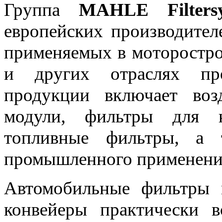
Группа
MAHLE Filtersy
европейских производител
применяемых в моторостро
и других отраслях пр
продукции включает во
модули, фильтры для 
топливные фильтры, а 
промышленного применени
Автомобильные фильтры
конвейеры практически в