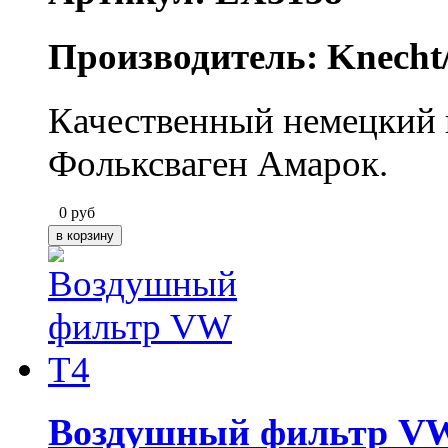
Производитель: Knecht
Качественный немецкий 
Фольксваген Амарок.
0
руб
Воздушный фильтр V