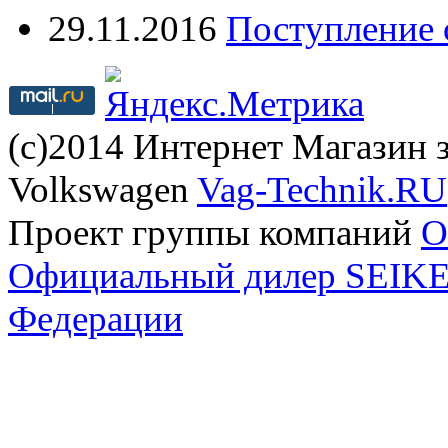
29.11.2016
Поступление 
(с)2014 Интернет Магазин з
Volkswagen
Vag-Technik.RU
Проект группы компаний
O
Официальный дилер SEIKEL
Федерации