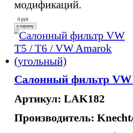
модификаций.
0
руб
Салонный фильтр VW T
Артикул: LAK182
Производитель: Knecht