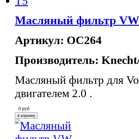
Масляный фильтр VW
Артикул: OC264
Производитель: Knecht
Масляный фильтр для Vo
двигателем 2.0 .
0
руб