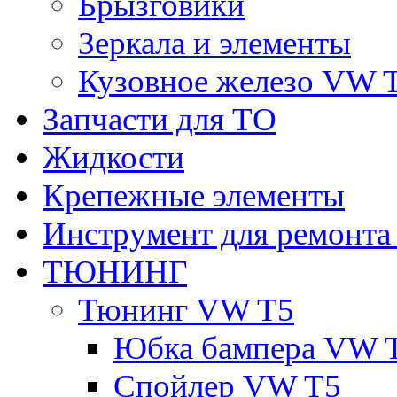
Брызговики
Зеркала и элементы
Кузовное железо VW 
Запчасти для ТО
Жидкости
Крепежные элементы
Инструмент для ремонт
ТЮНИНГ
Тюнинг VW T5
Юбка бампера VW 
Спойлер VW T5