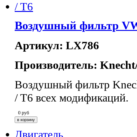
Воздушный фильтр VW
Артикул: LX786
Производитель: Knecht
Воздушный фильтр Knecht
/ T6 всех модификаций.
0
руб
Двигатель