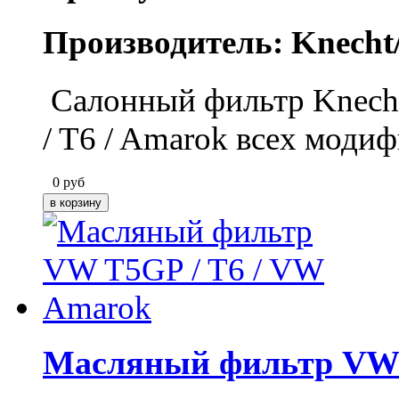
Производитель: Knecht
Салонный фильтр Knecht 
/ T6 / Amarok всех моди
0
руб
Масляный фильтр VW 