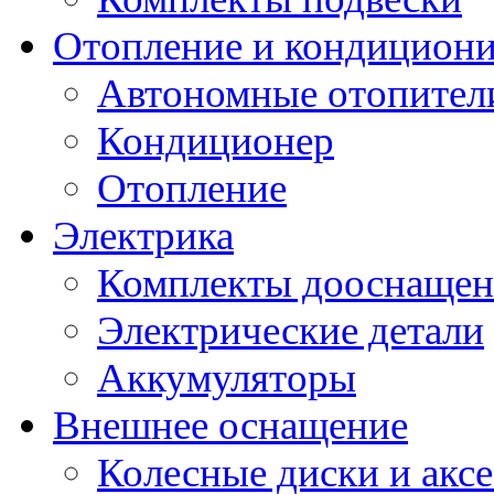
Отопление и кондицион
Автономные отопител
Кондиционер
Отопление
Электрика
Комплекты дооснащен
Электрические детали
Аккумуляторы
Внешнее оснащение
Колесные диски и акс