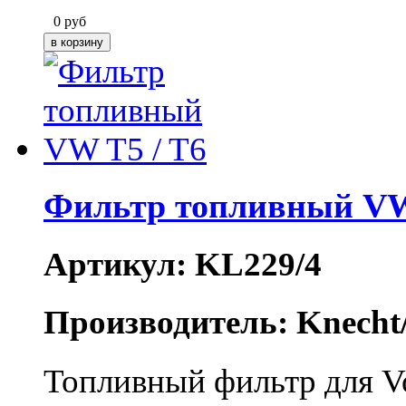
0
руб
Фильтр топливный VW
Артикул: KL229/4
Производитель: Knecht
Топливный фильтр для Vo