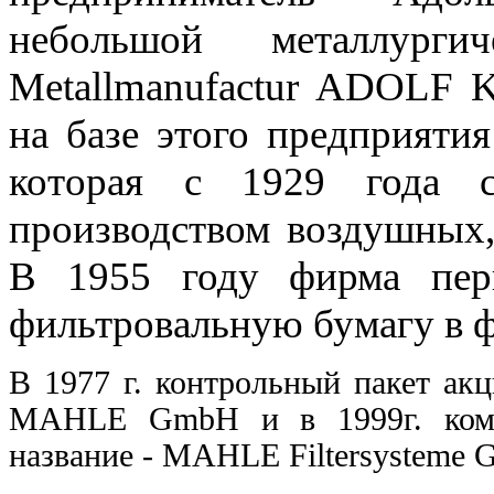
небольшой металлургич
Metallmanufactur ADOLF
на базе этого предприяти
которая с 1929 года с
производством воздушных,
В 1955 году фирма пер
фильтровальную бумагу в ф
В 1977 г. контрольный пакет а
MAHLE GmbH и в 1999г. компа
название - MAHLE Filtersysteme