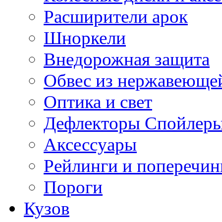
Расширители арок
Шноркели
Внедорожная защита
Обвес из нержавеющей
Оптика и свет
Дефлекторы Спойлеры
Аксессуары
Рейлинги и поперечи
Пороги
Кузов