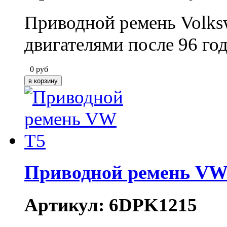
Приводной ремень Volks
двигателями после 96 го
0
руб
Приводной ремень VW
Артикул: 6DPK1215