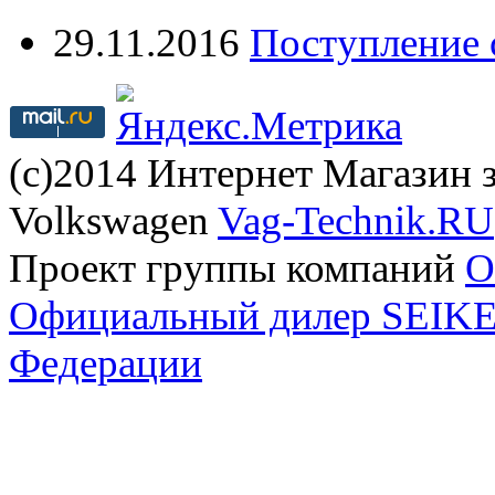
29.11.2016
Поступление 
(с)2014 Интернет Магазин з
Volkswagen
Vag-Technik.RU
Проект группы компаний
O
Официальный дилер SEIKEL
Федерации