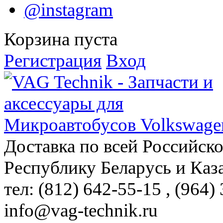
@instagram
Корзина пуста
Регистрация
Вход
Доставка по всей Российск
Республику Беларусь и Каз
тел: (812)
642-55-15
, (964)
info@vag-technik.ru