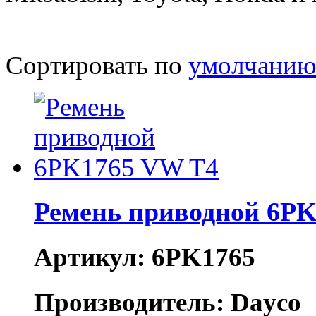
Сортировать по
умолчани
Ремень приводной 6P
Артикул: 6PK1765
Производитель: Dayco