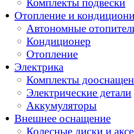
Комплекты подвески
Отопление и кондицион
Автономные отопител
Кондиционер
Отопление
Электрика
Комплекты дооснащен
Электрические детали
Аккумуляторы
Внешнее оснащение
Колесные диски и акс