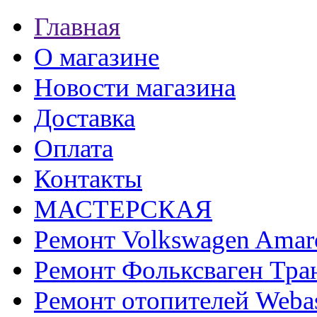
Главная
О магазине
Новости магазина
Доставка
Оплата
Контакты
МАСТЕРСКАЯ
Ремонт Volkswagen Amar
Ремонт Фольксваген Тра
Ремонт отопителей Weba