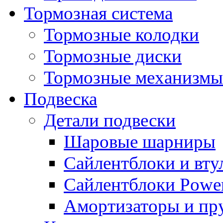
Тормозная система
Тормозные колодки
Тормозные диски
Тормозные механизмы
Подвеска
Детали подвески
Шаровые шарниры
Сайлентблоки и вту
Сайлентблоки Power
Амортизаторы и п