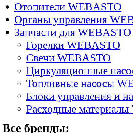
Отопители WEBASTO
Органы управления W
Запчасти для WEBASTO
Горелки WEBASTO
Свечи WEBASTO
Циркуляционные на
Топливные насосы 
Блоки управления и на
Расходные материал
Все бренды: