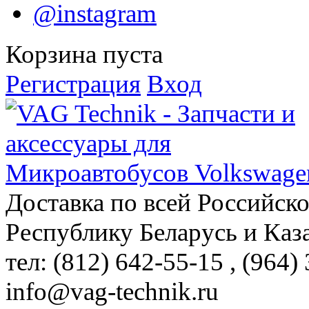
@instagram
Корзина пуста
Регистрация
Вход
Доставка по всей Российск
Республику Беларусь и Каз
тел: (812)
642-55-15
, (964)
info@vag-technik.ru