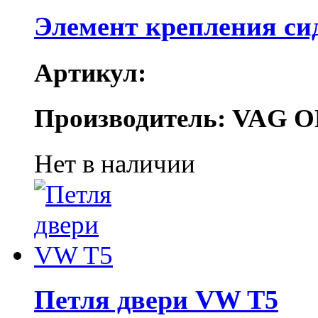
Элемент крепления си
Артикул:
Производитель: VAG O
Нет в наличии
Петля двери VW T5