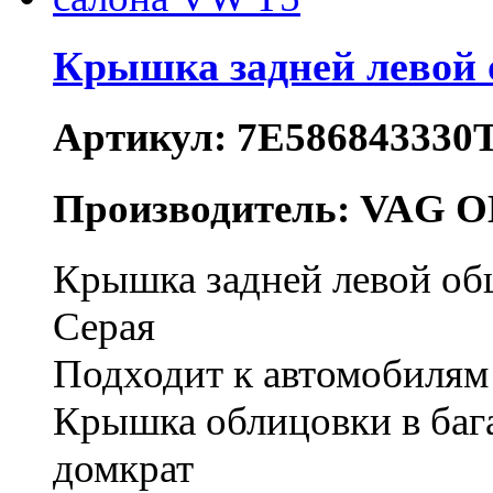
Крышка задней левой
Артикул: 7E586843330
Производитель: VAG O
Крышка задней левой о
Серая
Подходит к автомобилям
Крышка облицовки в бага
домкрат