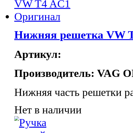
Нижняя решетка VW T
Артикул:
Производитель: VAG O
Нижняя часть решетки ра
Нет в наличии