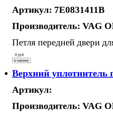
Артикул: 7E0831411B
Производитель: VAG O
Петля передней двери дл
0
руб
Верхний уплотнитель 
Артикул:
Производитель: VAG O