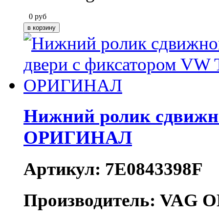
0
руб
Нижний ролик сдвижно
ОРИГИНАЛ
Артикул: 7E0843398F
Производитель: VAG O