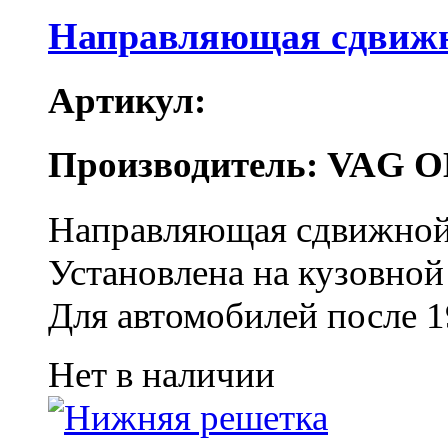
Направляющая сдвижн
Артикул:
Производитель: VAG O
Направляющая сдвижной
Установлена на кузовной
Для автомобилей после 1
Нет в наличии