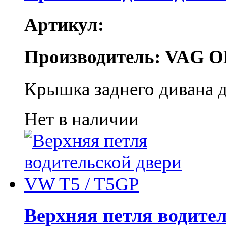
Артикул:
Производитель: VAG O
Крышка заднего дивана д
Нет в наличии
Верхняя петля водите