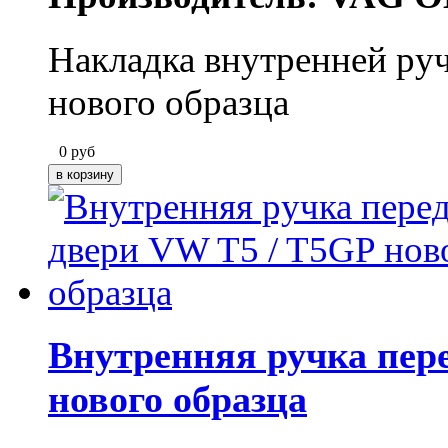
Накладка внутренней ру
нового образца
0
руб
Внутренняя ручка пер
нового образца