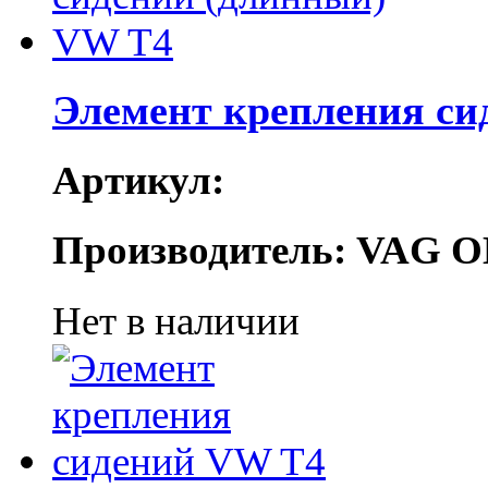
Элемент крепления си
Артикул:
Производитель: VAG O
Нет в наличии