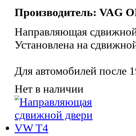
Производитель: VAG O
Направляющая сдвижной 
Установлена на сдвижной
Для автомобилей после 1
Нет в наличии