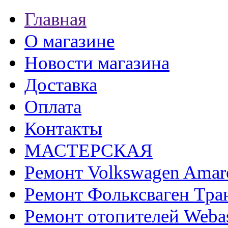
Главная
О магазине
Новости магазина
Доставка
Оплата
Контакты
МАСТЕРСКАЯ
Ремонт Volkswagen Amar
Ремонт Фольксваген Тра
Ремонт отопителей Weba