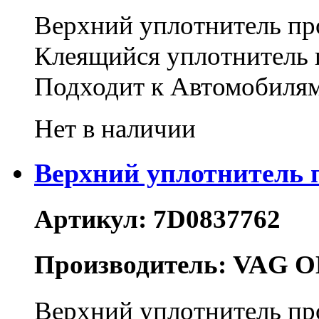
Верхний уплотнитель п
Клеящийся уплотнитель 
Подходит к Автомобилям 
Нет в наличии
Верхний уплотнитель 
Артикул: 7D0837762
Производитель: VAG O
Верхний уплотнитель пр