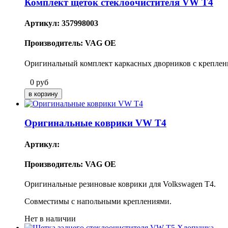
Комплект щеток стеклоочистителя VW T4
Артикул: 357998003
Производитель: VAG OE
Оригинальный комплект каркасных дворников с креплени
0
руб
Оригинальные коврики VW T4
Артикул:
Производитель: VAG OE
Оригинальные резиновые коврики для Volkswagen T4.
Совместимы с напольными креплениями.
Нет в наличии