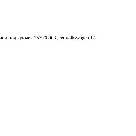
ем под крючок 357998003 для Volkswagen T4