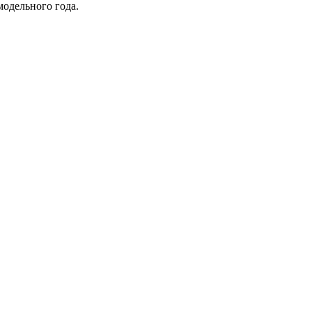
модельного года.