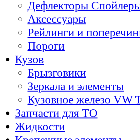
Дефлекторы Спойлеры
Аксессуары
Рейлинги и поперечи
Пороги
Кузов
Брызговики
Зеркала и элементы
Кузовное железо VW 
Запчасти для ТО
Жидкости
Крепежные элементы