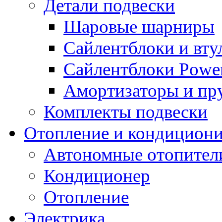
Детали подвески
Шаровые шарниры
Сайлентблоки и вту
Сайлентблоки Power
Амортизаторы и п
Комплекты подвески
Отопление и кондицион
Автономные отопител
Кондиционер
Отопление
Электрика