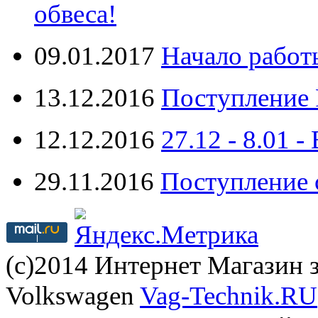
обвеса!
09.01.2017
Начало работ
13.12.2016
Поступление 
12.12.2016
27.12 - 8.0
29.11.2016
Поступление 
(с)2014 Интернет Магазин з
Volkswagen
Vag-Technik.RU