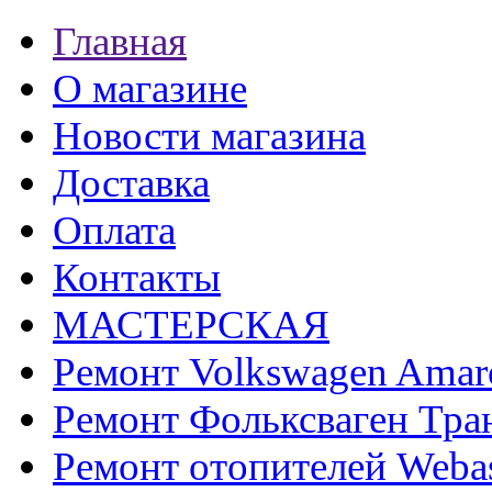
Главная
О магазине
Новости магазина
Доставка
Оплата
Контакты
МАСТЕРСКАЯ
Ремонт Volkswagen Amar
Ремонт Фольксваген Тра
Ремонт отопителей Weba