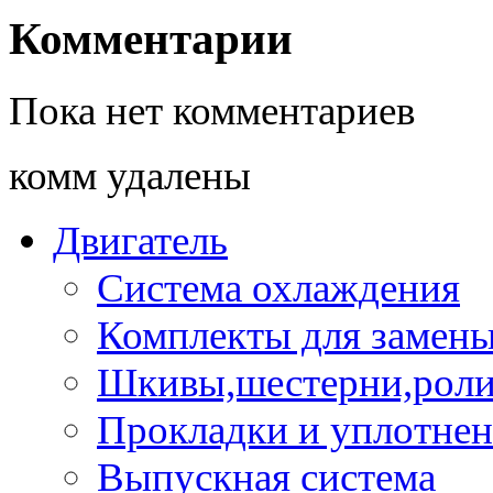
Комментарии
Пока нет комментариев
комм удалены
Двигатель
Система охлаждения
Комплекты для замен
Шкивы,шестерни,роли
Прокладки и уплотне
Выпускная система