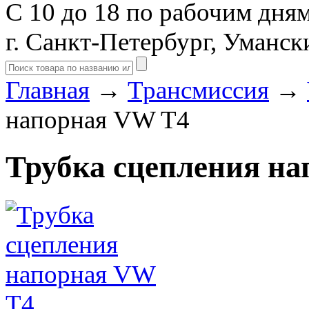
С 10 до 18 по рабочим дня
г. Санкт-Петербург, Уманск
Главная
→
Трансмиссия
→
напорная VW T4
Трубка сцепления н