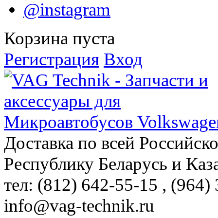
@instagram
Корзина пуста
Регистрация
Вход
Доставка по всей Российск
Республику Беларусь и Каз
тел: (812)
642-55-15
, (964)
info@vag-technik.ru