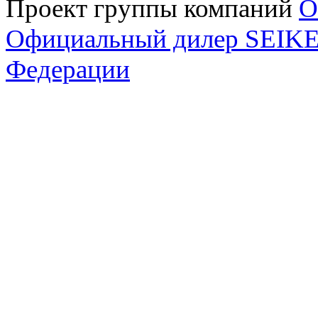
Проект группы компаний
O
Официальный дилер SEIKEL
Федерации