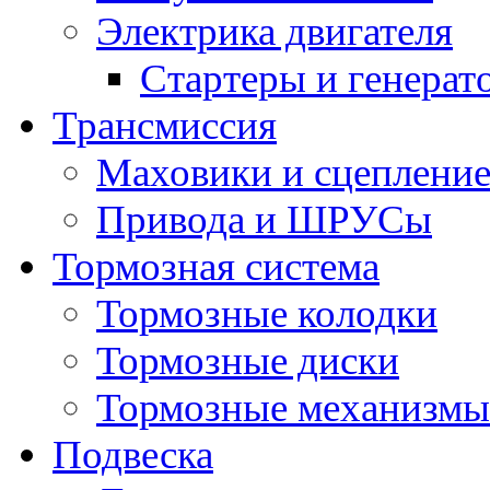
Электрика двигателя
Стартеры и генерат
Трансмиссия
Маховики и сцеплени
Привода и ШРУСы
Тормозная система
Тормозные колодки
Тормозные диски
Тормозные механизмы
Подвеска