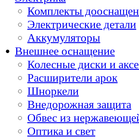
Комплекты дооснащен
Электрические детали
Аккумуляторы
Внешнее оснащение
Колесные диски и акс
Расширители арок
Шноркели
Внедорожная защита
Обвес из нержавеющей
Оптика и свет