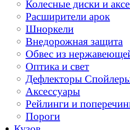
Колесные диски и акс
Расширители арок
Шноркели
Внедорожная защита
Обвес из нержавеющей
Оптика и свет
Дефлекторы Спойлеры
Аксессуары
Рейлинги и поперечи
Пороги
Кузов