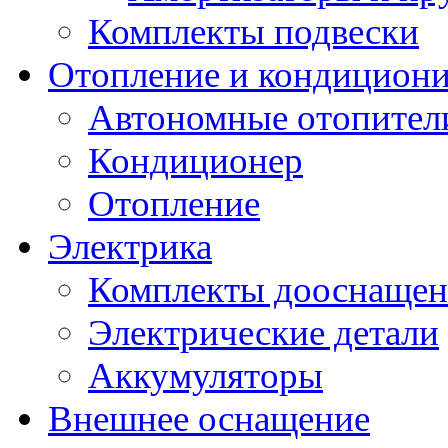
Комплекты подвески
Отопление и кондицион
Автономные отопител
Кондиционер
Отопление
Электрика
Комплекты дооснащен
Электрические детали
Аккумуляторы
Внешнее оснащение