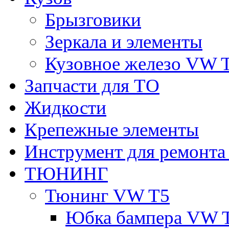
Брызговики
Зеркала и элементы
Кузовное железо VW 
Запчасти для ТО
Жидкости
Крепежные элементы
Инструмент для ремонт
ТЮНИНГ
Тюнинг VW T5
Юбка бампера VW 