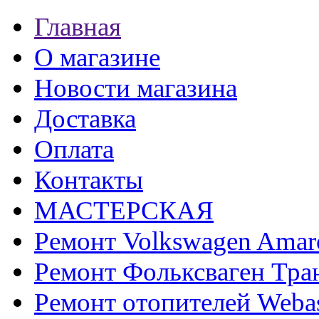
Главная
О магазине
Новости магазина
Доставка
Оплата
Контакты
МАСТЕРСКАЯ
Ремонт Volkswagen Amar
Ремонт Фольксваген Тра
Ремонт отопителей Weba