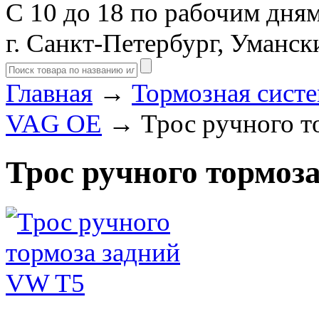
С 10 до 18 по рабочим дня
г. Санкт-Петербург, Уманск
Главная
→
Тормозная сист
VAG OE
→ Трос ручного т
Трос ручного тормоз