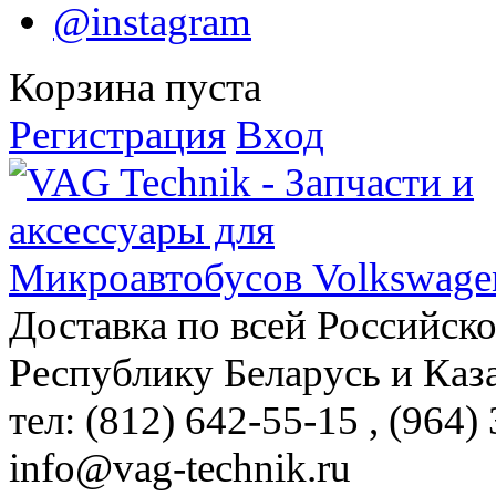
@instagram
Корзина пуста
Регистрация
Вход
Доставка по всей Российск
Республику Беларусь и Каз
тел: (812)
642-55-15
, (964)
info@vag-technik.ru