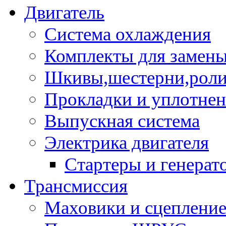
Двигатель
Система охлаждения
Комплекты для замен
Шкивы,шестерни,роли
Прокладки и уплотне
Выпускная система
Электрика двигателя
Стартеры и генерат
Трансмиссия
Маховики и сцеплени