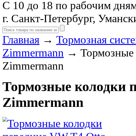
С 10 до 18 по рабочим дня
г. Санкт-Петербург, Уманск
Главная
→
Тормозная сист
Zimmermann
→ Тормозные 
Zimmermann
Тормозные колодки п
Zimmermann