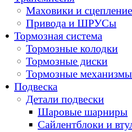
Маховики и сцеплени
Привода и ШРУСы
Тормозная система
Тормозные колодки
Тормозные диски
Тормозные механизмы
Подвеска
Детали подвески
Шаровые шарниры
Сайлентблоки и вту