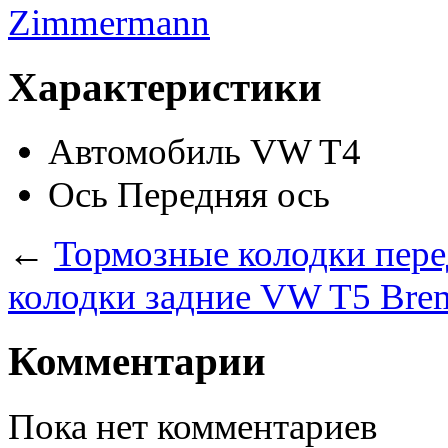
Характеристики
Автомобиль
VW T4
Ось
Передняя ось
←
Тормозные колодки пер
колодки задние VW T5 Bre
Комментарии
Пока нет комментариев