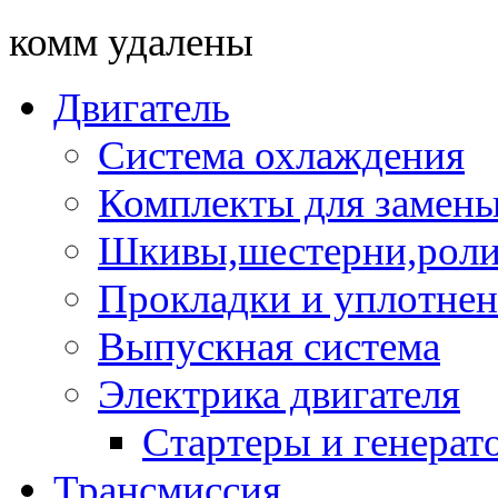
комм удалены
Двигатель
Система охлаждения
Комплекты для замен
Шкивы,шестерни,роли
Прокладки и уплотне
Выпускная система
Электрика двигателя
Стартеры и генерат
Трансмиссия