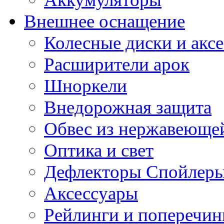
Внешнее оснащение
Колесные диски и акс
Расширители арок
Шноркели
Внедорожная защита
Обвес из нержавеющей
Оптика и свет
Дефлекторы Спойлеры
Аксессуары
Рейлинги и поперечи