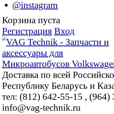
@instagram
Корзина пуста
Регистрация
Вход
Доставка по всей Российск
Республику Беларусь и Каз
тел: (812)
642-55-15
, (964)
info@vag-technik.ru