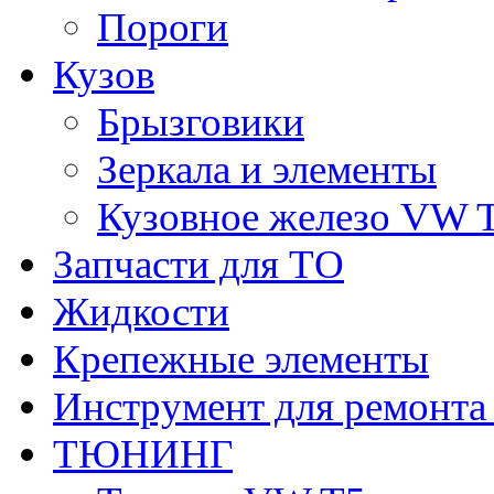
Пороги
Кузов
Брызговики
Зеркала и элементы
Кузовное железо VW 
Запчасти для ТО
Жидкости
Крепежные элементы
Инструмент для ремонт
ТЮНИНГ