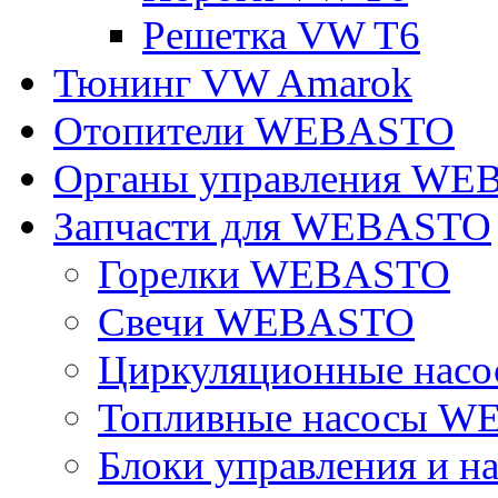
Решетка VW T6
Тюнинг VW Amarok
Отопители WEBASTO
Органы управления W
Запчасти для WEBASTO
Горелки WEBASTO
Свечи WEBASTO
Циркуляционные на
Топливные насосы 
Блоки управления и на