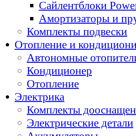
Сайлентблоки Power
Амортизаторы и п
Комплекты подвески
Отопление и кондицион
Автономные отопител
Кондиционер
Отопление
Электрика
Комплекты дооснащен
Электрические детали
Аккумуляторы