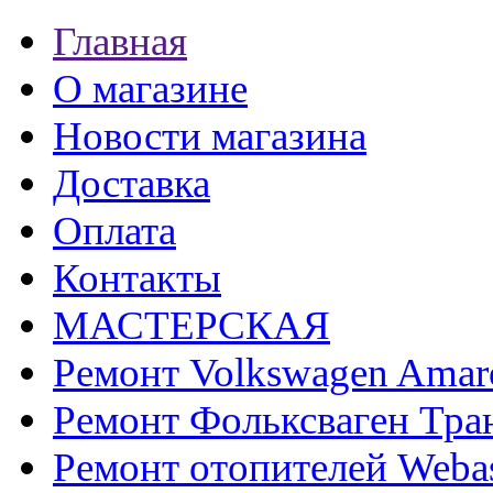
Главная
О магазине
Новости магазина
Доставка
Оплата
Контакты
МАСТЕРСКАЯ
Ремонт Volkswagen Amar
Ремонт Фольксваген Тра
Ремонт отопителей Weba