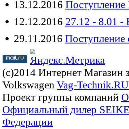
13.12.2016
Поступление 
12.12.2016
27.12 - 8.0
29.11.2016
Поступление 
(с)2014 Интернет Магазин з
Volkswagen
Vag-Technik.RU
Проект группы компаний
O
Официальный дилер SEIKEL
Федерации