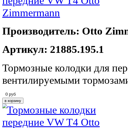
Производитель: Otto Zi
Артикул: 21885.195.1
Тормозные колодки для пер
вентилируемыми тормозами 
0
руб