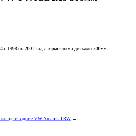
 с 1998 по 2001 год с тормозными дисками 300мм.
 колодки задние VW Amarok TRW
→