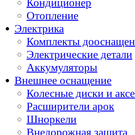
Кондиционер
Отопление
Электрика
Комплекты дооснащен
Электрические детали
Аккумуляторы
Внешнее оснащение
Колесные диски и акс
Расширители арок
Шноркели
Внедорожная защита