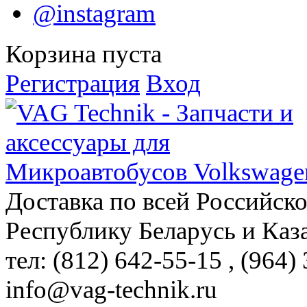
@instagram
Корзина пуста
Регистрация
Вход
Доставка по всей Российск
Республику Беларусь и Каз
тел: (812)
642-55-15
, (964)
info@vag-technik.ru