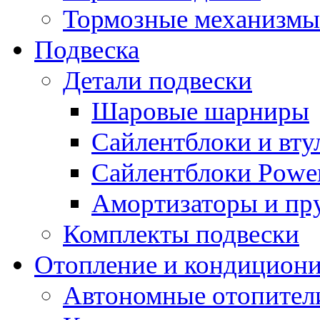
Тормозные механизмы
Подвеска
Детали подвески
Шаровые шарниры
Сайлентблоки и вту
Сайлентблоки Power
Амортизаторы и п
Комплекты подвески
Отопление и кондицион
Автономные отопител