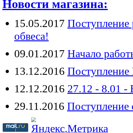
Новости магазина:
15.05.2017
Поступление 
обвеса!
09.01.2017
Начало работ
13.12.2016
Поступление 
12.12.2016
27.12 - 8.0
29.11.2016
Поступление 