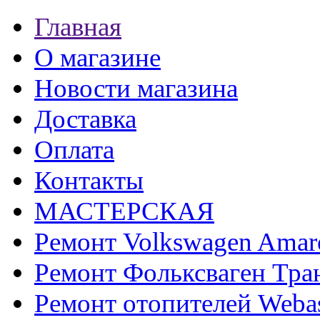
Главная
О магазине
Новости магазина
Доставка
Оплата
Контакты
МАСТЕРСКАЯ
Ремонт Volkswagen Amar
Ремонт Фольксваген Тра
Ремонт отопителей Weba