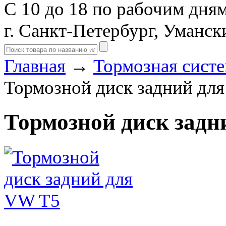
С 10 до 18 по рабочим дня
г. Санкт-Петербург, Уманск
Главная
→
Тормозная сист
Тормозной диск задний дл
Тормозной диск задн