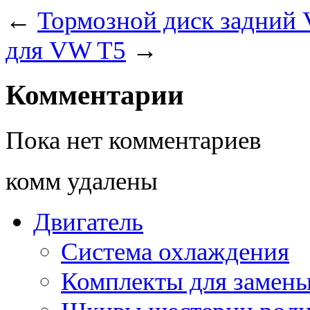
←
Тормозной диск задний
для VW T5
→
Комментарии
Пока нет комментариев
комм удалены
Двигатель
Система охлаждения
Комплекты для замен