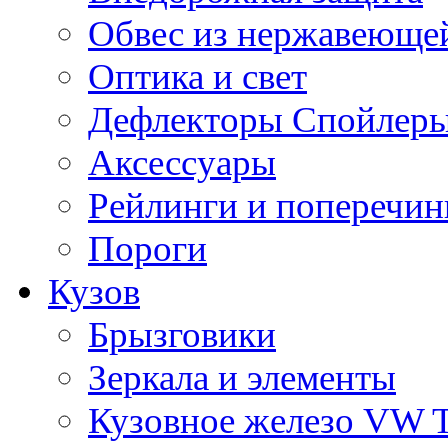
Обвес из нержавеющей
Оптика и свет
Дефлекторы Спойлеры
Аксессуары
Рейлинги и поперечи
Пороги
Кузов
Брызговики
Зеркала и элементы
Кузовное железо VW 