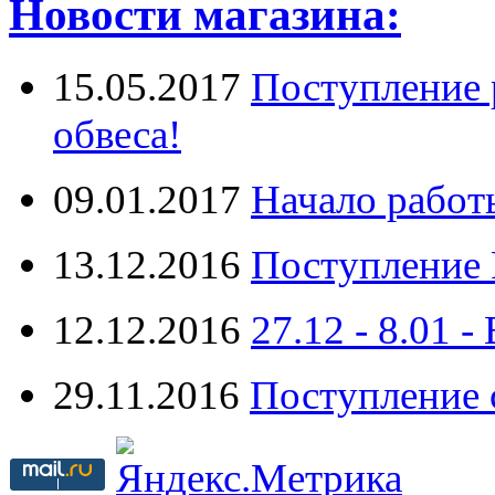
Новости магазина:
15.05.2017
Поступление 
обвеса!
09.01.2017
Начало работ
13.12.2016
Поступление 
12.12.2016
27.12 - 8.0
29.11.2016
Поступление 