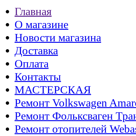
Главная
О магазине
Новости магазина
Доставка
Оплата
Контакты
МАСТЕРСКАЯ
Ремонт Volkswagen Amar
Ремонт Фольксваген Тра
Ремонт отопителей Weba