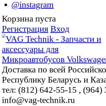
@instagram
Корзина пуста
Регистрация
Вход
Доставка по всей Российск
Республику Беларусь и Каз
тел: (812)
642-55-15
, (964)
info@vag-technik.ru