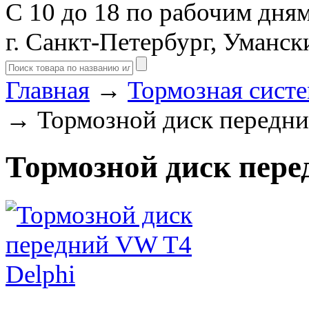
С 10 до 18 по рабочим дня
г. Санкт-Петербург, Уманск
Главная
→
Тормозная сист
→ Тормозной диск передни
Тормозной диск пере