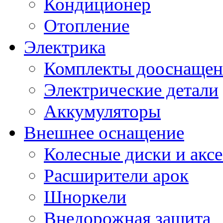
Кондиционер
Отопление
Электрика
Комплекты дооснащен
Электрические детали
Аккумуляторы
Внешнее оснащение
Колесные диски и акс
Расширители арок
Шноркели
Внедорожная защита