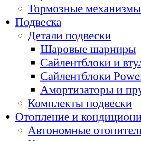
Тормозные механизмы
Подвеска
Детали подвески
Шаровые шарниры
Сайлентблоки и вту
Сайлентблоки Power
Амортизаторы и п
Комплекты подвески
Отопление и кондицион
Автономные отопител