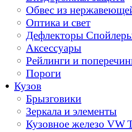
Обвес из нержавеющей
Оптика и свет
Дефлекторы Спойлеры
Аксессуары
Рейлинги и поперечи
Пороги
Кузов
Брызговики
Зеркала и элементы
Кузовное железо VW 