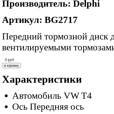
Производитель: Delphi
Артикул: BG2717
Передний тормозной диск д
вентилируемыми тормозами 
0
руб
Характеристики
Автомобиль
VW T4
Ось
Передняя ось