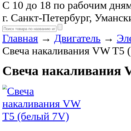
С 10 до 18 по рабочим дня
г. Санкт-Петербург, Уманск
Главная
→
Двигатель
→
Эл
Свеча накаливания VW T5 
Свеча накаливания 