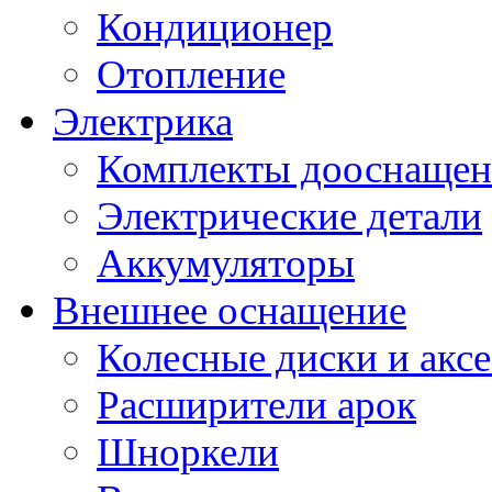
Кондиционер
Отопление
Электрика
Комплекты дооснащен
Электрические детали
Аккумуляторы
Внешнее оснащение
Колесные диски и акс
Расширители арок
Шноркели