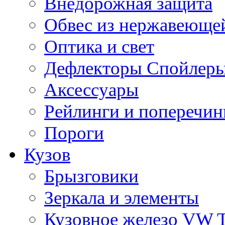
Внедорожная защита
Обвес из нержавеющей
Оптика и свет
Дефлекторы Спойлеры
Аксессуары
Рейлинги и поперечи
Пороги
Кузов
Брызговики
Зеркала и элементы
Кузовное железо VW 