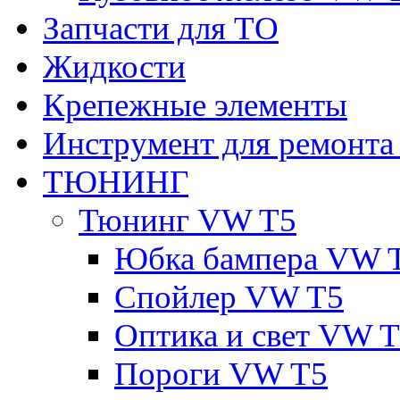
Запчасти для ТО
Жидкости
Крепежные элементы
Инструмент для ремонт
ТЮНИНГ
Тюнинг VW T5
Юбка бампера VW 
Спойлер VW T5
Оптика и свет VW 
Пороги VW T5