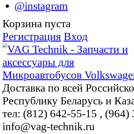
@instagram
Корзина пуста
Регистрация
Вход
Доставка по всей Российск
Республику Беларусь и Каз
тел: (812)
642-55-15
, (964)
info@vag-technik.ru