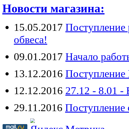
Новости магазина:
15.05.2017
Поступление 
обвеса!
09.01.2017
Начало работ
13.12.2016
Поступление 
12.12.2016
27.12 - 8.0
29.11.2016
Поступление 