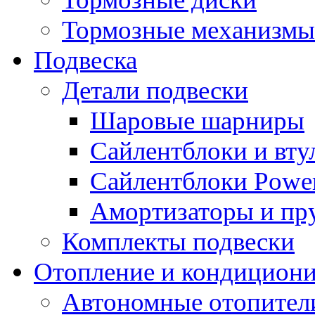
Тормозные механизмы
Подвеска
Детали подвески
Шаровые шарниры
Сайлентблоки и вту
Сайлентблоки Power
Амортизаторы и п
Комплекты подвески
Отопление и кондицион
Автономные отопител