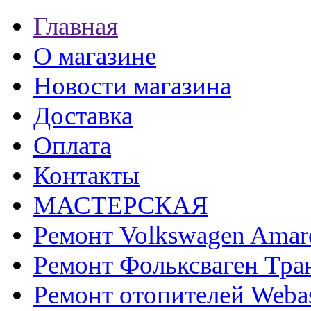
Главная
О магазине
Новости магазина
Доставка
Оплата
Контакты
МАСТЕРСКАЯ
Ремонт Volkswagen Amar
Ремонт Фольксваген Тра
Ремонт отопителей Weba