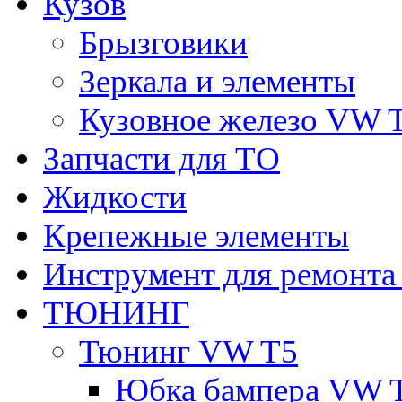
Кузов
Брызговики
Зеркала и элементы
Кузовное железо VW 
Запчасти для ТО
Жидкости
Крепежные элементы
Инструмент для ремонт
ТЮНИНГ
Тюнинг VW T5
Юбка бампера VW 