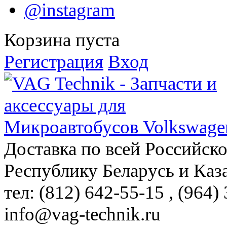
@instagram
Корзина пуста
Регистрация
Вход
Доставка по всей Российск
Республику Беларусь и Каз
тел: (812)
642-55-15
, (964)
info@vag-technik.ru