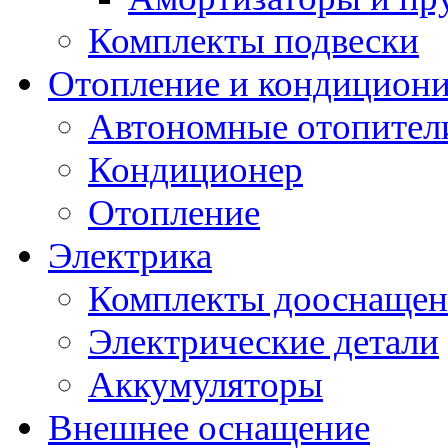
Комплекты подвески
Отопление и кондицион
Автономные отопител
Кондиционер
Отопление
Электрика
Комплекты дооснащен
Электрические детали
Аккумуляторы
Внешнее оснащение