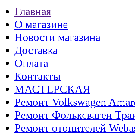
Главная
О магазине
Новости магазина
Доставка
Оплата
Контакты
МАСТЕРСКАЯ
Ремонт Volkswagen Amar
Ремонт Фольксваген Тра
Ремонт отопителей Weba