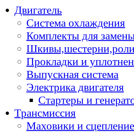
Двигатель
Система охлаждения
Комплекты для замен
Шкивы,шестерни,роли
Прокладки и уплотне
Выпускная система
Электрика двигателя
Стартеры и генерат
Трансмиссия
Маховики и сцеплени