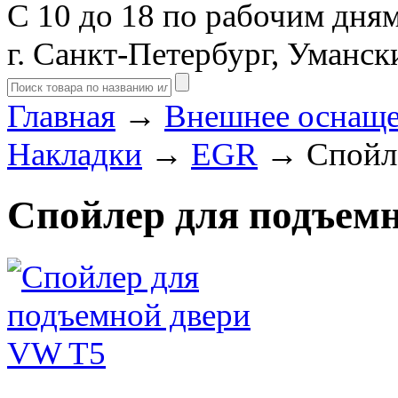
С 10 до 18 по рабочим дня
г. Санкт-Петербург, Уманск
Главная
→
Внешнее оснащ
Накладки
→
EGR
→ Спойле
Спойлер для подъем