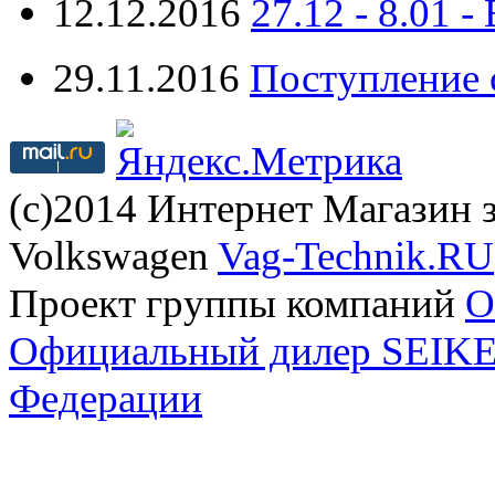
12.12.2016
27.12 - 8.0
29.11.2016
Поступление 
(с)2014 Интернет Магазин з
Volkswagen
Vag-Technik.RU
Проект группы компаний
O
Официальный дилер SEIKEL
Федерации