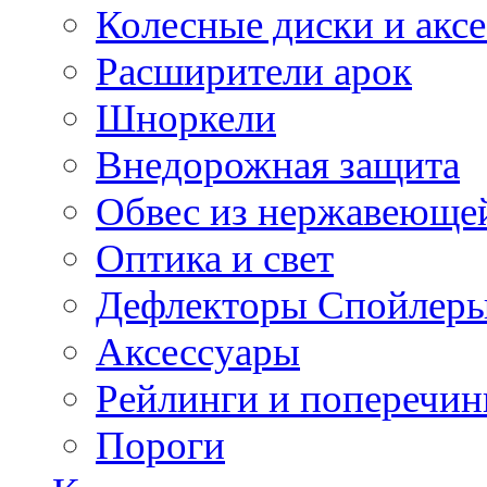
Колесные диски и акс
Расширители арок
Шноркели
Внедорожная защита
Обвес из нержавеющей
Оптика и свет
Дефлекторы Спойлеры
Аксессуары
Рейлинги и поперечи
Пороги