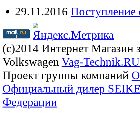
29.11.2016
Поступление 
(с)2014 Интернет Магазин з
Volkswagen
Vag-Technik.RU
Проект группы компаний
O
Официальный дилер SEIKEL
Федерации