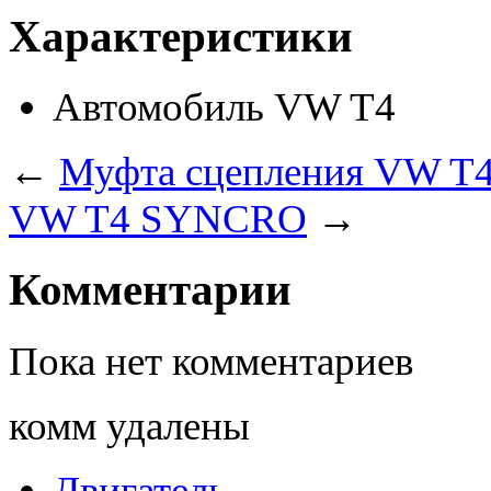
Характеристики
Автомобиль
VW T4
←
Муфта сцепления VW T
VW T4 SYNCRO
→
Комментарии
Пока нет комментариев
комм удалены
Двигатель