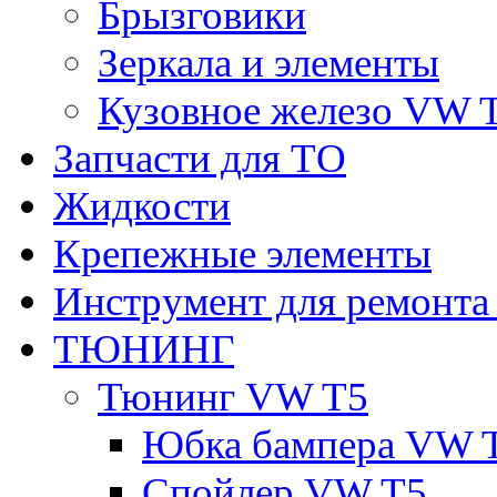
Брызговики
Зеркала и элементы
Кузовное железо VW 
Запчасти для ТО
Жидкости
Крепежные элементы
Инструмент для ремонт
ТЮНИНГ
Тюнинг VW T5
Юбка бампера VW 
Спойлер VW T5