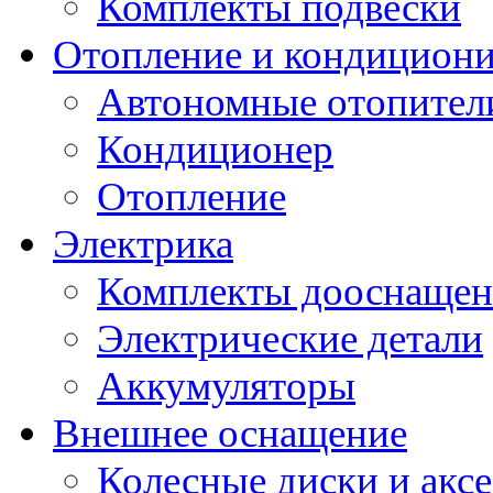
Комплекты подвески
Отопление и кондицион
Автономные отопител
Кондиционер
Отопление
Электрика
Комплекты дооснащен
Электрические детали
Аккумуляторы
Внешнее оснащение
Колесные диски и акс