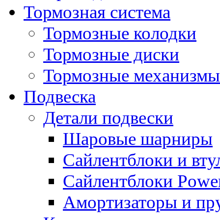
Тормозная система
Тормозные колодки
Тормозные диски
Тормозные механизмы
Подвеска
Детали подвески
Шаровые шарниры
Сайлентблоки и вту
Сайлентблоки Power
Амортизаторы и п