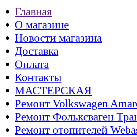
Главная
О магазине
Новости магазина
Доставка
Оплата
Контакты
МАСТЕРСКАЯ
Ремонт Volkswagen Amar
Ремонт Фольксваген Тра
Ремонт отопителей Weba