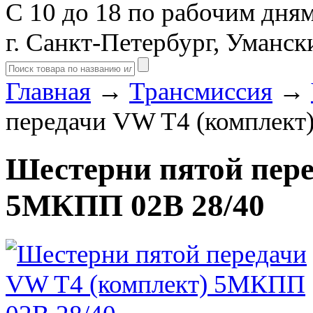
С 10 до 18 по рабочим дня
г. Санкт-Петербург, Уманск
Главная
→
Трансмиссия
→
передачи VW T4 (комплект
Шестерни пятой пере
5МКПП 02B 28/40