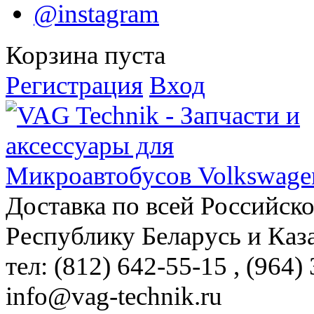
@instagram
Корзина пуста
Регистрация
Вход
Доставка по всей Российск
Республику Беларусь и Каз
тел: (812)
642-55-15
, (964)
info@vag-technik.ru