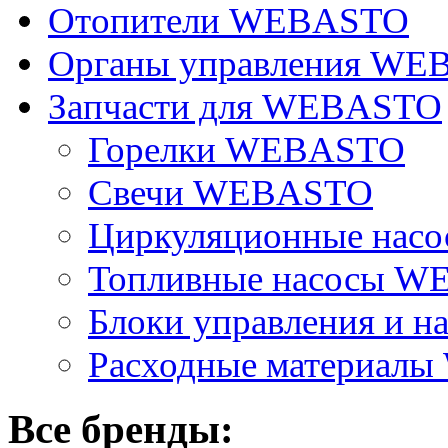
Отопители WEBASTO
Органы управления W
Запчасти для WEBASTO
Горелки WEBASTO
Свечи WEBASTO
Циркуляционные на
Топливные насосы 
Блоки управления и на
Расходные материал
Все бренды: