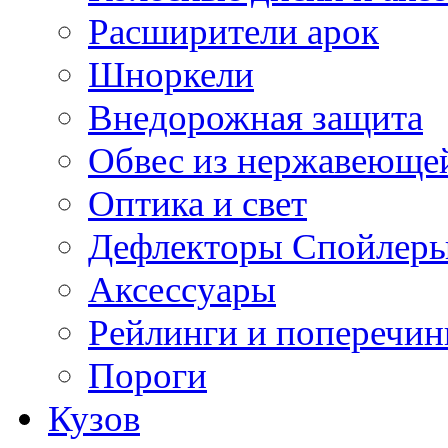
Расширители арок
Шноркели
Внедорожная защита
Обвес из нержавеющей
Оптика и свет
Дефлекторы Спойлеры
Аксессуары
Рейлинги и поперечи
Пороги
Кузов