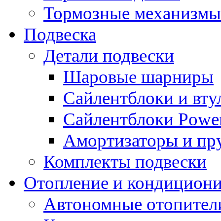
Тормозные механизмы
Подвеска
Детали подвески
Шаровые шарниры
Сайлентблоки и вту
Сайлентблоки Power
Амортизаторы и п
Комплекты подвески
Отопление и кондицион
Автономные отопител