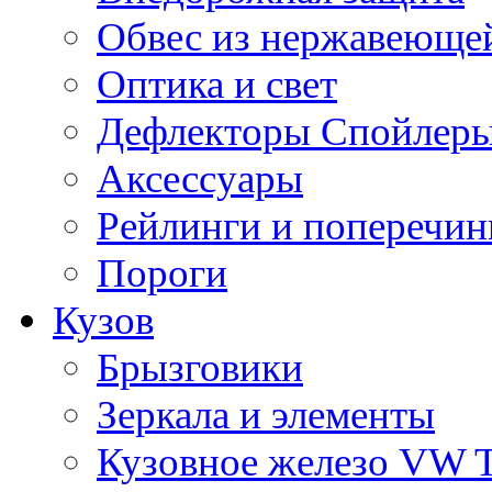
Обвес из нержавеющей
Оптика и свет
Дефлекторы Спойлеры
Аксессуары
Рейлинги и поперечи
Пороги
Кузов
Брызговики
Зеркала и элементы
Кузовное железо VW 