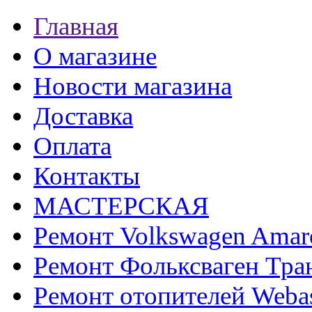
Главная
О магазине
Новости магазина
Доставка
Оплата
Контакты
МАСТЕРСКАЯ
Ремонт Volkswagen Amar
Ремонт Фольксваген Тра
Ремонт отопителей Weba