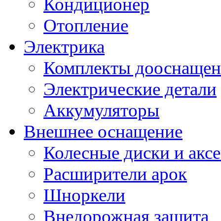
Кондиционер
Отопление
Электрика
Комплекты дооснащен
Электрические детали
Аккумуляторы
Внешнее оснащение
Колесные диски и акс
Расширители арок
Шноркели
Внедорожная защита