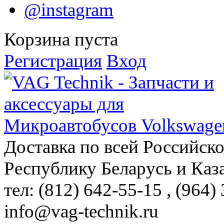
@instagram
Корзина пуста
Регистрация
Вход
Доставка по всей Российск
Республику Беларусь и Каз
тел: (812)
642-55-15
, (964)
info@vag-technik.ru