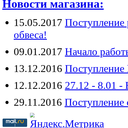
Новости магазина:
15.05.2017
Поступление 
обвеса!
09.01.2017
Начало работ
13.12.2016
Поступление 
12.12.2016
27.12 - 8.0
29.11.2016
Поступление 