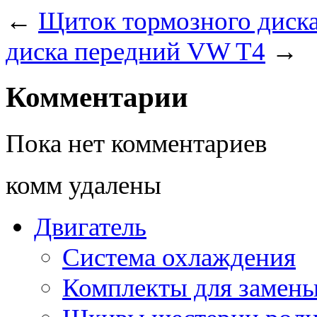
←
Щиток тормозного диск
диска передний VW T4
→
Комментарии
Пока нет комментариев
комм удалены
Двигатель
Система охлаждения
Комплекты для замен