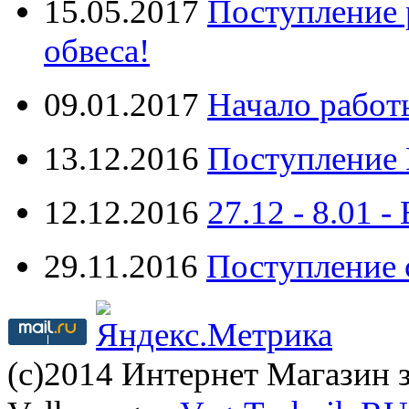
15.05.2017
Поступление 
обвеса!
09.01.2017
Начало работ
13.12.2016
Поступление 
12.12.2016
27.12 - 8.0
29.11.2016
Поступление 
(с)2014 Интернет Магазин з