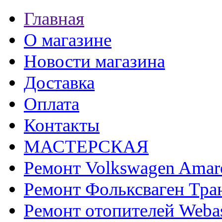
Главная
О магазине
Новости магазина
Доставка
Оплата
Контакты
МАСТЕРСКАЯ
Ремонт Volkswagen Amar
Ремонт Фольксваген Тра
Ремонт отопителей Weba