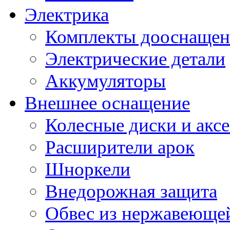
Электрика
Комплекты дооснащен
Электрические детали
Аккумуляторы
Внешнее оснащение
Колесные диски и акс
Расширители арок
Шноркели
Внедорожная защита
Обвес из нержавеющей