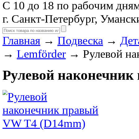
С 10 до 18 по рабочим дня
г. Санкт-Петербург, Уманск
Главная
→
Подвеска
→
Дет
→
Lemförder
→ Рулевой на
Рулевой наконечник