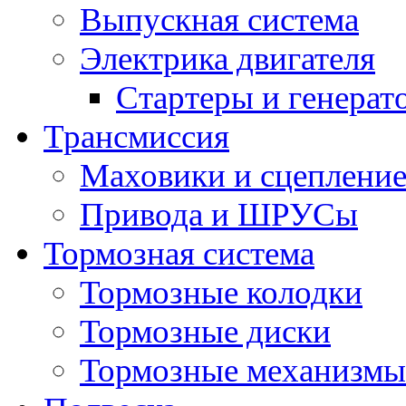
Выпускная система
Электрика двигателя
Стартеры и генерат
Трансмиссия
Маховики и сцеплени
Привода и ШРУСы
Тормозная система
Тормозные колодки
Тормозные диски
Тормозные механизмы