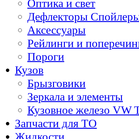
Оптика и свет
Дефлекторы Спойлеры
Аксессуары
Рейлинги и поперечи
Пороги
Кузов
Брызговики
Зеркала и элементы
Кузовное железо VW 
Запчасти для ТО
Жидкости