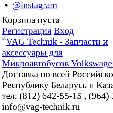
@instagram
Корзина пуста
Регистрация
Вход
Доставка по всей Российск
Республику Беларусь и Каз
тел: (812)
642-55-15
, (964)
info@vag-technik.ru