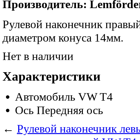
Производитель: Lemförde
Рулевой наконечник правый
диаметром конуса 14мм.
Нет в наличии
Характеристики
Автомобиль
VW T4
Ось
Передняя ось
←
Рулевой наконечник ле