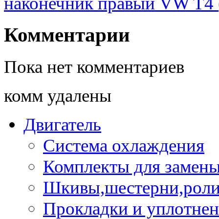
наконечник правый VW T4
Комментарии
Пока нет комментариев
комм удалены
Двигатель
Система охлаждения
Комплекты для замен
Шкивы,шестерни,роли
Прокладки и уплотне