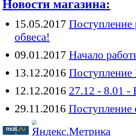
Новости магазина:
15.05.2017
Поступление 
обвеса!
09.01.2017
Начало работ
13.12.2016
Поступление 
12.12.2016
27.12 - 8.0
29.11.2016
Поступление 