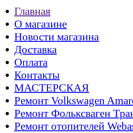
Главная
О магазине
Новости магазина
Доставка
Оплата
Контакты
МАСТЕРСКАЯ
Ремонт Volkswagen Amar
Ремонт Фольксваген Тра
Ремонт отопителей Weba