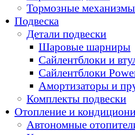
Тормозные механизмы
Подвеска
Детали подвески
Шаровые шарниры
Сайлентблоки и вту
Сайлентблоки Power
Амортизаторы и п
Комплекты подвески
Отопление и кондицион
Автономные отопител