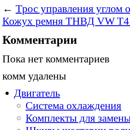
←
Трос управления углом
Кожух ремня ТНВД VW T4
Комментарии
Пока нет комментариев
комм удалены
Двигатель
Система охлаждения
Комплекты для замен