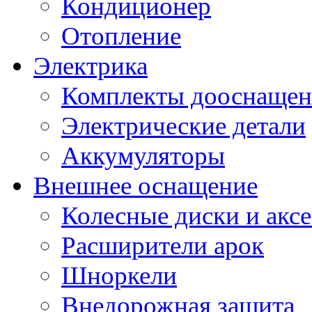
Кондиционер
Отопление
Электрика
Комплекты дооснащен
Электрические детали
Аккумуляторы
Внешнее оснащение
Колесные диски и акс
Расширители арок
Шноркели
Внедорожная защита