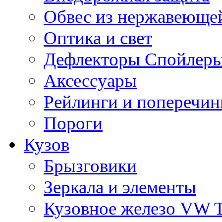
Обвес из нержавеющей
Оптика и свет
Дефлекторы Спойлеры
Аксессуары
Рейлинги и поперечи
Пороги
Кузов
Брызговики
Зеркала и элементы
Кузовное железо VW 