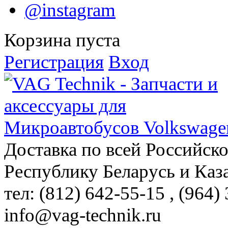
@instagram
Корзина пуста
Регистрация
Вход
Доставка по всей Российск
Республику Беларусь и Каз
тел: (812)
642-55-15
, (964)
info@vag-technik.ru