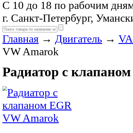
С 10 до 18 по рабочим дня
г. Санкт-Петербург, Уманск
Главная
→
Двигатель
→
VA
VW Amarok
Радиатор с клапано