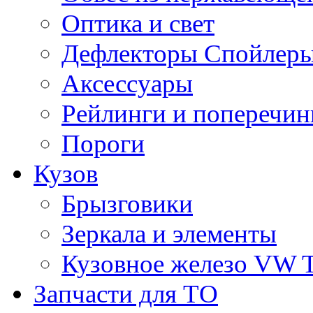
Оптика и свет
Дефлекторы Спойлеры
Аксессуары
Рейлинги и поперечи
Пороги
Кузов
Брызговики
Зеркала и элементы
Кузовное железо VW 
Запчасти для ТО