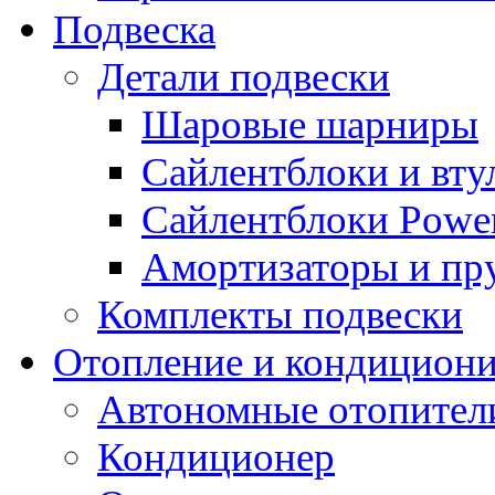
Подвеска
Детали подвески
Шаровые шарниры
Сайлентблоки и вту
Сайлентблоки Power
Амортизаторы и п
Комплекты подвески
Отопление и кондицион
Автономные отопител
Кондиционер