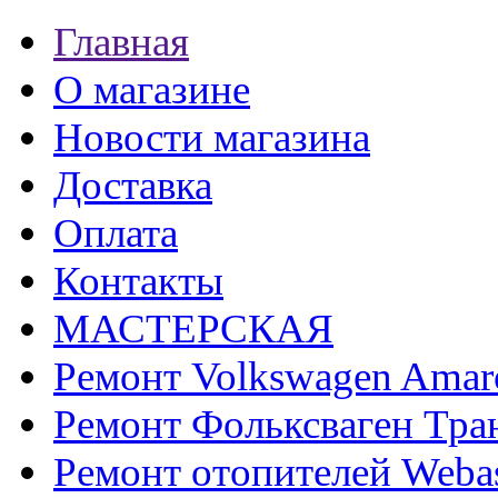
Главная
О магазине
Новости магазина
Доставка
Оплата
Контакты
МАСТЕРСКАЯ
Ремонт Volkswagen Amar
Ремонт Фольксваген Тра
Ремонт отопителей Weba