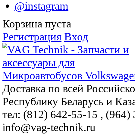
@instagram
Корзина пуста
Регистрация
Вход
Доставка по всей Российск
Республику Беларусь и Каз
тел: (812)
642-55-15
, (964)
info@vag-technik.ru