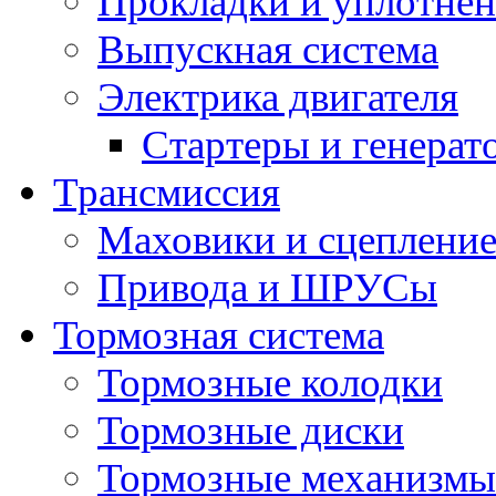
Прокладки и уплотне
Выпускная система
Электрика двигателя
Стартеры и генерат
Трансмиссия
Маховики и сцеплени
Привода и ШРУСы
Тормозная система
Тормозные колодки
Тормозные диски
Тормозные механизмы