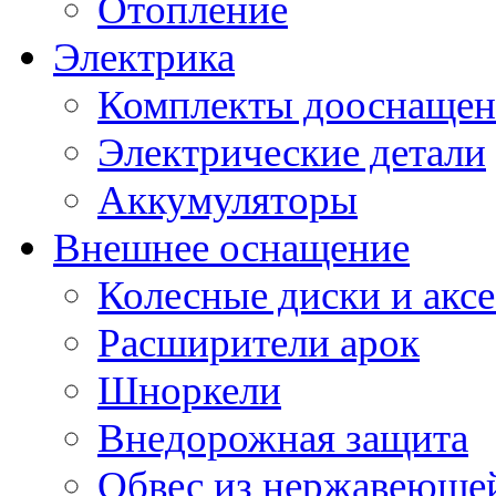
Отопление
Электрика
Комплекты дооснащен
Электрические детали
Аккумуляторы
Внешнее оснащение
Колесные диски и акс
Расширители арок
Шноркели
Внедорожная защита
Обвес из нержавеющей