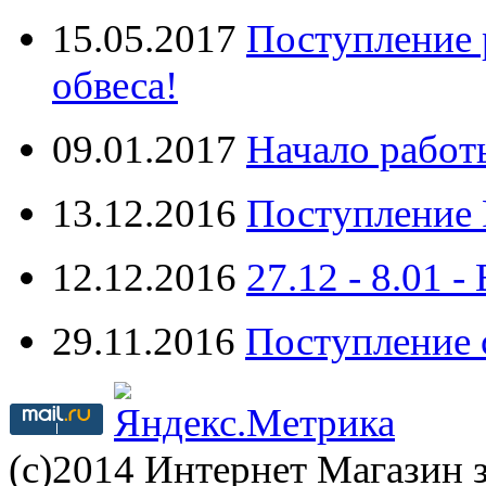
15.05.2017
Поступление 
обвеса!
09.01.2017
Начало работ
13.12.2016
Поступление 
12.12.2016
27.12 - 8.0
29.11.2016
Поступление 
(с)2014 Интернет Магазин з