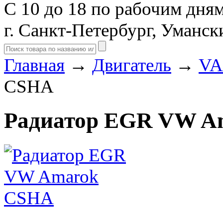
С 10 до 18 по рабочим дня
г. Санкт-Петербург, Уманск
Главная
→
Двигатель
→
VA
CSHA
Радиатор EGR VW A