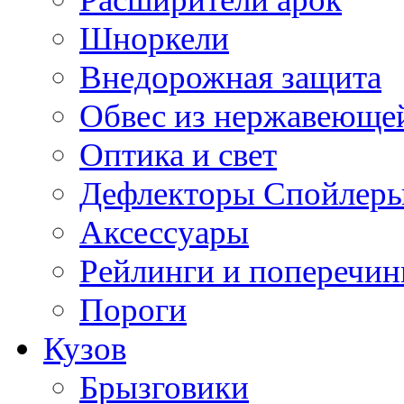
Шноркели
Внедорожная защита
Обвес из нержавеющей
Оптика и свет
Дефлекторы Спойлеры
Аксессуары
Рейлинги и поперечи
Пороги
Кузов
Брызговики