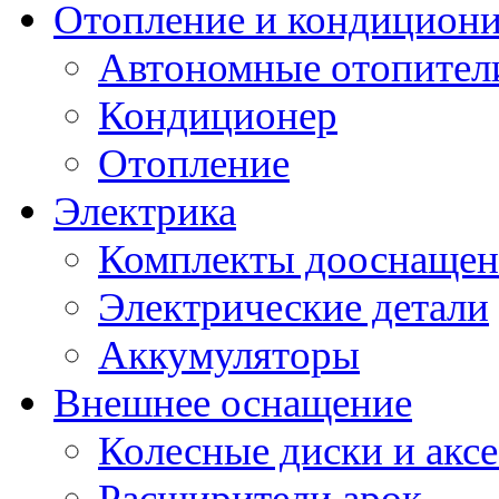
Отопление и кондицион
Автономные отопител
Кондиционер
Отопление
Электрика
Комплекты дооснащен
Электрические детали
Аккумуляторы
Внешнее оснащение
Колесные диски и акс
Расширители арок