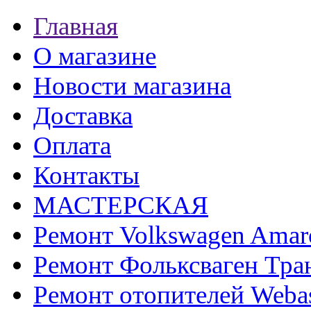
Главная
О магазине
Новости магазина
Доставка
Оплата
Контакты
МАСТЕРСКАЯ
Ремонт Volkswagen Amar
Ремонт Фольксваген Тра
Ремонт отопителей Weba