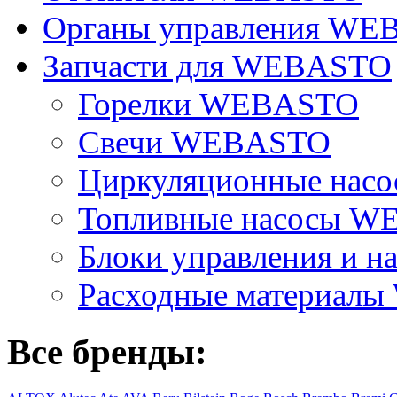
Органы управления W
Запчасти для WEBASTO
Горелки WEBASTO
Свечи WEBASTO
Циркуляционные на
Топливные насосы 
Блоки управления и на
Расходные материал
Все бренды: