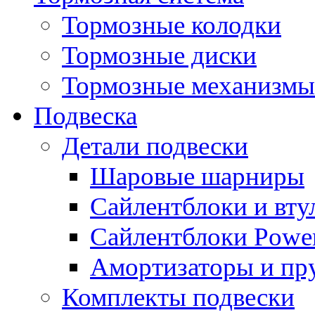
Тормозные колодки
Тормозные диски
Тормозные механизмы
Подвеска
Детали подвески
Шаровые шарниры
Сайлентблоки и вту
Сайлентблоки Power
Амортизаторы и п
Комплекты подвески