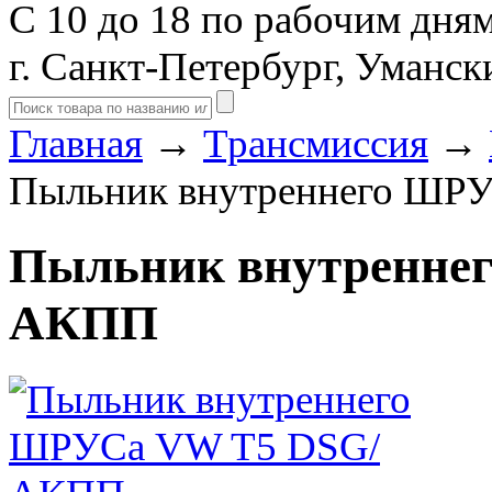
С 10 до 18 по рабочим дня
г. Санкт-Петербург, Уманск
Главная
→
Трансмиссия
→
Пыльник внутреннего Ш
Пыльник внутренне
АКПП