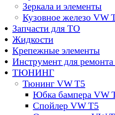
Зеркала и элементы
Кузовное железо VW 
Запчасти для ТО
Жидкости
Крепежные элементы
Инструмент для ремонт
ТЮНИНГ
Тюнинг VW T5
Юбка бампера VW 
Спойлер VW T5