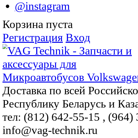
@instagram
Корзина пуста
Регистрация
Вход
Доставка по всей Российск
Республику Беларусь и Каз
тел: (812)
642-55-15
, (964)
info@vag-technik.ru