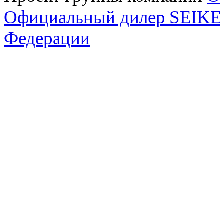
Официальный дилер SEIKEL
Федерации