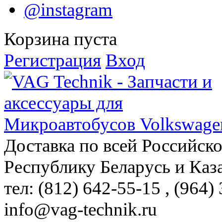
@instagram
Корзина пуста
Регистрация
Вход
Доставка по всей Российск
Республику Беларусь и Каз
тел: (812)
642-55-15
, (964)
info@vag-technik.ru