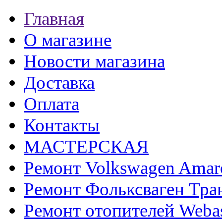
Главная
О магазине
Новости магазина
Доставка
Оплата
Контакты
МАСТЕРСКАЯ
Ремонт Volkswagen Amar
Ремонт Фольксваген Тра
Ремонт отопителей Weba