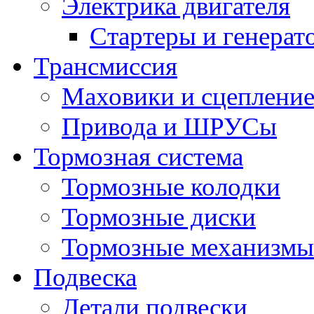
Электрика двигателя
Стартеры и генерат
Трансмиссия
Маховики и сцеплени
Привода и ШРУСы
Тормозная система
Тормозные колодки
Тормозные диски
Тормозные механизмы
Подвеска
Детали подвески