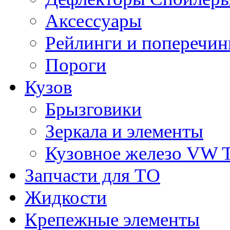
Аксессуары
Рейлинги и поперечи
Пороги
Кузов
Брызговики
Зеркала и элементы
Кузовное железо VW 
Запчасти для ТО
Жидкости
Крепежные элементы