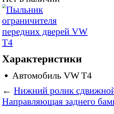
Характеристики
Автомобиль
VW T4
←
Нижний ролик сдвижной 
Направляющая заднего бам