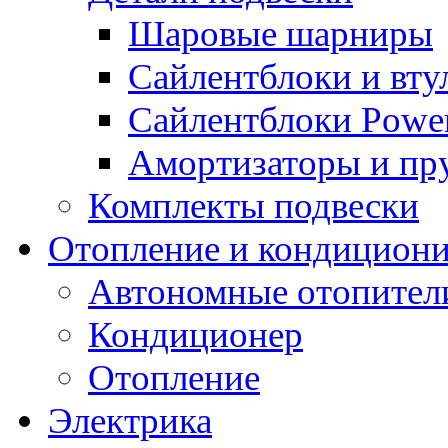
Шаровые шарниры
Сайлентблоки и вту
Сайлентблоки Power
Амортизаторы и п
Комплекты подвески
Отопление и кондицион
Автономные отопител
Кондиционер
Отопление
Электрика