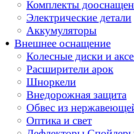
Комплекты дооснащен
Электрические детали
Аккумуляторы
Внешнее оснащение
Колесные диски и акс
Расширители арок
Шноркели
Внедорожная защита
Обвес из нержавеющей
Оптика и свет
Дефлекторы Спойлеры