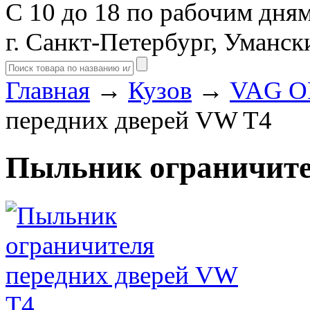
С 10 до 18 по рабочим дня
г. Санкт-Петербург, Уманск
Главная
→
Кузов
→
VAG O
передних дверей VW T4
Пыльник ограничите