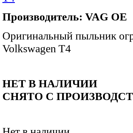
Производитель: VAG OE
Оригинальный пыльник огр
Volkswagen T4
НЕТ В НАЛИЧИИ
СНЯТО С ПРОИЗВОДС
Нет в наличии