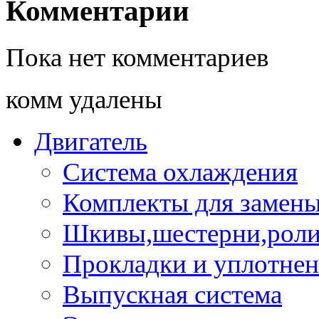
Комментарии
Пока нет комментариев
комм удалены
Двигатель
Система охлаждения
Комплекты для замен
Шкивы,шестерни,роли
Прокладки и уплотне
Выпускная система