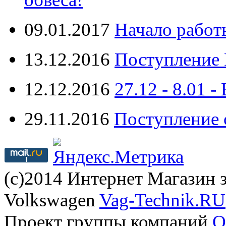
09.01.2017
Начало работ
13.12.2016
Поступление 
12.12.2016
27.12 - 8.0
29.11.2016
Поступление 
(с)2014 Интернет Магазин з
Volkswagen
Vag-Technik.RU
Проект группы компаний
O