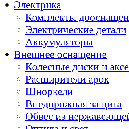
Электрика
Комплекты дооснащен
Электрические детали
Аккумуляторы
Внешнее оснащение
Колесные диски и акс
Расширители арок
Шноркели
Внедорожная защита
Обвес из нержавеющей
Оптика и свет