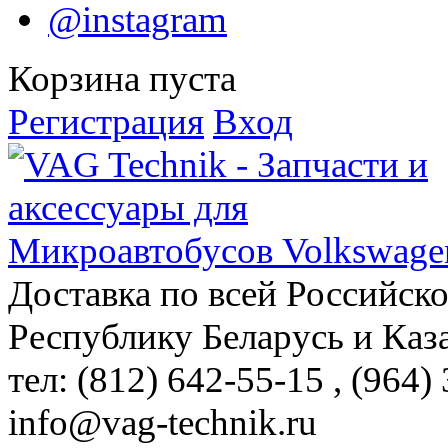
@instagram
Корзина пуста
Регистрация
Вход
Доставка по всей Российск
Республику Беларусь и Каз
тел: (812)
642-55-15
, (964)
info@vag-technik.ru