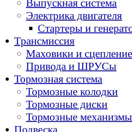
Выпускная система
Электрика двигателя
Стартеры и генерат
Трансмиссия
Маховики и сцеплени
Привода и ШРУСы
Тормозная система
Тормозные колодки
Тормозные диски
Тормозные механизмы
Подвеска