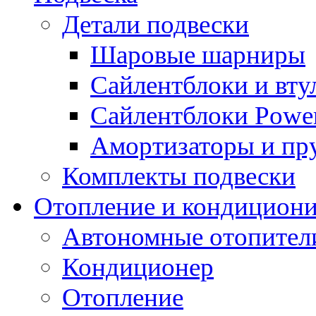
Детали подвески
Шаровые шарниры
Сайлентблоки и вту
Сайлентблоки Power
Амортизаторы и п
Комплекты подвески
Отопление и кондицион
Автономные отопител
Кондиционер
Отопление