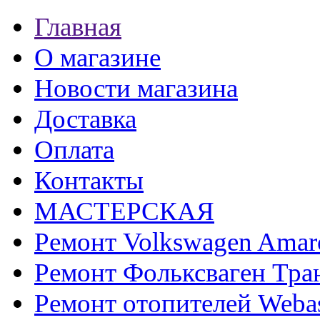
Главная
О магазине
Новости магазина
Доставка
Оплата
Контакты
МАСТЕРСКАЯ
Ремонт Volkswagen Amar
Ремонт Фольксваген Тра
Ремонт отопителей Weba