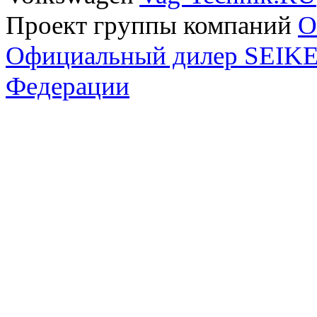
Проект группы компаний
O
Официальный дилер SEIKEL
Федерации