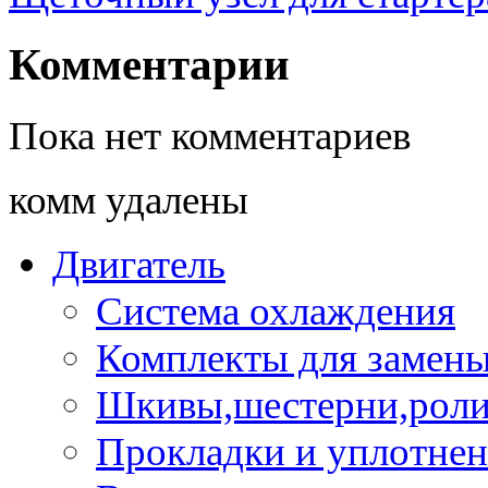
Комментарии
Пока нет комментариев
комм удалены
Двигатель
Система охлаждения
Комплекты для замен
Шкивы,шестерни,роли
Прокладки и уплотне