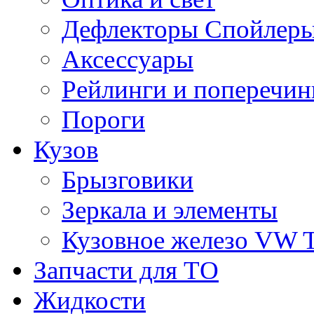
Дефлекторы Спойлеры
Аксессуары
Рейлинги и поперечи
Пороги
Кузов
Брызговики
Зеркала и элементы
Кузовное железо VW 
Запчасти для ТО
Жидкости