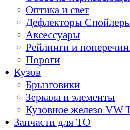
Оптика и свет
Дефлекторы Спойлеры
Аксессуары
Рейлинги и поперечи
Пороги
Кузов
Брызговики
Зеркала и элементы
Кузовное железо VW 
Запчасти для ТО