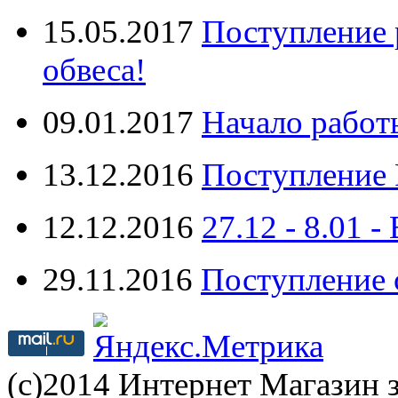
15.05.2017
Поступление 
обвеса!
09.01.2017
Начало работ
13.12.2016
Поступление 
12.12.2016
27.12 - 8.0
29.11.2016
Поступление 
(с)2014 Интернет Магазин з