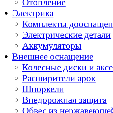
Отопление
Электрика
Комплекты дооснащен
Электрические детали
Аккумуляторы
Внешнее оснащение
Колесные диски и акс
Расширители арок
Шноркели
Внедорожная защита
Обвес из нержавеющей