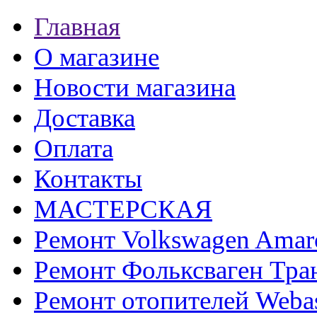
Главная
О магазине
Новости магазина
Доставка
Оплата
Контакты
МАСТЕРСКАЯ
Ремонт Volkswagen Amar
Ремонт Фольксваген Тра
Ремонт отопителей Weba