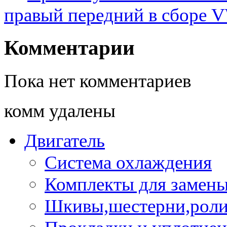
правый передний в сборе
Комментарии
Пока нет комментариев
комм удалены
Двигатель
Система охлаждения
Комплекты для замен
Шкивы,шестерни,роли