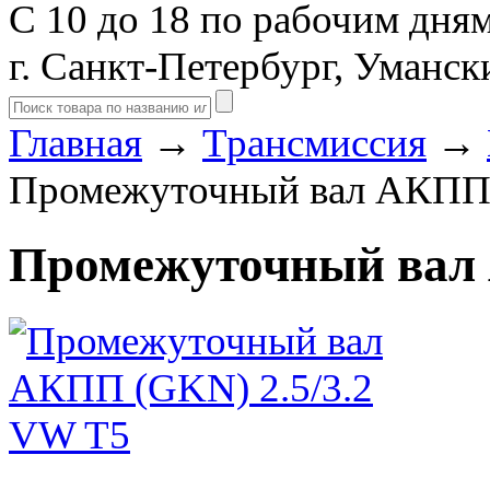
С 10 до 18 по рабочим дня
г. Санкт-Петербург, Уманск
Главная
→
Трансмиссия
→
Промежуточный вал АКПП 
Промежуточный вал 