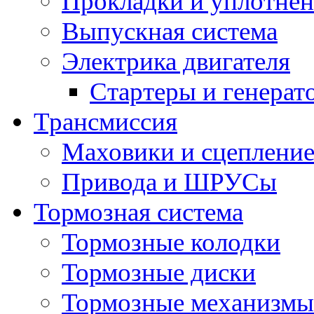
Прокладки и уплотне
Выпускная система
Электрика двигателя
Стартеры и генерат
Трансмиссия
Маховики и сцеплени
Привода и ШРУСы
Тормозная система
Тормозные колодки
Тормозные диски
Тормозные механизмы