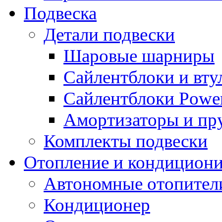
Подвеска
Детали подвески
Шаровые шарниры
Сайлентблоки и вту
Сайлентблоки Power
Амортизаторы и п
Комплекты подвески
Отопление и кондицион
Автономные отопител
Кондиционер