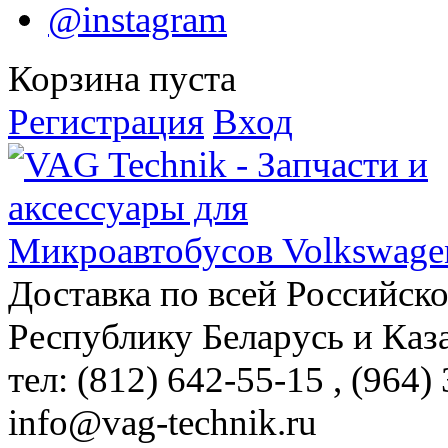
@instagram
Корзина пуста
Регистрация
Вход
Доставка по всей Российск
Республику Беларусь и Каз
тел: (812)
642-55-15
, (964)
info@vag-technik.ru