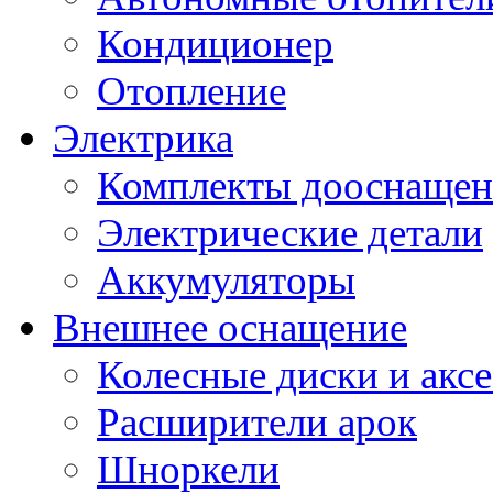
Кондиционер
Отопление
Электрика
Комплекты дооснащен
Электрические детали
Аккумуляторы
Внешнее оснащение
Колесные диски и акс
Расширители арок
Шноркели