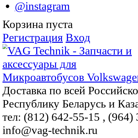
@instagram
Корзина пуста
Регистрация
Вход
Доставка по всей Российск
Республику Беларусь и Каз
тел: (812)
642-55-15
, (964)
info@vag-technik.ru