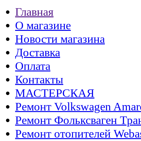
Главная
О магазине
Новости магазина
Доставка
Оплата
Контакты
МАСТЕРСКАЯ
Ремонт Volkswagen Amar
Ремонт Фольксваген Тра
Ремонт отопителей Weba