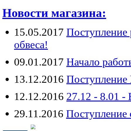
Новости магазина:
15.05.2017
Поступление 
обвеса!
09.01.2017
Начало работ
13.12.2016
Поступление 
12.12.2016
27.12 - 8.0
29.11.2016
Поступление 