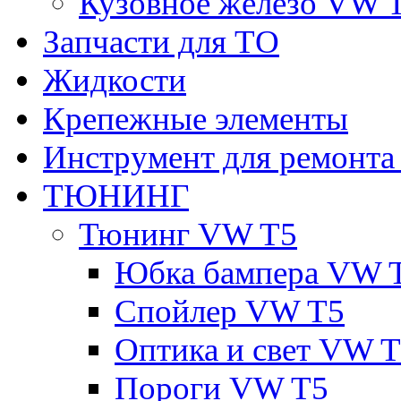
Кузовное железо VW 
Запчасти для ТО
Жидкости
Крепежные элементы
Инструмент для ремонт
ТЮНИНГ
Тюнинг VW T5
Юбка бампера VW 
Спойлер VW T5
Оптика и свет VW 
Пороги VW T5