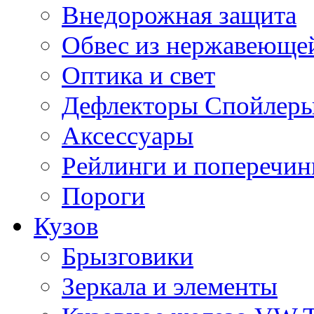
Внедорожная защита
Обвес из нержавеющей
Оптика и свет
Дефлекторы Спойлеры
Аксессуары
Рейлинги и поперечи
Пороги
Кузов
Брызговики
Зеркала и элементы