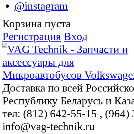
@instagram
Корзина пуста
Регистрация
Вход
Доставка по всей Российск
Республику Беларусь и Каз
тел: (812)
642-55-15
, (964)
info@vag-technik.ru