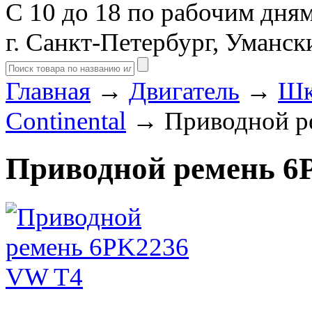
С 10 до 18 по рабочим дня
г. Санкт-Петербург, Уманск
Главная
→
Двигатель
→
Шк
Continental
→ Приводной р
Приводной ремень 6