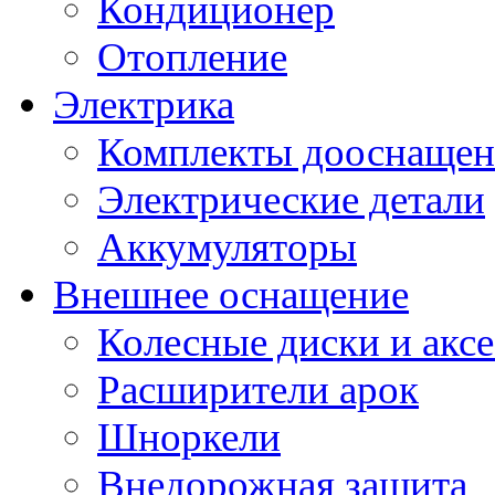
Кондиционер
Отопление
Электрика
Комплекты дооснащен
Электрические детали
Аккумуляторы
Внешнее оснащение
Колесные диски и акс
Расширители арок
Шноркели
Внедорожная защита