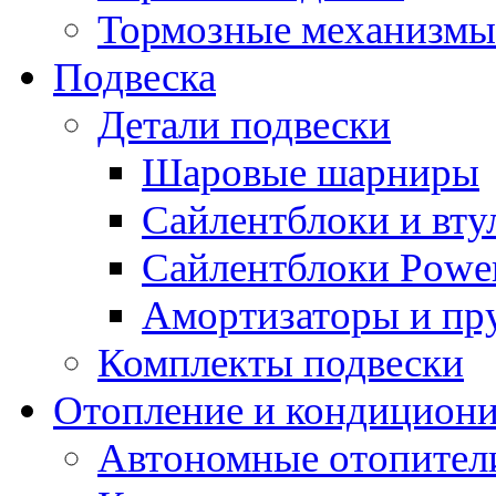
Тормозные механизмы
Подвеска
Детали подвески
Шаровые шарниры
Сайлентблоки и вту
Сайлентблоки Power
Амортизаторы и п
Комплекты подвески
Отопление и кондицион
Автономные отопител