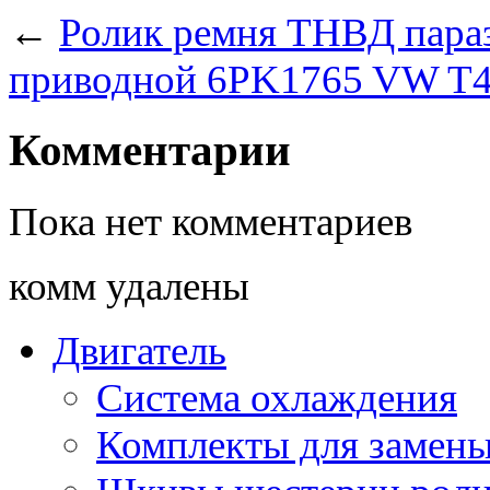
←
Ролик ремня ТНВД пара
приводной 6PK1765 VW T
Комментарии
Пока нет комментариев
комм удалены
Двигатель
Система охлаждения
Комплекты для замен