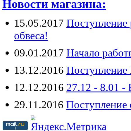
Новости магазина:
15.05.2017
Поступление 
обвеса!
09.01.2017
Начало работ
13.12.2016
Поступление 
12.12.2016
27.12 - 8.0
29.11.2016
Поступление 