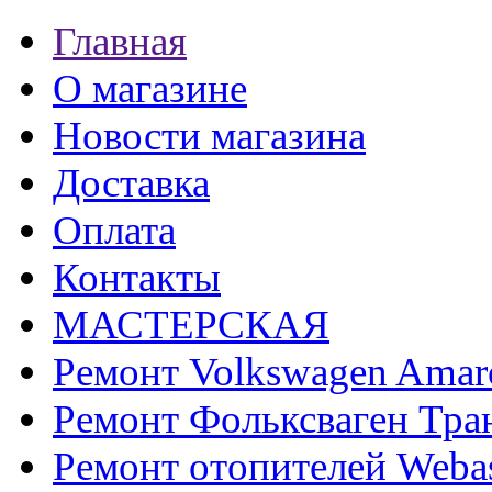
Главная
О магазине
Новости магазина
Доставка
Оплата
Контакты
МАСТЕРСКАЯ
Ремонт Volkswagen Amar
Ремонт Фольксваген Тра
Ремонт отопителей Weba