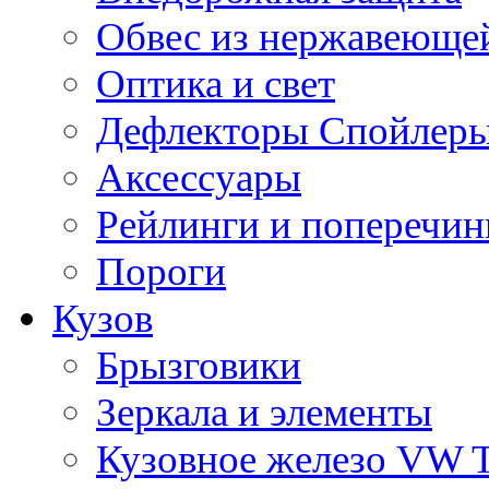
Обвес из нержавеющей
Оптика и свет
Дефлекторы Спойлеры
Аксессуары
Рейлинги и поперечи
Пороги
Кузов
Брызговики
Зеркала и элементы
Кузовное железо VW 