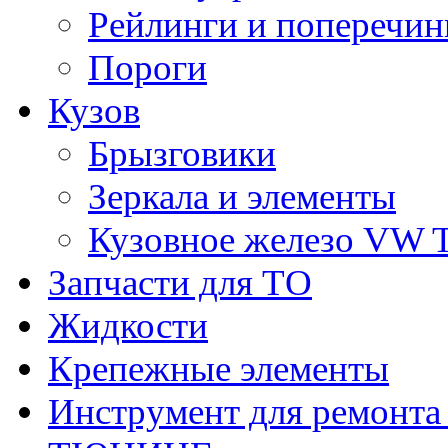
Рейлинги и поперечи
Пороги
Кузов
Брызговики
Зеркала и элементы
Кузовное железо VW 
Запчасти для ТО
Жидкости
Крепежные элементы
Инструмент для ремонт