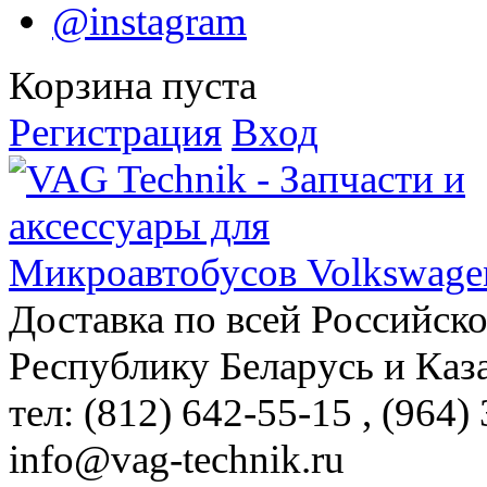
@instagram
Корзина пуста
Регистрация
Вход
Доставка по всей Российск
Республику Беларусь и Каз
тел: (812)
642-55-15
, (964)
info@vag-technik.ru