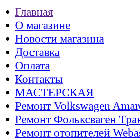
Главная
О магазине
Новости магазина
Доставка
Оплата
Контакты
МАСТЕРСКАЯ
Ремонт Volkswagen Amar
Ремонт Фольксваген Тра
Ремонт отопителей Weba