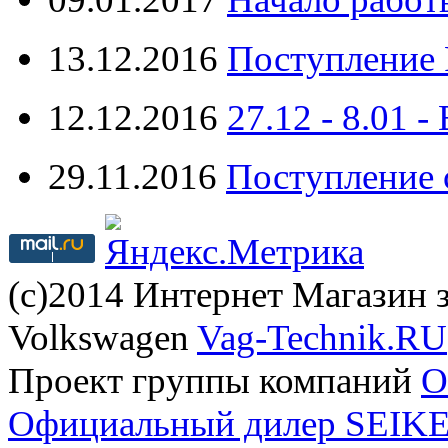
13.12.2016
Поступление 
12.12.2016
27.12 - 8.0
29.11.2016
Поступление 
(с)2014 Интернет Магазин з
Volkswagen
Vag-Technik.RU
Проект группы компаний
O
Официальный дилер SEIKEL