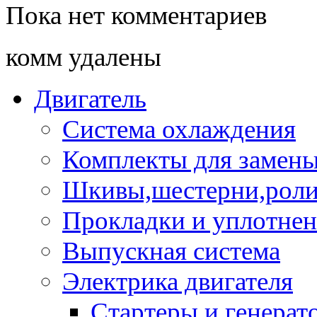
Пока нет комментариев
комм удалены
Двигатель
Система охлаждения
Комплекты для замен
Шкивы,шестерни,роли
Прокладки и уплотне
Выпускная система
Электрика двигателя
Стартеры и генерат