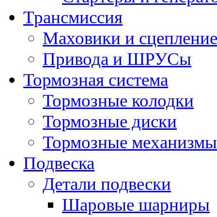
Трансмиссия
Маховики и сцеплени
Привода и ШРУСы
Тормозная система
Тормозные колодки
Тормозные диски
Тормозные механизмы
Подвеска
Детали подвески
Шаровые шарниры