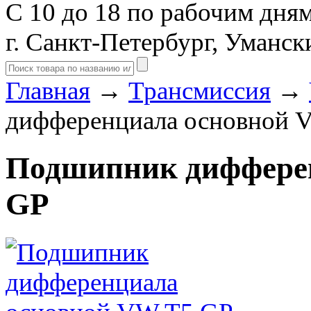
С 10 до 18 по рабочим дня
г. Санкт-Петербург, Уманск
Главная
→
Трансмиссия
→
дифференциала основной 
Подшипник диффере
GP