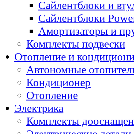
Сайлентблоки и вту
Сайлентблоки Power
Амортизаторы и п
Комплекты подвески
Отопление и кондицион
Автономные отопител
Кондиционер
Отопление
Электрика
Комплекты дооснащен
Электрические детали