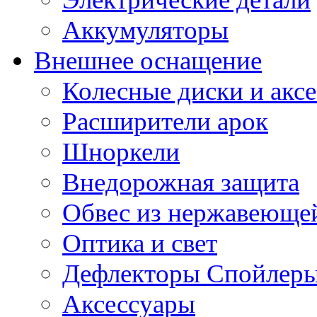
Аккумуляторы
Внешнее оснащение
Колесные диски и акс
Расширители арок
Шноркели
Внедорожная защита
Обвес из нержавеющей
Оптика и свет
Дефлекторы Спойлеры
Аксессуары