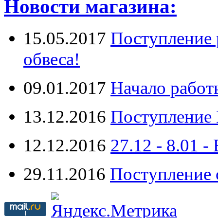
Новости магазина:
15.05.2017
Поступление 
обвеса!
09.01.2017
Начало работ
13.12.2016
Поступление 
12.12.2016
27.12 - 8.0
29.11.2016
Поступление 