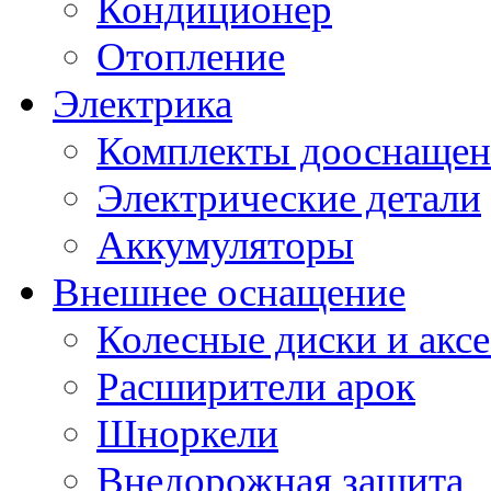
Кондиционер
Отопление
Электрика
Комплекты дооснащен
Электрические детали
Аккумуляторы
Внешнее оснащение
Колесные диски и акс
Расширители арок
Шноркели
Внедорожная защита