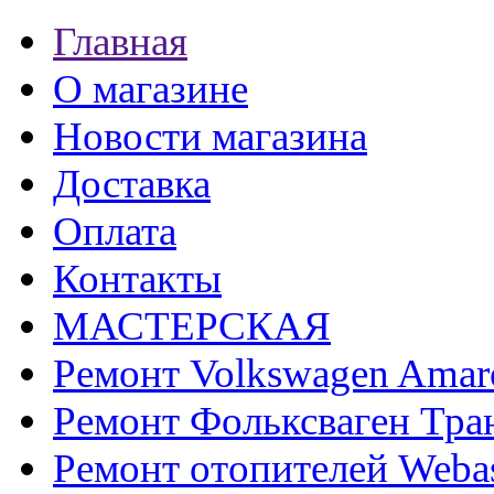
Главная
О магазине
Новости магазина
Доставка
Оплата
Контакты
МАСТЕРСКАЯ
Ремонт Volkswagen Amar
Ремонт Фольксваген Тра
Ремонт отопителей Weba