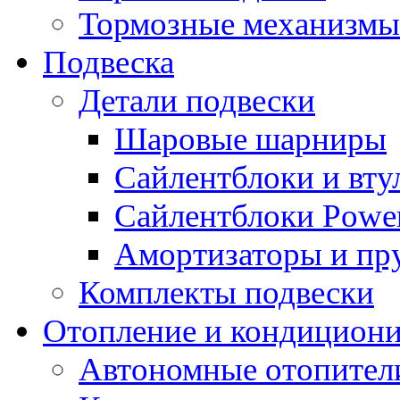
Тормозные механизмы
Подвеска
Детали подвески
Шаровые шарниры
Сайлентблоки и вту
Сайлентблоки Power
Амортизаторы и п
Комплекты подвески
Отопление и кондицион
Автономные отопител