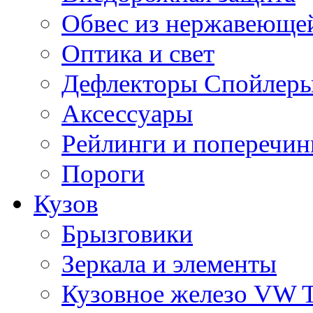
Обвес из нержавеющей
Оптика и свет
Дефлекторы Спойлеры
Аксессуары
Рейлинги и поперечи
Пороги
Кузов
Брызговики
Зеркала и элементы
Кузовное железо VW 