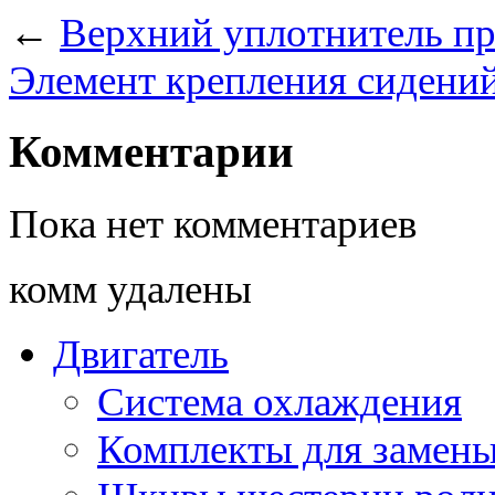
←
Верхний уплотнитель п
Элемент крепления сидени
Комментарии
Пока нет комментариев
комм удалены
Двигатель
Система охлаждения
Комплекты для замен