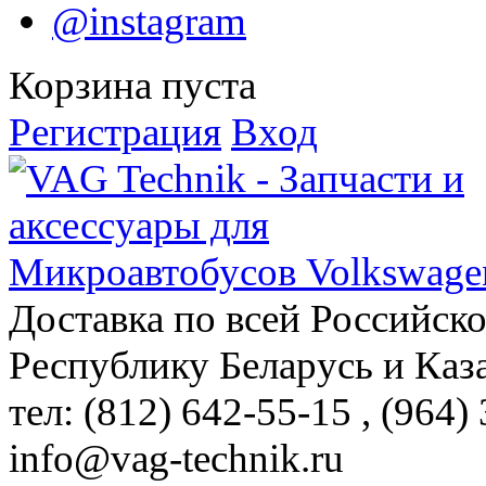
@instagram
Корзина пуста
Регистрация
Вход
Доставка по всей Российск
Республику Беларусь и Каз
тел: (812)
642-55-15
, (964)
info@vag-technik.ru