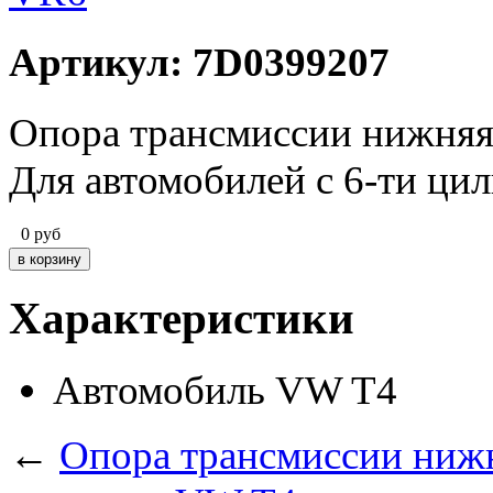
Артикул: 7D0399207
Опора трансмиссии нижняя
Для автомобилей с 6-ти ци
0
руб
Характеристики
Автомобиль
VW T4
←
Опора трансмиссии ниж