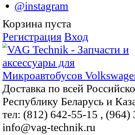
@instagram
Корзина пуста
Регистрация
Вход
Доставка по всей Российск
Республику Беларусь и Каз
тел: (812)
642-55-15
, (964)
info@vag-technik.ru