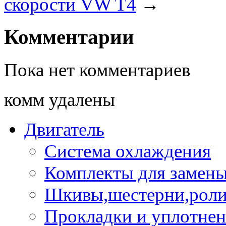
скорости VW T4
→
Комментарии
Пока нет комментариев
комм удалены
Двигатель
Система охлаждения
Комплекты для замен
Шкивы,шестерни,роли
Прокладки и уплотне