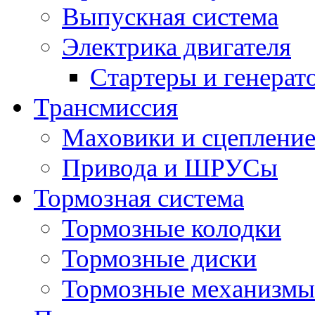
Выпускная система
Электрика двигателя
Стартеры и генерат
Трансмиссия
Маховики и сцеплени
Привода и ШРУСы
Тормозная система
Тормозные колодки
Тормозные диски
Тормозные механизмы