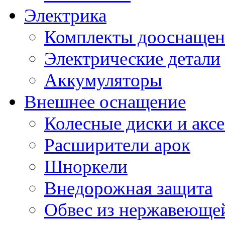
Электрика
Комплекты дооснащен
Электрические детали
Аккумуляторы
Внешнее оснащение
Колесные диски и акс
Расширители арок
Шноркели
Внедорожная защита
Обвес из нержавеющей