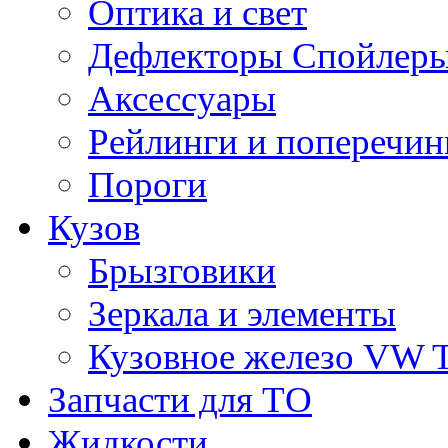
Оптика и свет
Дефлекторы Спойлеры
Аксессуары
Рейлинги и поперечи
Пороги
Кузов
Брызговики
Зеркала и элементы
Кузовное железо VW 
Запчасти для ТО
Жидкости