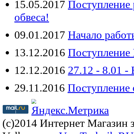
15.05.2017
Поступление 
обвеса!
09.01.2017
Начало работ
13.12.2016
Поступление 
12.12.2016
27.12 - 8.0
29.11.2016
Поступление 
(с)2014 Интернет Магазин з