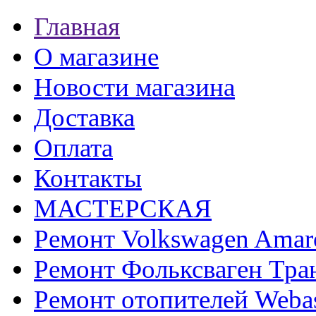
Главная
О магазине
Новости магазина
Доставка
Оплата
Контакты
МАСТЕРСКАЯ
Ремонт Volkswagen Amar
Ремонт Фольксваген Тра
Ремонт отопителей Weba