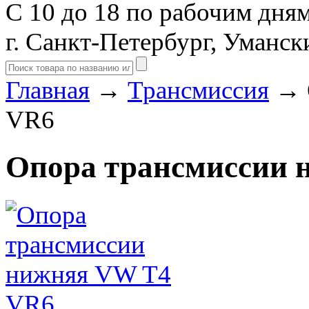
С 10 до 18 по рабочим дня
г. Санкт-Петербург, Уманск
Главная
→
Трансмиссия
→ О
VR6
Опора трансмиссии 