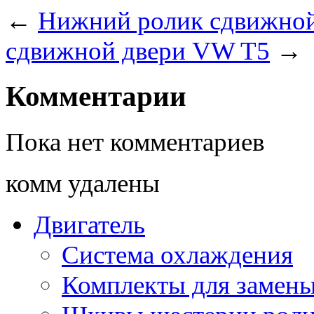
←
Нижний ролик сдвижно
сдвижной двери VW T5
→
Комментарии
Пока нет комментариев
комм удалены
Двигатель
Система охлаждения
Комплекты для замен