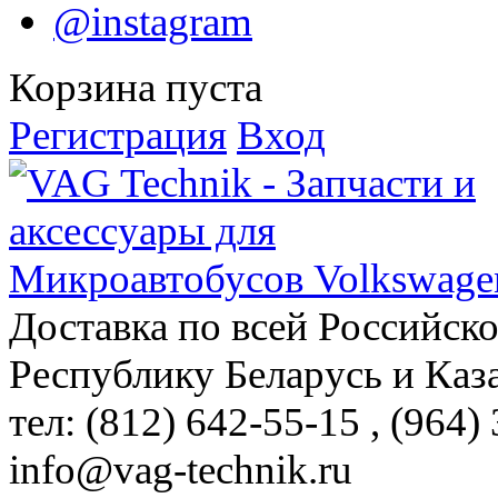
@instagram
Корзина пуста
Регистрация
Вход
Доставка по всей Российск
Республику Беларусь и Каз
тел: (812)
642-55-15
, (964)
info@vag-technik.ru