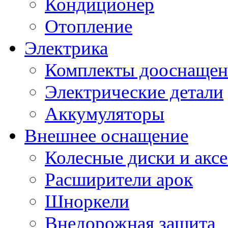
Кондиционер
Отопление
Электрика
Комплекты дооснащен
Электрические детали
Аккумуляторы
Внешнее оснащение
Колесные диски и акс
Расширители арок
Шноркели
Внедорожная защита