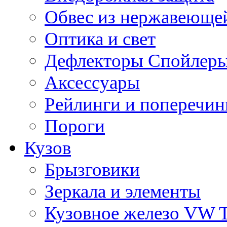
Обвес из нержавеющей
Оптика и свет
Дефлекторы Спойлеры
Аксессуары
Рейлинги и поперечи
Пороги
Кузов
Брызговики
Зеркала и элементы
Кузовное железо VW 