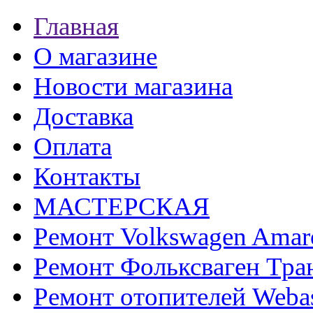
Главная
О магазине
Новости магазина
Доставка
Оплата
Контакты
МАСТЕРСКАЯ
Ремонт Volkswagen Amar
Ремонт Фольксваген Тра
Ремонт отопителей Weba