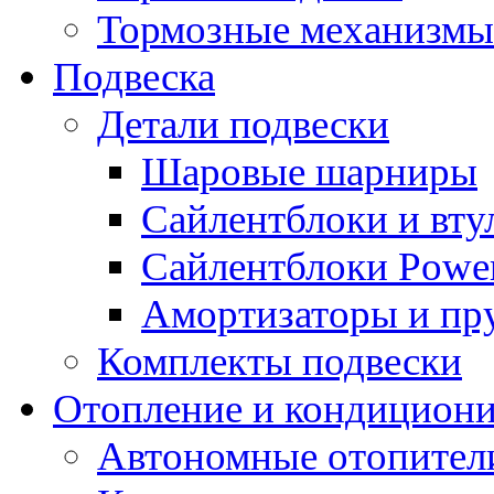
Тормозные механизмы
Подвеска
Детали подвески
Шаровые шарниры
Сайлентблоки и вту
Сайлентблоки Power
Амортизаторы и п
Комплекты подвески
Отопление и кондицион
Автономные отопител