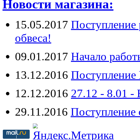
Новости магазина:
15.05.2017
Поступление 
обвеса!
09.01.2017
Начало работ
13.12.2016
Поступление 
12.12.2016
27.12 - 8.0
29.11.2016
Поступление 