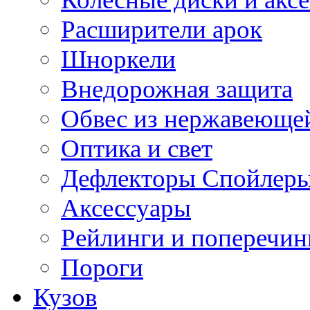
Расширители арок
Шноркели
Внедорожная защита
Обвес из нержавеющей
Оптика и свет
Дефлекторы Спойлеры
Аксессуары
Рейлинги и поперечи
Пороги
Кузов