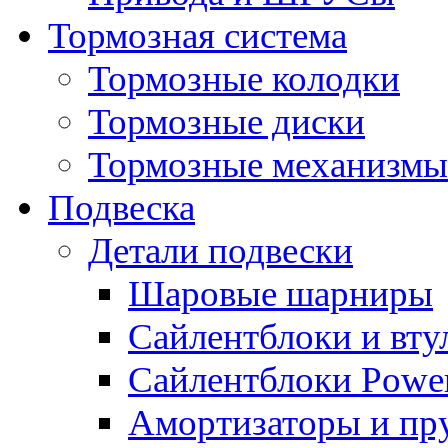
Тормозная система
Тормозные колодки
Тормозные диски
Тормозные механизмы
Подвеска
Детали подвески
Шаровые шарниры
Сайлентблоки и вту
Сайлентблоки Power
Амортизаторы и п