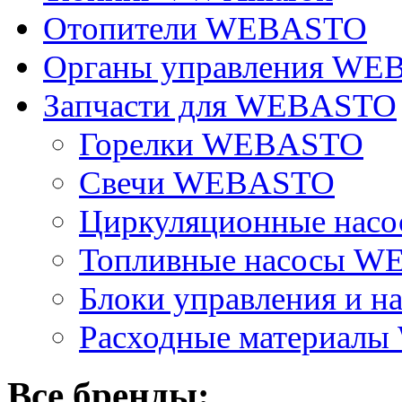
Отопители WEBASTO
Органы управления W
Запчасти для WEBASTO
Горелки WEBASTO
Свечи WEBASTO
Циркуляционные на
Топливные насосы 
Блоки управления и на
Расходные материал
Все бренды: