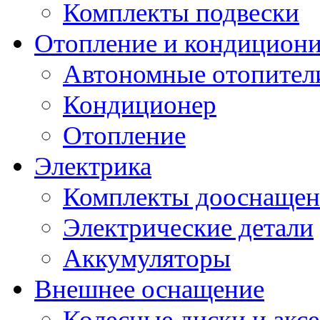
Комплекты подвески
Отопление и кондицион
Автономные отопител
Кондиционер
Отопление
Электрика
Комплекты дооснащен
Электрические детали
Аккумуляторы
Внешнее оснащение
Колесные диски и акс