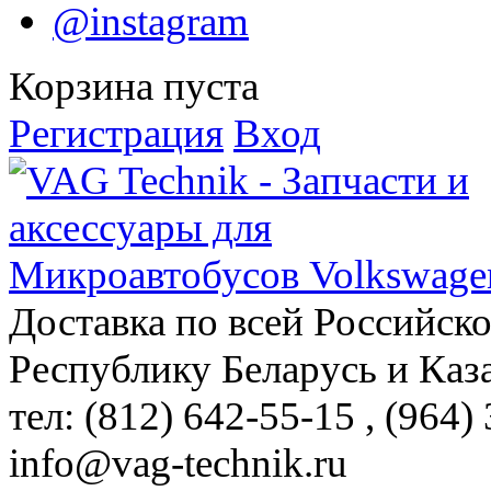
@instagram
Корзина пуста
Регистрация
Вход
Доставка по всей Российск
Республику Беларусь и Каз
тел: (812)
642-55-15
, (964)
info@vag-technik.ru