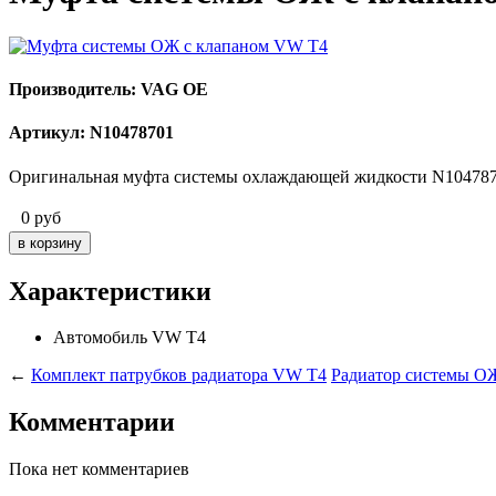
Производитель: VAG OE
Артикул: N10478701
Оригинальная муфта системы охлаждающей жидкости N1047870
0
руб
Характеристики
Автомобиль
VW T4
←
Комплект патрубков радиатора VW T4
Радиатор системы ОЖ
Комментарии
Пока нет комментариев