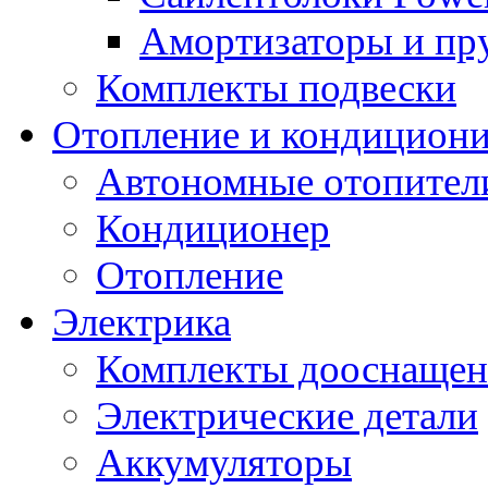
Амортизаторы и п
Комплекты подвески
Отопление и кондицион
Автономные отопител
Кондиционер
Отопление
Электрика
Комплекты дооснащен
Электрические детали
Аккумуляторы