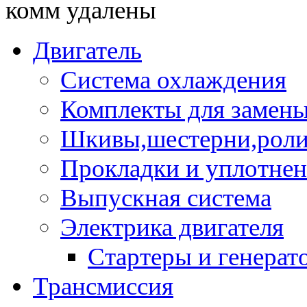
комм удалены
Двигатель
Система охлаждения
Комплекты для замен
Шкивы,шестерни,роли
Прокладки и уплотне
Выпускная система
Электрика двигателя
Стартеры и генерат
Трансмиссия