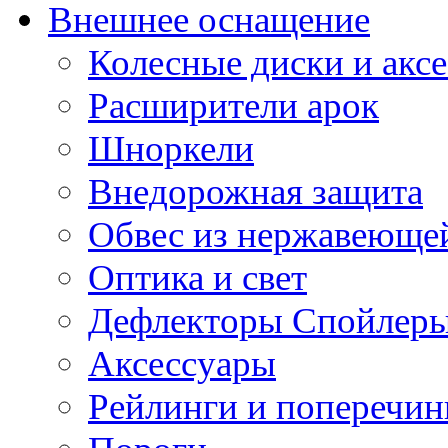
Внешнее оснащение
Колесные диски и акс
Расширители арок
Шноркели
Внедорожная защита
Обвес из нержавеющей
Оптика и свет
Дефлекторы Спойлеры
Аксессуары
Рейлинги и поперечи