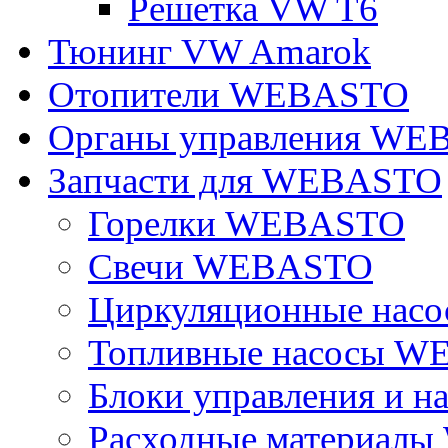
Решетка VW T6
Тюнинг VW Amarok
Отопители WEBASTO
Органы управления W
Запчасти для WEBASTO
Горелки WEBASTO
Свечи WEBASTO
Циркуляционные на
Топливные насосы 
Блоки управления и на
Расходные материал