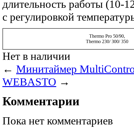
длительность работы (10-12
с регулировкой температур
Thermo Pro 50/90,
Thermo 230/ 300/ 350
Нет в наличии
←
Минитаймер MultiCont
WEBASTO
→
Комментарии
Пока нет комментариев