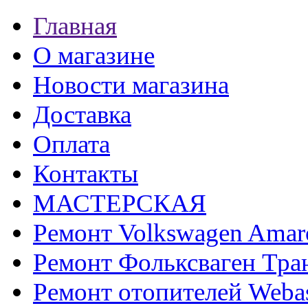
Главная
О магазине
Новости магазина
Доставка
Оплата
Контакты
МАСТЕРСКАЯ
Ремонт Volkswagen Amar
Ремонт Фольксваген Тра
Ремонт отопителей Weba