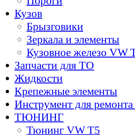
Пороги
Кузов
Брызговики
Зеркала и элементы
Кузовное железо VW 
Запчасти для ТО
Жидкости
Крепежные элементы
Инструмент для ремонт
ТЮНИНГ
Тюнинг VW T5