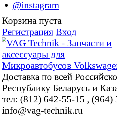
@instagram
Корзина пуста
Регистрация
Вход
Доставка по всей Российск
Республику Беларусь и Каз
тел: (812)
642-55-15
, (964)
info@vag-technik.ru