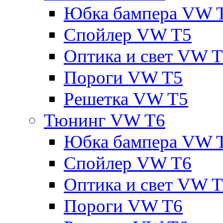
Юбка бампера VW 
Спойлер VW T5
Оптика и свет VW 
Пороги VW T5
Решетка VW T5
Тюнинг VW T6
Юбка бампера VW 
Спойлер VW T6
Оптика и свет VW 
Пороги VW T6