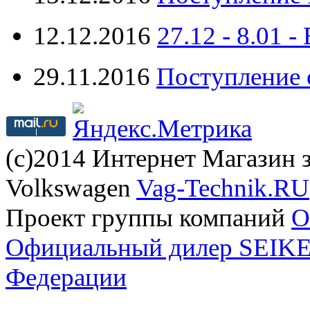
12.12.2016
27.12 - 8.0
29.11.2016
Поступление 
(с)2014 Интернет Магазин з
Volkswagen
Vag-Technik.RU
Проект группы компаний
O
Официальный дилер SEIKEL
Федерации