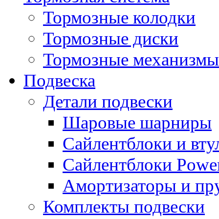
Тормозные колодки
Тормозные диски
Тормозные механизмы
Подвеска
Детали подвески
Шаровые шарниры
Сайлентблоки и вту
Сайлентблоки Power
Амортизаторы и п
Комплекты подвески