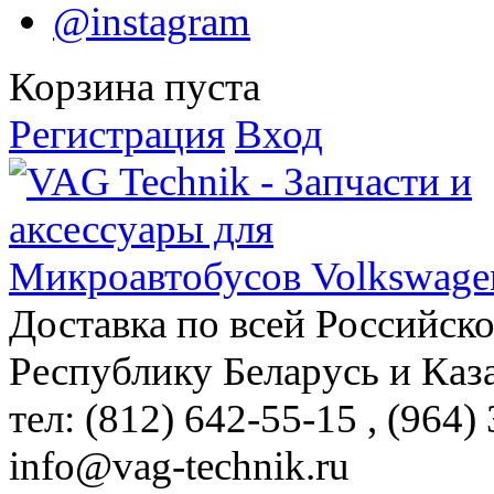
@instagram
Корзина пуста
Регистрация
Вход
Доставка по всей Российск
Республику Беларусь и Каз
тел: (812)
642-55-15
, (964)
info@vag-technik.ru