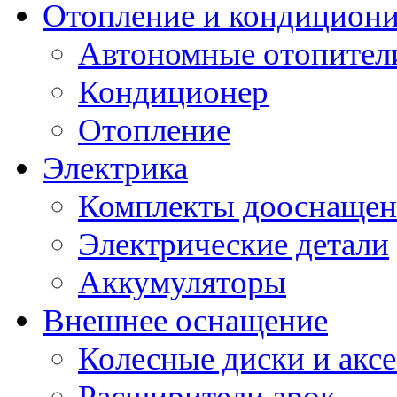
Отопление и кондицион
Автономные отопител
Кондиционер
Отопление
Электрика
Комплекты дооснащен
Электрические детали
Аккумуляторы
Внешнее оснащение
Колесные диски и акс
Расширители арок