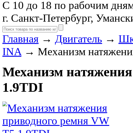
С 10 до 18 по рабочим дня
г. Санкт-Петербург, Уманск
Главная
→
Двигатель
→
Шк
INA
→ Механизм натяжения
Механизм натяжения
1.9TDI