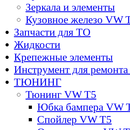
Зеркала и элементы
Кузовное железо VW 
Запчасти для ТО
Жидкости
Крепежные элементы
Инструмент для ремонт
ТЮНИНГ
Тюнинг VW T5
Юбка бампера VW 
Спойлер VW T5