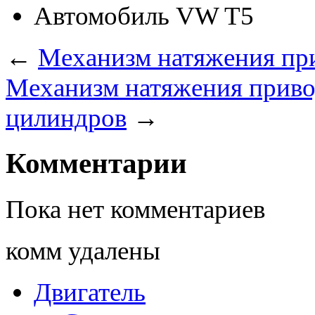
Автомобиль
VW T5
←
Механизм натяжения пр
Механизм натяжения приво
цилиндров
→
Комментарии
Пока нет комментариев
комм удалены
Двигатель