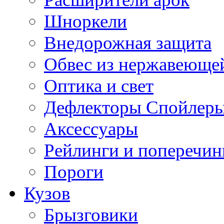
Шноркели
Внедорожная защита
Обвес из нержавеющей
Оптика и свет
Дефлекторы Спойлеры
Аксессуары
Рейлинги и поперечи
Пороги
Кузов
Брызговики