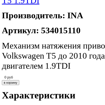
Производитель: INA
Артикул: 534015110
Механизм натяжения приво
Volkswagen T5 до 2010 год
двигателем 1.9TDI
0
руб
Характеристики