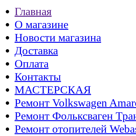
Главная
О магазине
Новости магазина
Доставка
Оплата
Контакты
МАСТЕРСКАЯ
Ремонт Volkswagen Amar
Ремонт Фольксваген Тра
Ремонт отопителей Weba