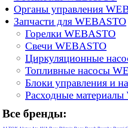
Органы управления W
Запчасти для WEBASTO
Горелки WEBASTO
Свечи WEBASTO
Циркуляционные на
Топливные насосы 
Блоки управления и на
Расходные материал
Все бренды: