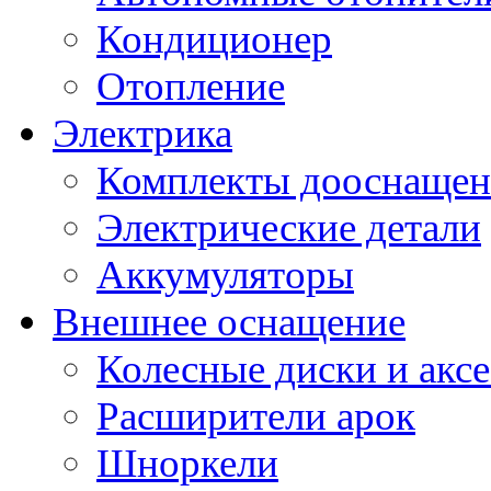
Кондиционер
Отопление
Электрика
Комплекты дооснащен
Электрические детали
Аккумуляторы
Внешнее оснащение
Колесные диски и акс
Расширители арок
Шноркели