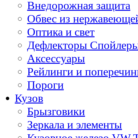
Внедорожная защита
Обвес из нержавеющей
Оптика и свет
Дефлекторы Спойлеры
Аксессуары
Рейлинги и поперечи
Пороги
Кузов
Брызговики
Зеркала и элементы
Кузовное железо VW 