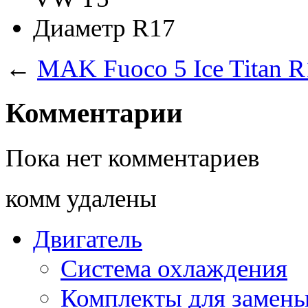
Диаметр
R17
←
MAK Fuoco 5 Ice Titan R
Комментарии
Пока нет комментариев
комм удалены
Двигатель
Система охлаждения
Комплекты для замен