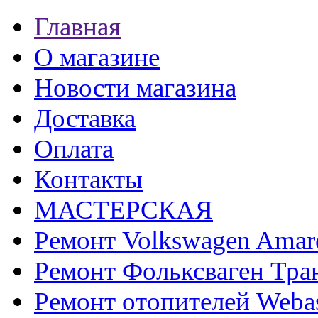
Главная
О магазине
Новости магазина
Доставка
Оплата
Контакты
МАСТЕРСКАЯ
Ремонт Volkswagen Amar
Ремонт Фольксваген Тра
Ремонт отопителей Weba