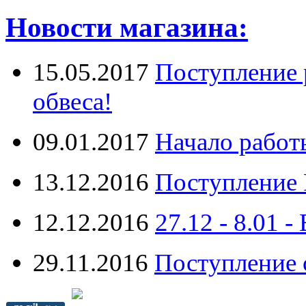
Новости магазина:
15.05.2017
Поступление 
обвеса!
09.01.2017
Начало работ
13.12.2016
Поступление 
12.12.2016
27.12 - 8.0
29.11.2016
Поступление 