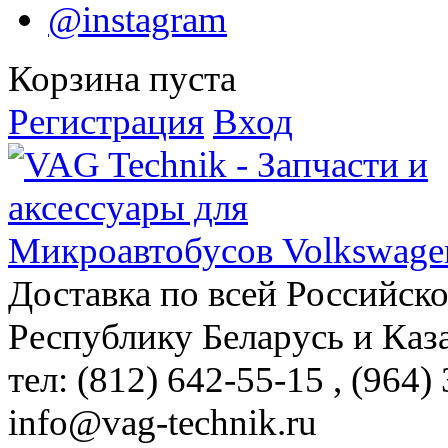
@instagram
Корзина пуста
Регистрация
Вход
Доставка по всей Российск
Республику Беларусь и Каз
тел: (812)
642-55-15
, (964)
info@vag-technik.ru