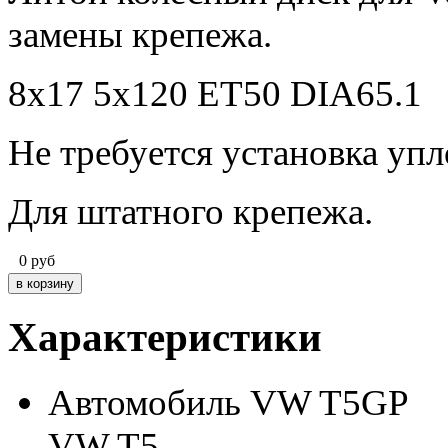
замены крепежа.
8х17 5х120 ET50 DIA65.1
Не требуется установка уп
Для штатного крепежа.
0
руб
Характеристики
Автомобиль
VW T5GP
VW T5