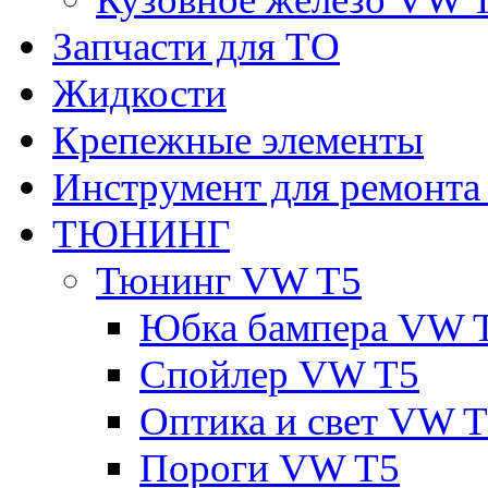
Запчасти для ТО
Жидкости
Крепежные элементы
Инструмент для ремонт
ТЮНИНГ
Тюнинг VW T5
Юбка бампера VW 
Спойлер VW T5
Оптика и свет VW 
Пороги VW T5