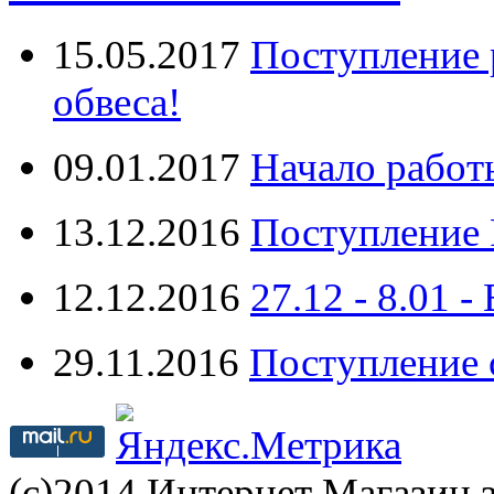
15.05.2017
Поступление 
обвеса!
09.01.2017
Начало работ
13.12.2016
Поступление 
12.12.2016
27.12 - 8.0
29.11.2016
Поступление 
(с)2014 Интернет Магазин з