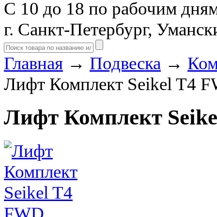
С 10 до 18 по рабочим дня
г. Санкт-Петербург, Уманск
Главная
→
Подвеска
→
Ком
Лифт Комплект Seikel T4 
Лифт Комплект Seik