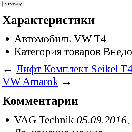
Характеристики
Автомобиль
VW T4
Категория товаров
Внедо
←
Лифт Комплект Seikel 
VW Amarok
→
Комментарии
VAG Technik
05.09.2016,