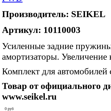
Производитель: SEIKEL
Артикул: 10110003
Усиленные задние пружины
амортизаторы. Увеличение 
Комплект для автомобилей 
Товар от официального д
www.seikel.ru
0
руб