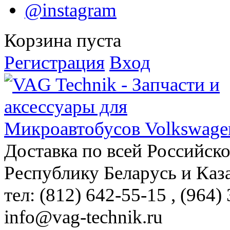
@instagram
Корзина пуста
Регистрация
Вход
Доставка по всей Российск
Республику Беларусь и Каз
тел: (812)
642-55-15
, (964)
info@vag-technik.ru