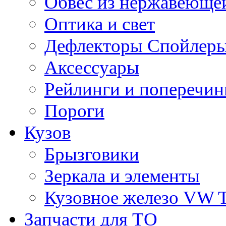
Обвес из нержавеющей
Оптика и свет
Дефлекторы Спойлеры
Аксессуары
Рейлинги и поперечи
Пороги
Кузов
Брызговики
Зеркала и элементы
Кузовное железо VW 
Запчасти для ТО