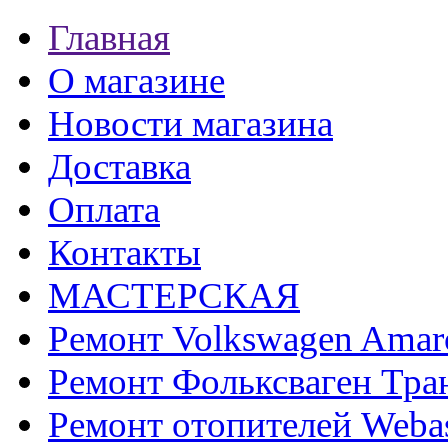
Главная
О магазине
Новости магазина
Доставка
Оплата
Контакты
МАСТЕРСКАЯ
Ремонт Volkswagen Amar
Ремонт Фольксваген Тра
Ремонт отопителей Weba