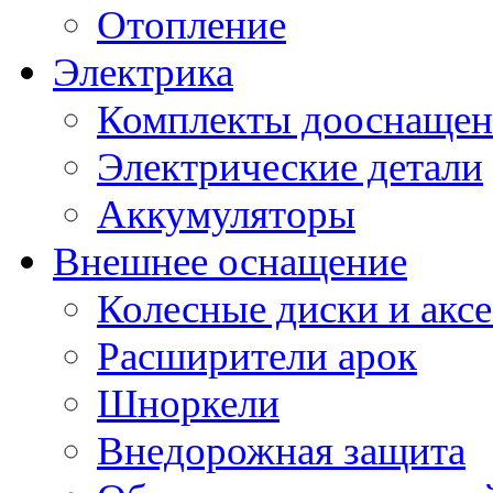
Отопление
Электрика
Комплекты дооснащен
Электрические детали
Аккумуляторы
Внешнее оснащение
Колесные диски и акс
Расширители арок
Шноркели
Внедорожная защита