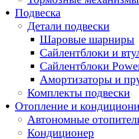
Подвеска
Детали подвески
Шаровые шарниры
Сайлентблоки и вту
Сайлентблоки Power
Амортизаторы и п
Комплекты подвески
Отопление и кондицион
Автономные отопител
Кондиционер