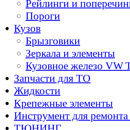
Рейлинги и поперечи
Пороги
Кузов
Брызговики
Зеркала и элементы
Кузовное железо VW 
Запчасти для ТО
Жидкости
Крепежные элементы
Инструмент для ремонт
ТЮНИНГ