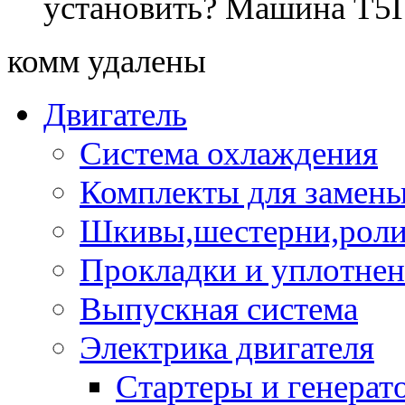
установить? Машина Т5Г
комм удалены
Двигатель
Система охлаждения
Комплекты для замен
Шкивы,шестерни,роли
Прокладки и уплотне
Выпускная система
Электрика двигателя
Стартеры и генерат