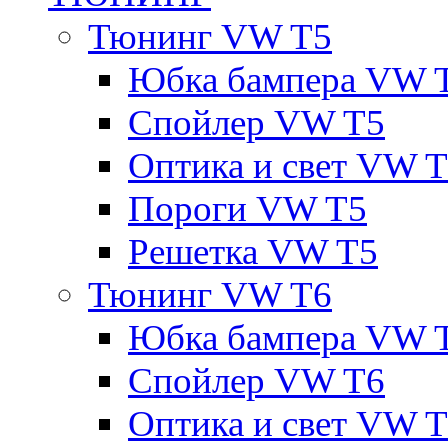
Тюнинг VW T5
Юбка бампера VW 
Спойлер VW T5
Оптика и свет VW 
Пороги VW T5
Решетка VW T5
Тюнинг VW T6
Юбка бампера VW 
Спойлер VW T6
Оптика и свет VW 