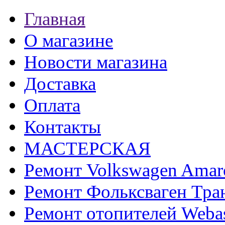
Главная
О магазине
Новости магазина
Доставка
Оплата
Контакты
МАСТЕРСКАЯ
Ремонт Volkswagen Amar
Ремонт Фольксваген Тра
Ремонт отопителей Weba