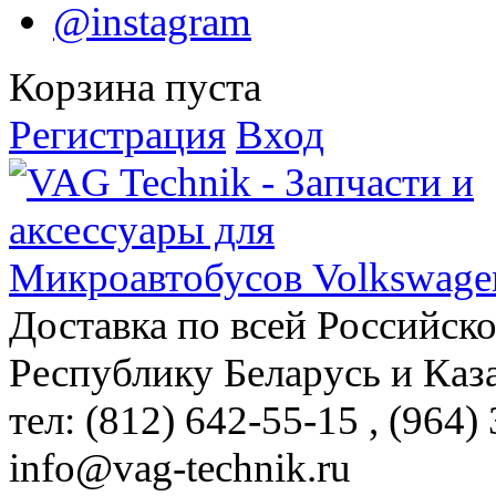
@instagram
Корзина пуста
Регистрация
Вход
Доставка по всей Российск
Республику Беларусь и Каз
тел: (812)
642-55-15
, (964)
info@vag-technik.ru