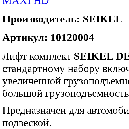
Производитель: SEIKEL
Артикул: 10120004
Лифт комплект
SEIKEL D
стандартному набору включ
увеличенной грузоподъемно
большой грузоподъемность
Предназначен для автомоби
подвеской.