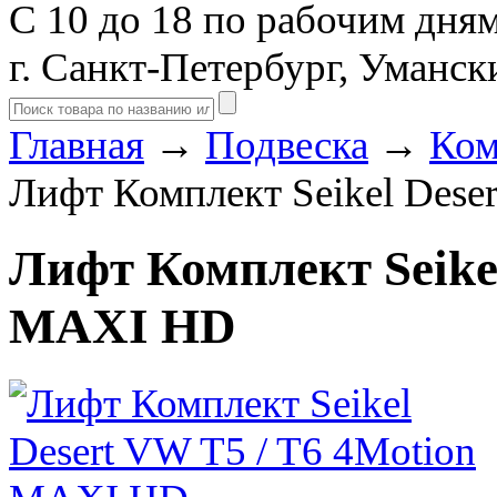
С 10 до 18 по рабочим дня
г. Санкт-Петербург, Уманск
Главная
→
Подвеска
→
Ком
Лифт Комплект Seikel Dese
Лифт Комплект Seikel
MAXI HD