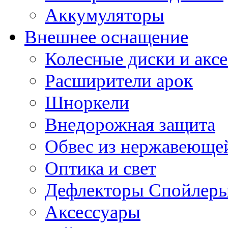
Аккумуляторы
Внешнее оснащение
Колесные диски и акс
Расширители арок
Шноркели
Внедорожная защита
Обвес из нержавеющей
Оптика и свет
Дефлекторы Спойлеры
Аксессуары