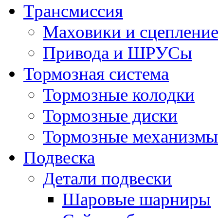
Трансмиссия
Маховики и сцеплени
Привода и ШРУСы
Тормозная система
Тормозные колодки
Тормозные диски
Тормозные механизмы
Подвеска
Детали подвески
Шаровые шарниры