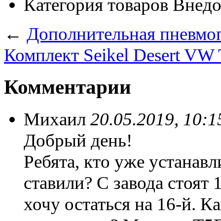
Категория товаров
Внедо
←
Дополнительная пневмо
Комплект Seikel Desert VW
Комментарии
Михаил
20.05.2019, 10:1
Добрый день!
Ребята, кто уже устанавл
ставили? С завода стоят 1
хочу остаться на 16-й. 