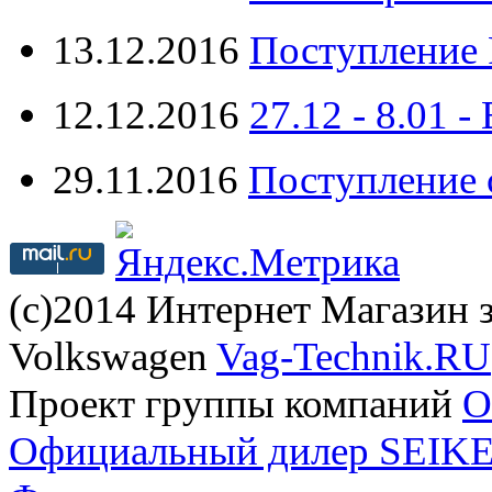
13.12.2016
Поступление 
12.12.2016
27.12 - 8.0
29.11.2016
Поступление 
(с)2014 Интернет Магазин з
Volkswagen
Vag-Technik.RU
Проект группы компаний
O
Официальный дилер SEIKEL