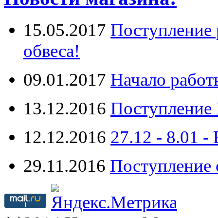
15.05.2017
Поступление 
обвеса!
09.01.2017
Начало работ
13.12.2016
Поступление 
12.12.2016
27.12 - 8.0
29.11.2016
Поступление 