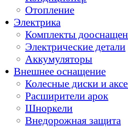
Отопление
Электрика
Комплекты дооснащен
Электрические детали
Аккумуляторы
Внешнее оснащение
Колесные диски и акс
Расширители арок
Шноркели
Внедорожная защита