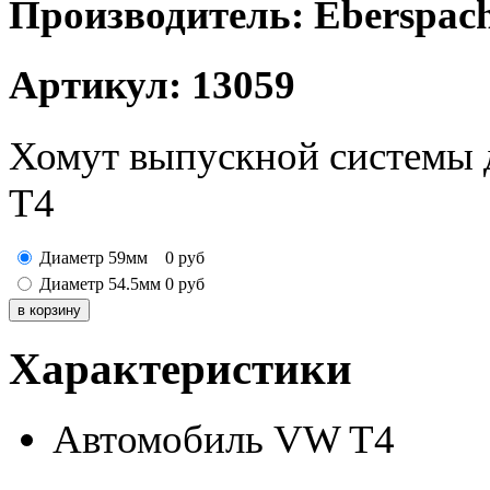
Производитель: Eberspac
Артикул: 13059
Хомут выпускной системы 
T4
Диаметр 59мм
0
руб
Диаметр 54.5мм
0
руб
Характеристики
Автомобиль
VW T4