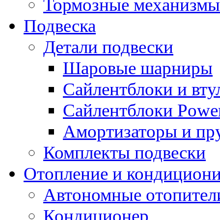
Тормозные механизмы
Подвеска
Детали подвески
Шаровые шарниры
Сайлентблоки и вту
Сайлентблоки Power
Амортизаторы и п
Комплекты подвески
Отопление и кондицион
Автономные отопител
Кондиционер