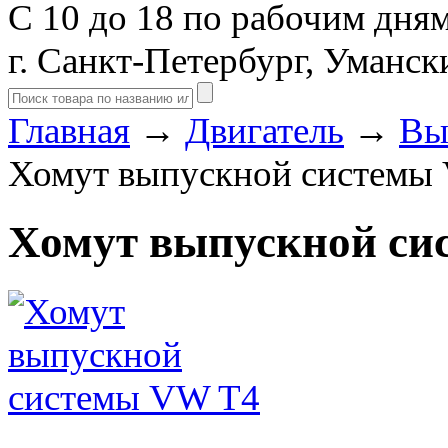
С 10 до 18 по рабочим дня
г. Санкт-Петербург, Уманск
Главная
→
Двигатель
→
Вы
Хомут выпускной системы
Хомут выпускной си