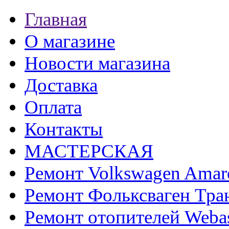
Главная
О магазине
Новости магазина
Доставка
Оплата
Контакты
МАСТЕРСКАЯ
Ремонт Volkswagen Amar
Ремонт Фольксваген Тра
Ремонт отопителей Weba