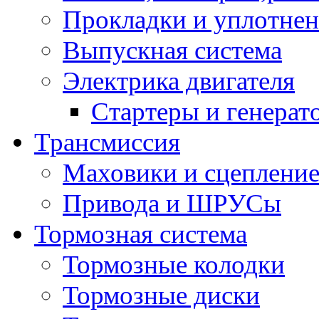
Прокладки и уплотне
Выпускная система
Электрика двигателя
Стартеры и генерат
Трансмиссия
Маховики и сцеплени
Привода и ШРУСы
Тормозная система
Тормозные колодки
Тормозные диски