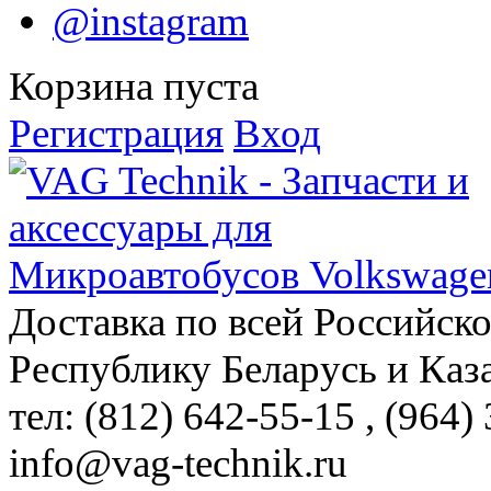
@instagram
Корзина пуста
Регистрация
Вход
Доставка по всей Российск
Республику Беларусь и Каз
тел: (812)
642-55-15
, (964)
info@vag-technik.ru