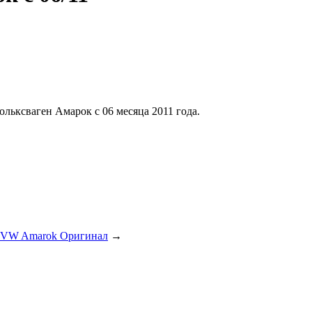
ксваген Амарок с 06 месяца 2011 года.
 VW Amarok Оригинал
→