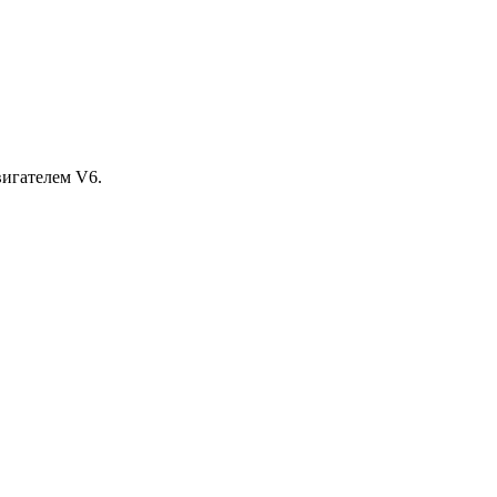
игателем V6.