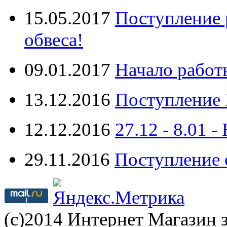
15.05.2017
Поступление 
обвеса!
09.01.2017
Начало работ
13.12.2016
Поступление 
12.12.2016
27.12 - 8.0
29.11.2016
Поступление 
(с)2014 Интернет Магазин з