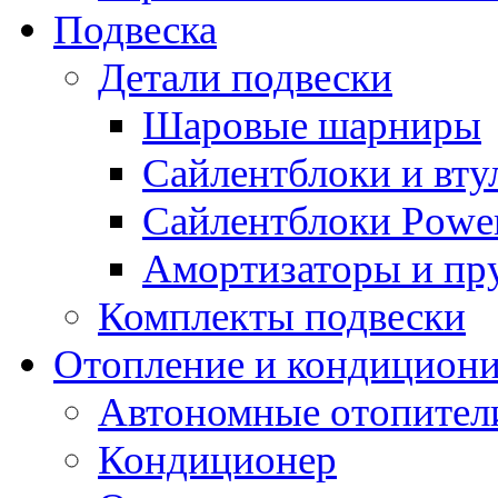
Подвеска
Детали подвески
Шаровые шарниры
Сайлентблоки и вту
Сайлентблоки Power
Амортизаторы и п
Комплекты подвески
Отопление и кондицион
Автономные отопител
Кондиционер