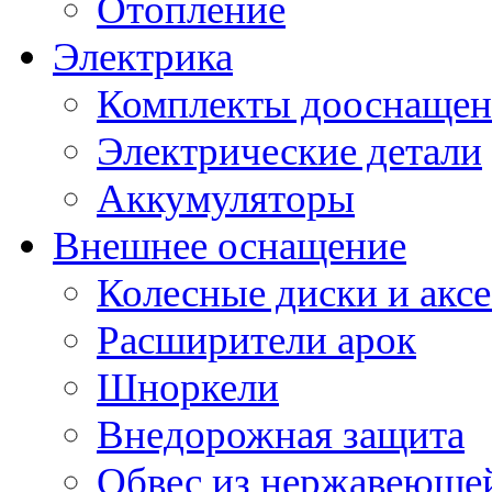
Отопление
Электрика
Комплекты дооснащен
Электрические детали
Аккумуляторы
Внешнее оснащение
Колесные диски и акс
Расширители арок
Шноркели
Внедорожная защита
Обвес из нержавеющей