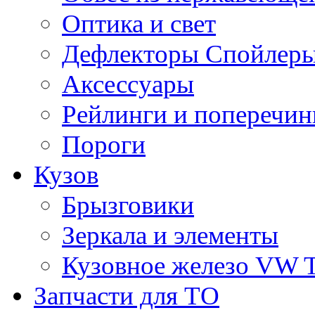
Оптика и свет
Дефлекторы Спойлеры
Аксессуары
Рейлинги и поперечи
Пороги
Кузов
Брызговики
Зеркала и элементы
Кузовное железо VW 
Запчасти для ТО