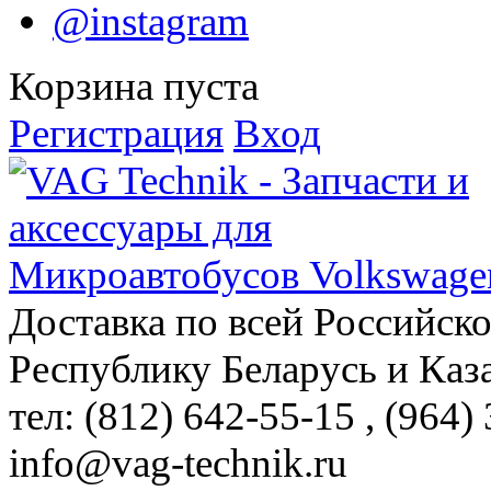
@instagram
Корзина пуста
Регистрация
Вход
Доставка по всей Российск
Республику Беларусь и Каз
тел: (812)
642-55-15
, (964)
info@vag-technik.ru