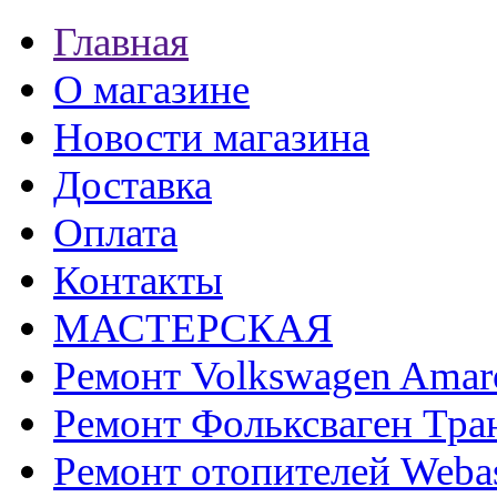
Главная
О магазине
Новости магазина
Доставка
Оплата
Контакты
МАСТЕРСКАЯ
Ремонт Volkswagen Amar
Ремонт Фольксваген Тра
Ремонт отопителей Weba