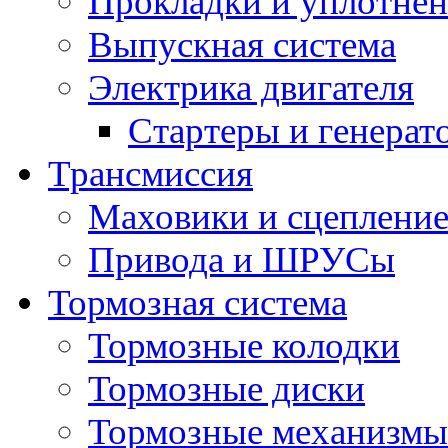
Прокладки и уплотне
Выпускная система
Электрика двигателя
Стартеры и генерат
Трансмиссия
Маховики и сцеплени
Привода и ШРУСы
Тормозная система
Тормозные колодки
Тормозные диски
Тормозные механизмы