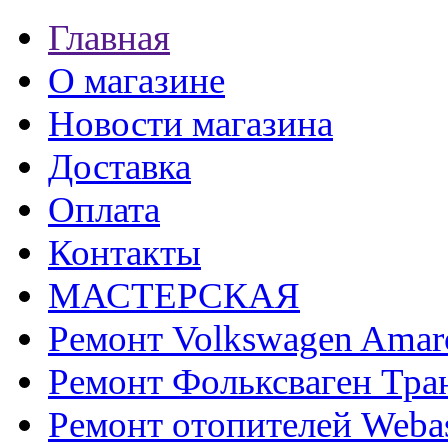
Главная
О магазине
Новости магазина
Доставка
Оплата
Контакты
МАСТЕРСКАЯ
Ремонт Volkswagen Amar
Ремонт Фольксваген Тра
Ремонт отопителей Weba