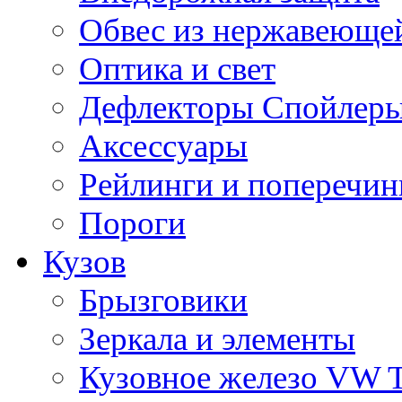
Обвес из нержавеющей
Оптика и свет
Дефлекторы Спойлеры
Аксессуары
Рейлинги и поперечи
Пороги
Кузов
Брызговики
Зеркала и элементы
Кузовное железо VW 