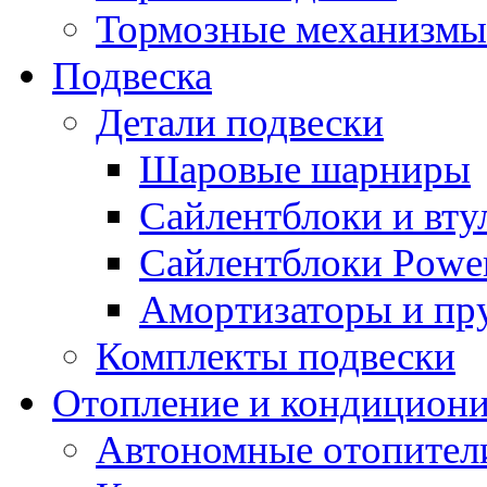
Тормозные механизмы
Подвеска
Детали подвески
Шаровые шарниры
Сайлентблоки и вту
Сайлентблоки Power
Амортизаторы и п
Комплекты подвески
Отопление и кондицион
Автономные отопител