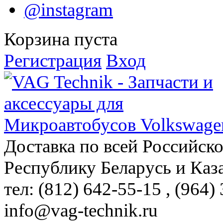
@instagram
Корзина пуста
Регистрация
Вход
Доставка по всей Российск
Республику Беларусь и Каз
тел: (812)
642-55-15
, (964)
info@vag-technik.ru