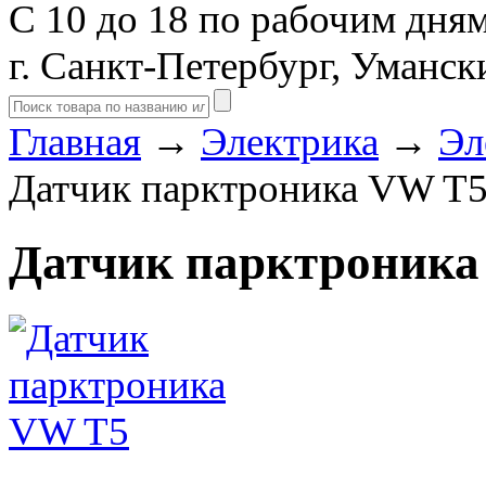
С 10 до 18 по рабочим дня
г. Санкт-Петербург, Уманск
Главная
→
Электрика
→
Эл
Датчик парктроника VW T
Датчик парктроника