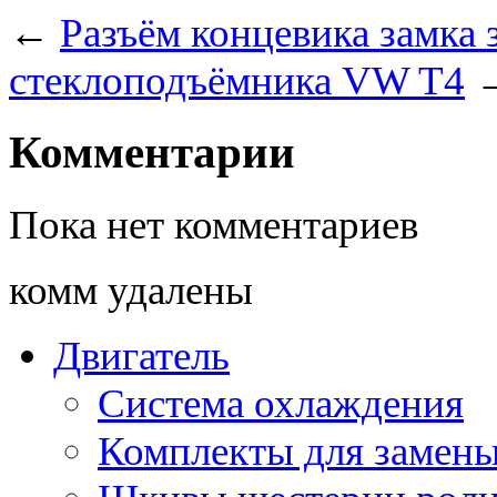
←
Разъём концевика замка
стеклоподъёмника VW T4
Комментарии
Пока нет комментариев
комм удалены
Двигатель
Система охлаждения
Комплекты для замен