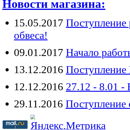
Новости магазина:
15.05.2017
Поступление 
обвеса!
09.01.2017
Начало работ
13.12.2016
Поступление 
12.12.2016
27.12 - 8.0
29.11.2016
Поступление 