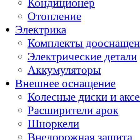
Кондиционер
Отопление
Электрика
Комплекты дооснащен
Электрические детали
Аккумуляторы
Внешнее оснащение
Колесные диски и акс
Расширители арок
Шноркели
Внедорожная защита