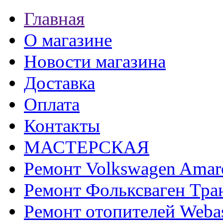
Главная
О магазине
Новости магазина
Доставка
Оплата
Контакты
МАСТЕРСКАЯ
Ремонт Volkswagen Amar
Ремонт Фольксваген Тра
Ремонт отопителей Weba