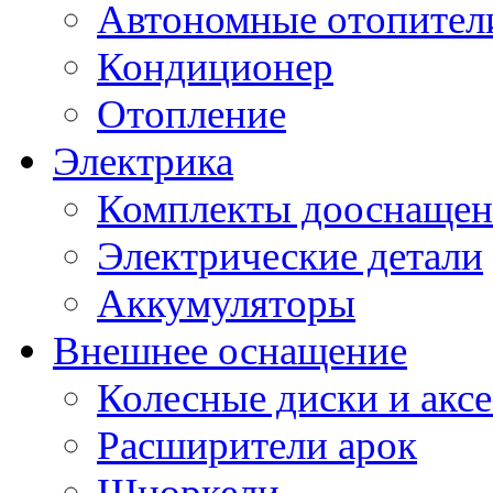
Автономные отопител
Кондиционер
Отопление
Электрика
Комплекты дооснащен
Электрические детали
Аккумуляторы
Внешнее оснащение
Колесные диски и акс
Расширители арок
Шноркели