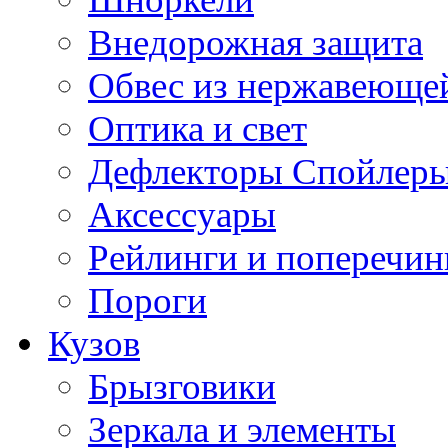
Внедорожная защита
Обвес из нержавеющей
Оптика и свет
Дефлекторы Спойлеры
Аксессуары
Рейлинги и поперечи
Пороги
Кузов
Брызговики
Зеркала и элементы