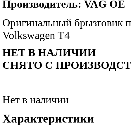
Производитель: VAG OE
Оригинальный брызговик п
Volkswagen T4
НЕТ В НАЛИЧИИ
СНЯТО С ПРОИЗВОДС
Нет в наличии
Характеристики