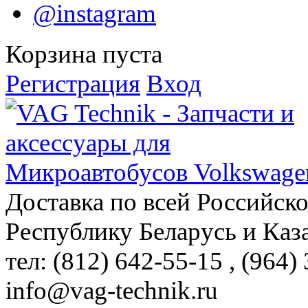
@instagram
Корзина пуста
Регистрация
Вход
Доставка по всей Российск
Республику Беларусь и Каз
тел: (812)
642-55-15
, (964)
info@vag-technik.ru