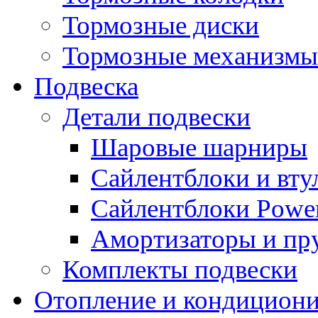
Тормозные диски
Тормозные механизмы
Подвеска
Детали подвески
Шаровые шарниры
Сайлентблоки и вту
Сайлентблоки Power
Амортизаторы и п
Комплекты подвески
Отопление и кондицион