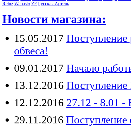
Reinz
Webasto
ZF
Русская Артель
Новости магазина:
15.05.2017
Поступление 
обвеса!
09.01.2017
Начало работ
13.12.2016
Поступление 
12.12.2016
27.12 - 8.0
29.11.2016
Поступление 