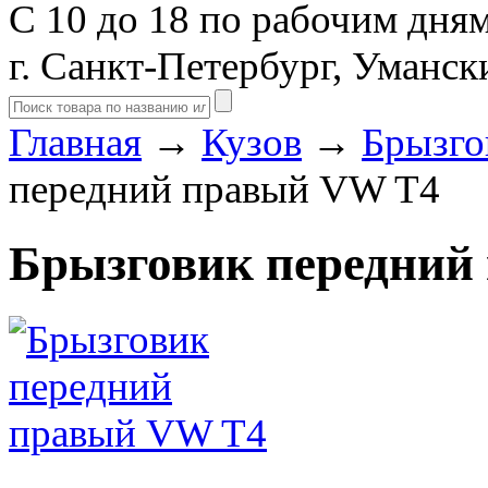
С 10 до 18 по рабочим дня
г. Санкт-Петербург, Уманск
Главная
→
Кузов
→
Брызго
передний правый VW T4
Брызговик передний