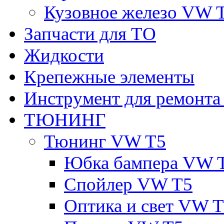
Кузовное железо VW 
Запчасти для ТО
Жидкости
Крепежные элементы
Инструмент для ремонт
ТЮНИНГ
Тюнинг VW T5
Юбка бампера VW 
Спойлер VW T5
Оптика и свет VW 