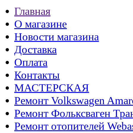
Главная
О магазине
Новости магазина
Доставка
Оплата
Контакты
МАСТЕРСКАЯ
Ремонт Volkswagen Amar
Ремонт Фольксваген Тра
Ремонт отопителей Weba