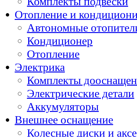
Комплекты подвески
Отопление и кондицион
Автономные отопител
Кондиционер
Отопление
Электрика
Комплекты дооснащен
Электрические детали
Аккумуляторы
Внешнее оснащение
Колесные диски и акс