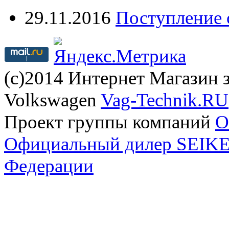
29.11.2016
Поступление 
(с)2014 Интернет Магазин з
Volkswagen
Vag-Technik.RU
Проект группы компаний
O
Официальный дилер SEIKEL
Федерации