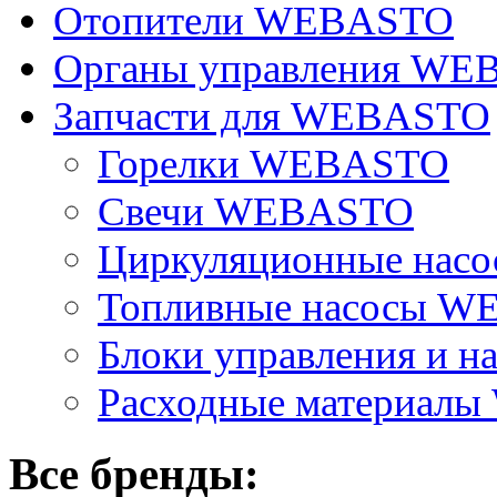
Отопители WEBASTO
Органы управления W
Запчасти для WEBASTO
Горелки WEBASTO
Свечи WEBASTO
Циркуляционные на
Топливные насосы 
Блоки управления и на
Расходные материал
Все бренды: