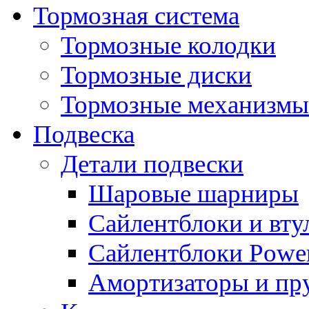
Тормозная система
Тормозные колодки
Тормозные диски
Тормозные механизмы
Подвеска
Детали подвески
Шаровые шарниры
Сайлентблоки и вту
Сайлентблоки Power
Амортизаторы и п