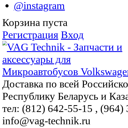
@instagram
Корзина пуста
Регистрация
Вход
Доставка по всей Российск
Республику Беларусь и Каз
тел: (812)
642-55-15
, (964)
info@vag-technik.ru