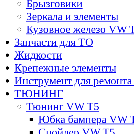
Брызговики
Зеркала и элементы
Кузовное железо VW 
Запчасти для ТО
Жидкости
Крепежные элементы
Инструмент для ремонт
ТЮНИНГ
Тюнинг VW T5
Юбка бампера VW 
Спойлер VW T5