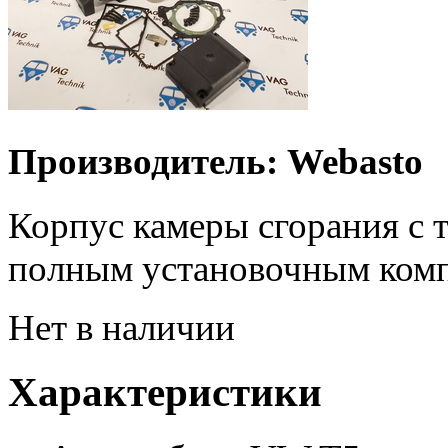
Производитель: Webasto
Корпус камеры сгорания с 
полным установочным комп
Нет в наличии
Характеристики