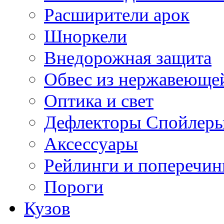
Расширители арок
Шноркели
Внедорожная защита
Обвес из нержавеющей
Оптика и свет
Дефлекторы Спойлеры
Аксессуары
Рейлинги и поперечи
Пороги
Кузов