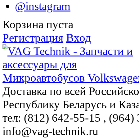
@instagram
Корзина пуста
Регистрация
Вход
Доставка по всей Российск
Республику Беларусь и Каз
тел: (812)
642-55-15
, (964)
info@vag-technik.ru