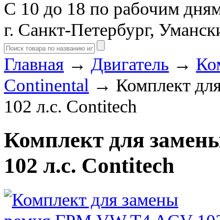
С 10 до 18 по рабочим дня
г. Санкт-Петербург, Уманск
Главная
→
Двигатель
→
Ко
Continental
→ Комплект дл
102 л.с. Contitech
Комплект для замен
102 л.с. Contitech