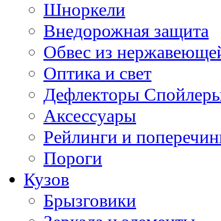
Шноркели
Внедорожная защита
Обвес из нержавеющей
Оптика и свет
Дефлекторы Спойлеры
Аксессуары
Рейлинги и поперечи
Пороги
Кузов
Брызговики