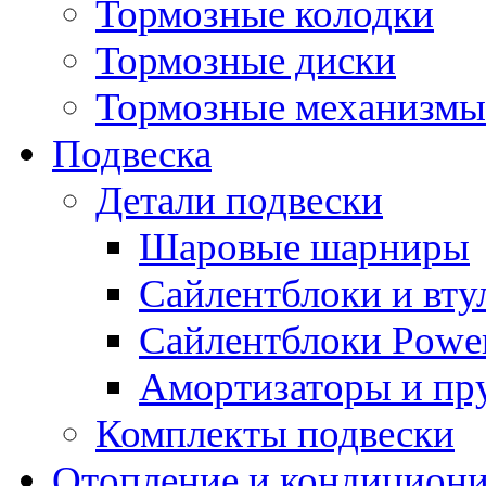
Тормозные колодки
Тормозные диски
Тормозные механизмы
Подвеска
Детали подвески
Шаровые шарниры
Сайлентблоки и вту
Сайлентблоки Power
Амортизаторы и п
Комплекты подвески
Отопление и кондицион