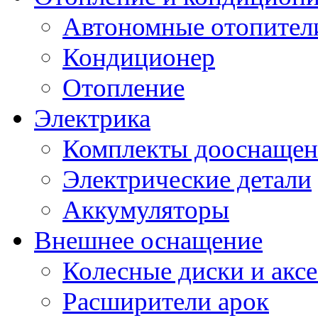
Автономные отопител
Кондиционер
Отопление
Электрика
Комплекты дооснащен
Электрические детали
Аккумуляторы
Внешнее оснащение
Колесные диски и акс
Расширители арок