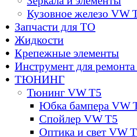
Зеркала и элементы
Кузовное железо VW 
Запчасти для ТО
Жидкости
Крепежные элементы
Инструмент для ремонт
ТЮНИНГ
Тюнинг VW T5
Юбка бампера VW 
Спойлер VW T5
Оптика и свет VW 