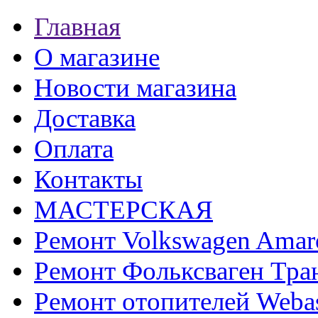
Главная
О магазине
Новости магазина
Доставка
Оплата
Контакты
МАСТЕРСКАЯ
Ремонт Volkswagen Amar
Ремонт Фольксваген Тра
Ремонт отопителей Weba