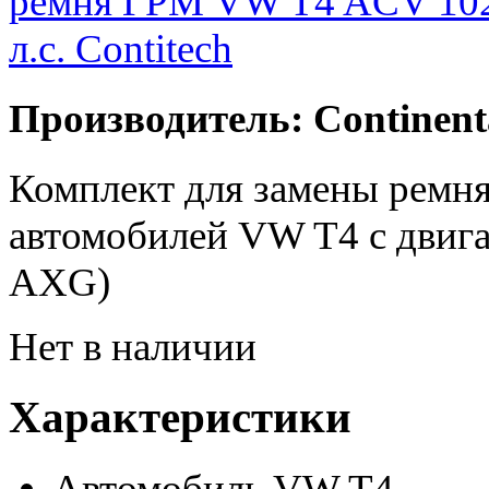
Производитель: Continent
Комплект для замены ремн
автомобилей VW T4 с двига
AXG)
Нет в наличии
Характеристики
Автомобиль
VW T4